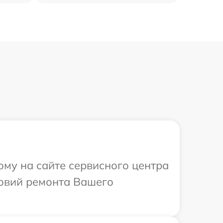
ому на сайте сервисного центра
ловий ремонта Вашего