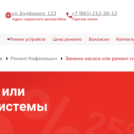
ул. Будённого, 123
+7 (861) 212-36-12
Адрес сервисного центра Miele
Горячая линия
Ремонт устройств
Цена ремонта
Вакансии
Контакт
в
Ремонт Кофемашин
Замена насоса или ремонт г
 или
системы