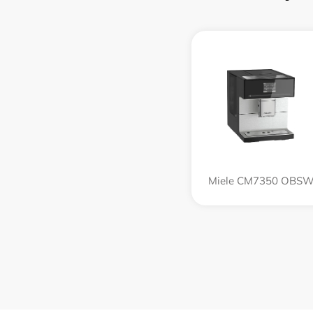
Miele CM7350 OBS