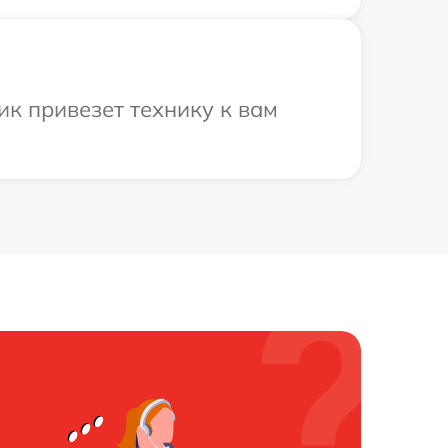
к привезет технику к вам