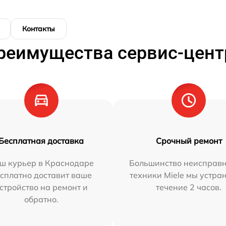
Контакты
реимущества сервис-цент
Бесплатная доставка
Срочный ремонт
ш курьер в Краснодаре
Большинство неисправн
сплатно доставит ваше
техники Miele мы устра
стройство на ремонт и
течение 2 часов.
обратно.