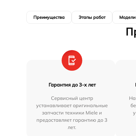
Преимущества
Этапы работ
Модели
П
Гарантия до 3-х лет
Сервисный центр
На
устанавливает оригинальные
бе
запчасти техники Miele и
у
предоставляет гарантию до 3
лет.