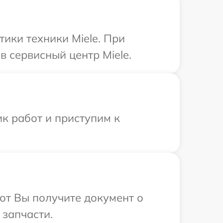
ики техники Miele. При
 сервисный центр Miele.
к работ и приступим к
от Вы получите документ о
 запчасти.