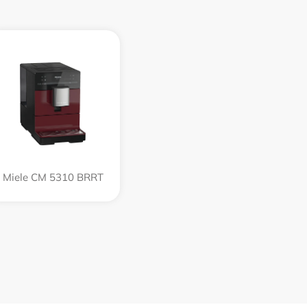
Miele CM 5310 BRRT