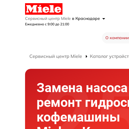
Сервисный центр Miele
в Краснодаре
Ежедневно с 9:00 до 21:00
О компании
Сервисный центр Miele
Каталог устройст
Замена насоса
ремонт гидро
кофемашины