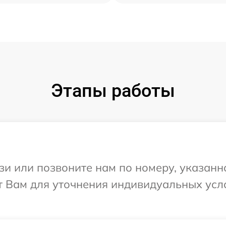
Этапы работы
и или позвоните нам по номеру, указанн
ит Вам для уточнения индивидуальных ус