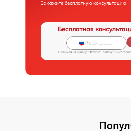
Закажите бесплатную консультацию
Бесплатная консультац
Нажимая на кнопку "Оставить заявку" Вы соглаш
Попул