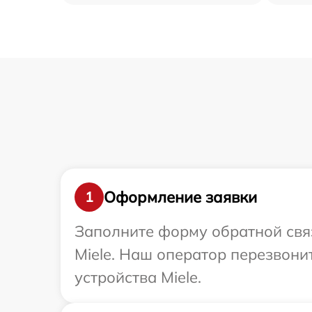
Оформление заявки
1
Заполните форму обратной связ
Miele. Наш оператор перезвон
устройства Miele.