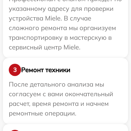
указанному адресу для проверки
устройства Miele. В случае
сложного ремонта мы организуем
транспортировку в мастерскую в
сервисный центр Miele.
Ремонт техники
3
После детального анализа мы
согласуем с вами окончательный
расчет, время ремонта и начнем
ремонтные операции.