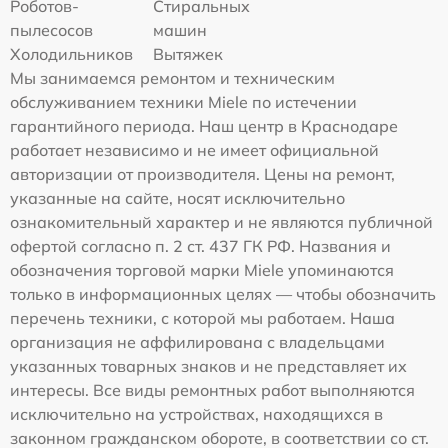
Роботов-
Стиральных
пылесосов
машин
Холодильников
Вытяжек
Мы занимаемся ремонтом и техническим
обслуживанием техники Miele по истечении
гарантийного периода. Наш центр в Краснодаре
работает независимо и не имеет официальной
авторизации от производителя. Цены на ремонт,
указанные на сайте, носят исключительно
ознакомительный характер и не являются публичной
офертой согласно п. 2 ст. 437 ГК РФ. Названия и
обозначения торговой марки Miele упоминаются
только в информационных целях — чтобы обозначить
перечень техники, с которой мы работаем. Наша
организация не аффилирована с владельцами
указанных товарных знаков и не представляет их
интересы. Все виды ремонтных работ выполняются
исключительно на устройствах, находящихся в
законном гражданском обороте, в соответствии со ст.