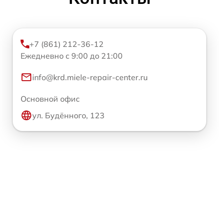
+7 (861) 212-36-12
Ежедневно с 9:00 до 21:00
info@krd.miele-repair-center.ru
Основной офис
ул. Будённого, 123