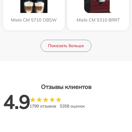
Miele CM 5710 OBSW
Miele CM 5310 BRRT
Показать больше
Отзывы клиентов
4.9
1799 отзывов
5358 оценок