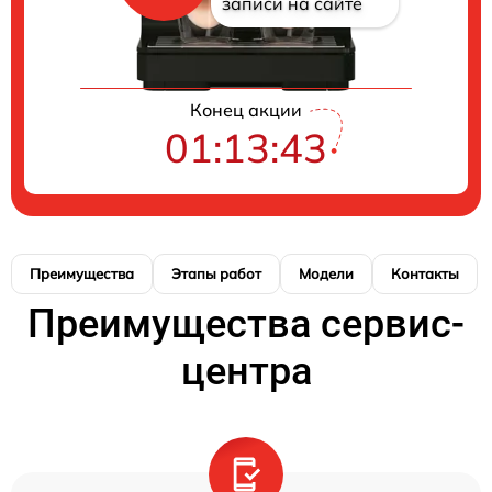
записи на сайте
Конец акции
01:13:43
Преимущества
Этапы работ
Модели
Контакты
Преимущества сервис-
центра