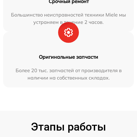
Срочный ремонт
Большинство неисправностей техники Miele мы
устраняем в течение 2 часов.
Оригинальные запчасти
Более 20 тыс. запчастей от производителя в
наличии на собственных складах.
Этапы работы