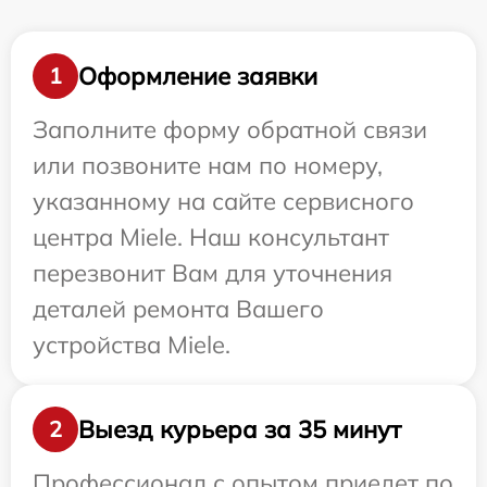
Оформление заявки
1
Заполните форму обратной связи
или позвоните нам по номеру,
указанному на сайте сервисного
центра Miele. Наш консультант
перезвонит Вам для уточнения
деталей ремонта Вашего
устройства Miele.
Выезд курьера за 35 минут
2
Профессионал с опытом приедет по