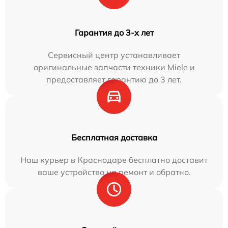
Гарантия до 3-х лет
Сервисный центр устанавливает
оригинальные запчасти техники Miele и
предоставляет гарантию до 3 лет.
Бесплатная доставка
Наш курьер в Краснодаре бесплатно доставит
ваше устройство на ремонт и обратно.