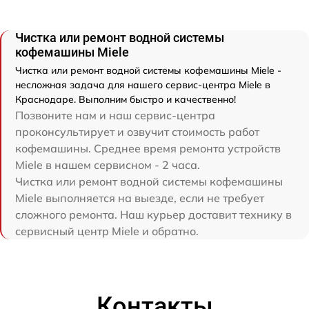
Чистка или ремонт водной системы
кофемашины Miele
Чистка или ремонт водной системы кофемашины Miele -
несложная задача для нашего сервис-центра Miele в
Краснодаре. Выполним быстро и качественно!
Позвоните нам и наш сервис-центра
проконсультирует и озвучит стоимость работ
кофемашины. Среднее время ремонта устройств
Miele в нашем сервисном - 2 часа.
Чистка или ремонт водной системы кофемашины
Miele выполняется на выезде, если не требует
сложного ремонта. Наш курьер доставит технику в
сервисный центр Miele и обратно.
Контакты