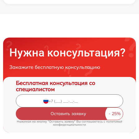
Нужна консультация?
Закажите бесплатную консультацию
Бесплатная консультация со
специалистом
Оставить заявку
Нажимая на кнопку "Оставить заявку" Вы соглашаетесь c
политикой
конфиденциальности