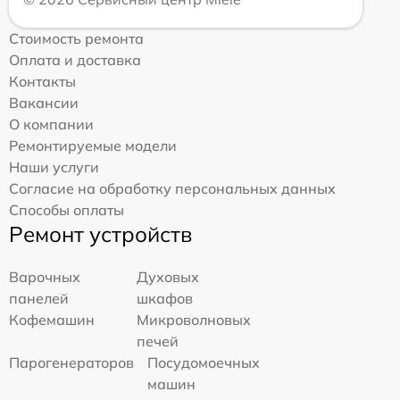
Стоимость ремонта
Оплата и доставка
Контакты
Вакансии
О компании
Ремонтируемые модели
Наши услуги
Согласие на обработку персональных данных
Способы оплаты
Ремонт устройств
Варочных
Духовых
панелей
шкафов
Кофемашин
Микроволновых
печей
Парогенераторов
Посудомоечных
машин