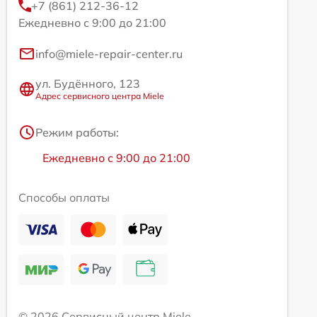
+7 (861) 212-36-12
Ежедневно с 9:00 до 21:00
info@miele-repair-center.ru
ул. Будённого, 123
Адрес сервисного центра Miele
Режим работы:
Ежедневно с 9:00 до 21:00
Способы оплаты
© 2026 Сервисный центр Miele