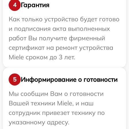
Гарантия
4
Как только устройство будет готово
и подписания акта выполненных
работ Вы получите фирменный
сертификат на ремонт устройства
Miele сроком до 3 лет.
Информирование о готовности
5
Мы сообщим Вам о готовности
Вашей техники Miele, и наш
сотрудник привезет технику по
указанному адресу.