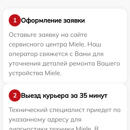
Оформление заявки
1
Оставьте заявку на сайте
сервисного центра Miele. Наш
оператор свяжется с Вами для
уточнения деталей ремонта Вашего
устройства Miele.
Выезд курьера за 35 минут
2
Технический специалист приедет по
указанному адресу для
диагностики техники Miele. В