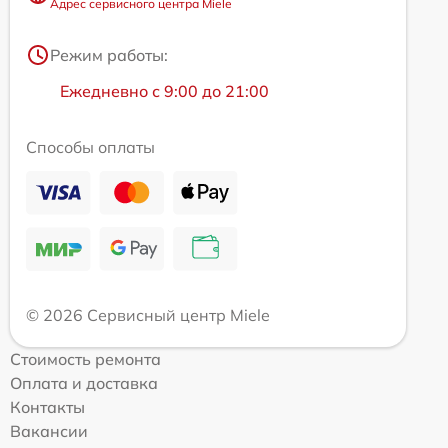
Адрес сервисного центра Miele
Режим работы:
Ежедневно с 9:00 до 21:00
Способы оплаты
© 2026 Сервисный центр Miele
Стоимость ремонта
Оплата и доставка
Контакты
Вакансии