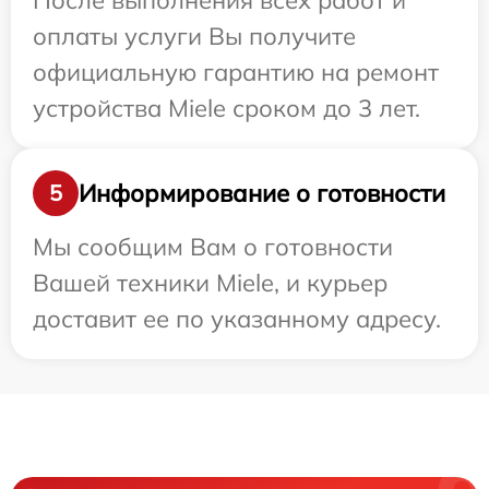
После выполнения всех работ и
оплаты услуги Вы получите
официальную гарантию на ремонт
устройства Miele сроком до 3 лет.
Информирование о готовности
5
Мы сообщим Вам о готовности
Вашей техники Miele, и курьер
доставит ее по указанному адресу.