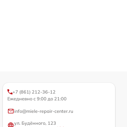
+7 (861) 212-36-12
Ежедневно с 9:00 до 21:00
info@miele-repair-center.ru
ул. Будённого, 123