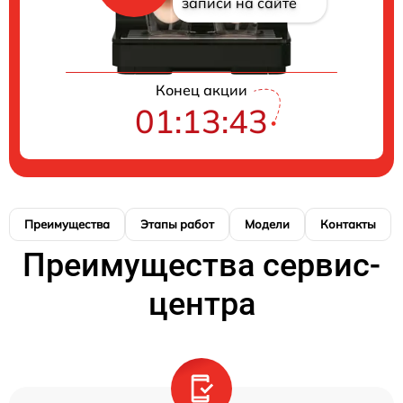
записи на сайте
Конец акции
01:13:42
Преимущества
Этапы работ
Модели
Контакты
Преимущества сервис-
центра