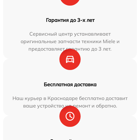
Гарантия до 3-х лет
Сервисный центр устанавливает
оригинальные запчасти техники Miele и
предоставляет гарантию до 3 лет.
Бесплатная доставка
Наш курьер в Краснодаре бесплатно доставит
ваше устройство на ремонт и обратно.