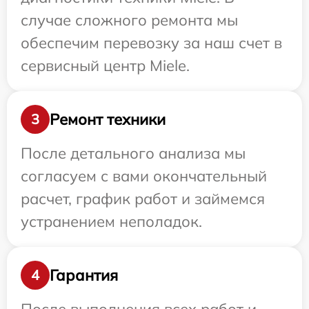
случае сложного ремонта мы
обеспечим перевозку за наш счет в
сервисный центр Miele.
Ремонт техники
3
После детального анализа мы
согласуем с вами окончательный
расчет, график работ и займемся
устранением неполадок.
Гарантия
4