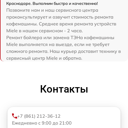
Краснодаре. Выполним быстро и качественно!
Позвоните нам и наш сервисного центра
проконсультирует и озвучит стоимость ремонта
кофемашины. Среднее время ремонта устройств
Miele в нашем сервисном - 2 часа.
Ремонт бойлера или замена ТЭНа кофемашины
Miele выполняется на выезде, если не требует
сложного ремонта. Наш курьер доставит технику в
сервисный центр Miele и обратно.
Контакты
+7 (861) 212-36-12
Ежедневно с 9:00 до 21:00