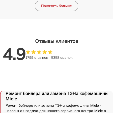
Показать больше
Отзывы клиентов
4.9
1799 отзывов
5358 оценок
Ремонт бойлера или замена ТЭНа кофемашины
Miele
Ремонт бойлера или замена ТЭНа кофемашины Miele -
несложная задача для нашего сервисного центра Miele в