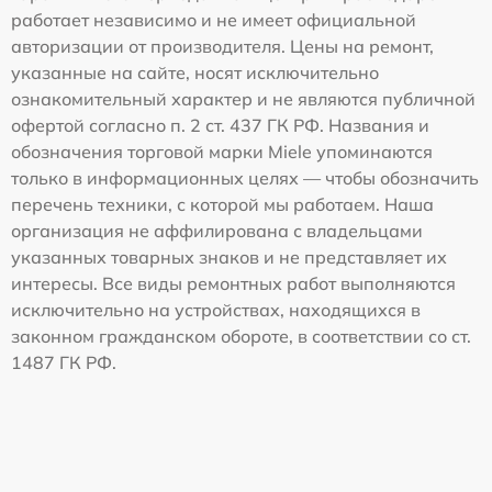
работает независимо и не имеет официальной
авторизации от производителя. Цены на ремонт,
указанные на сайте, носят исключительно
ознакомительный характер и не являются публичной
офертой согласно п. 2 ст. 437 ГК РФ. Названия и
обозначения торговой марки Miele упоминаются
только в информационных целях — чтобы обозначить
перечень техники, с которой мы работаем. Наша
организация не аффилирована с владельцами
указанных товарных знаков и не представляет их
интересы. Все виды ремонтных работ выполняются
исключительно на устройствах, находящихся в
законном гражданском обороте, в соответствии со ст.
1487 ГК РФ.