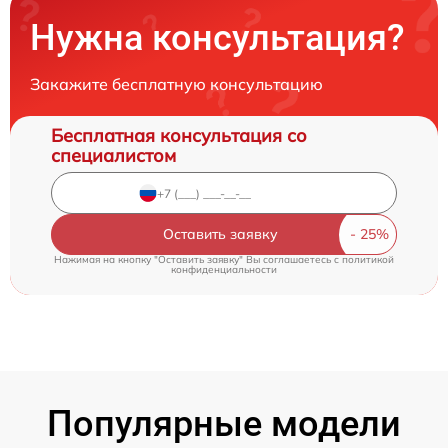
Нужна консультация?
Закажите бесплатную консультацию
Бесплатная консультация со
специалистом
Оставить заявку
Нажимая на кнопку "Оставить заявку" Вы соглашаетесь c
политикой
конфиденциальности
Популярные модели