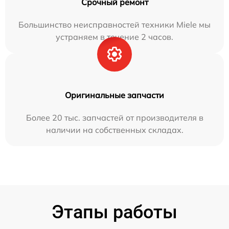
Срочный ремонт
Большинство неисправностей техники Miele мы
устраняем в течение 2 часов.
Оригинальные запчасти
Более 20 тыс. запчастей от производителя в
наличии на собственных складах.
Этапы работы