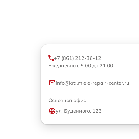
+7 (861) 212-36-12
Ежедневно с 9:00 до 21:00
info@krd.miele-repair-center.ru
Основной офис
ул. Будённого, 123