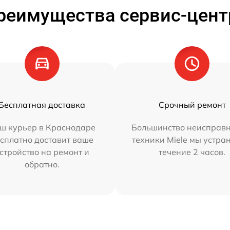
реимущества сервис-цент
Бесплатная доставка
Срочный ремонт
ш курьер в Краснодаре
Большинство неисправн
сплатно доставит ваше
техники Miele мы устра
стройство на ремонт и
течение 2 часов.
обратно.