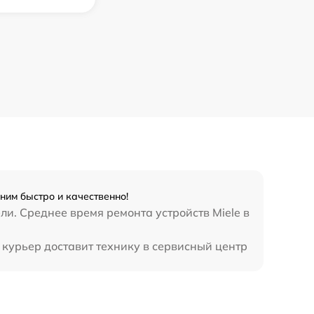
ним быстро и качественно!
ли. Среднее время ремонта устройств Miele в
 курьер доставит технику в сервисный центр