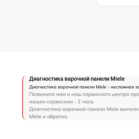
Диагностика варочной панели Miele
Диагностика варочной панели Miele - несложная з
Позвоните нам и наш сервисного центра про
нашем сервисном - 2 часа.
Диагностика варочной панели Miele выполня
Miele и обратно.