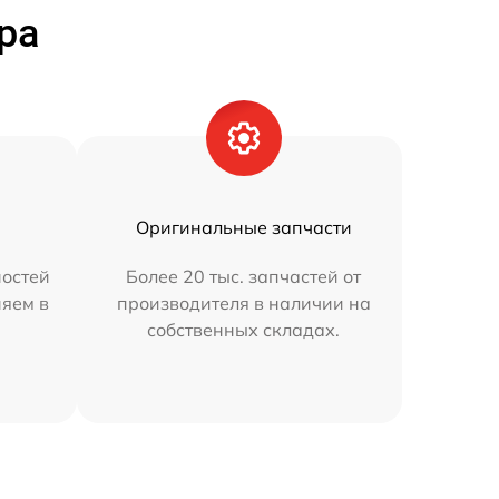
ра
Оригинальные запчасти
остей
Более 20 тыс. запчастей от
няем в
производителя в наличии на
собственных складах.