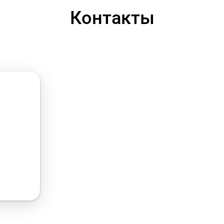
Контакты