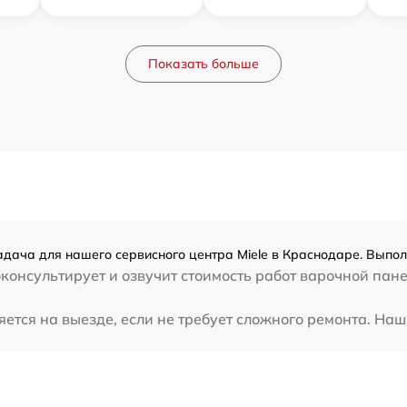
Показать больше
адача для нашего сервисного центра Miele в Краснодаре. Выпол
консультирует и озвучит стоимость работ варочной пане
ется на выезде, если не требует сложного ремонта. Наш