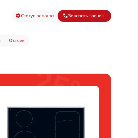
Статус ремонта
Заказать звонок
ы
Отзывы