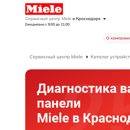
Сервисный центр Miele
в Краснодаре
Ежедневно с 9:00 до 21:00
О компании
Сервисный центр Miele
Каталог устройст
Диагностика в
панели
Miele в Красно