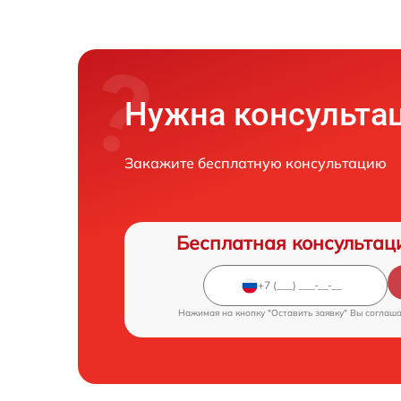
Нужна консульта
Закажите бесплатную консультацию
Бесплатная консультац
Нажимая на кнопку "Оставить заявку" Вы соглаш