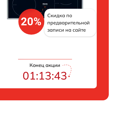
Скидка по
20%
предварительной
записи на сайте
Конец акции
01:13:42