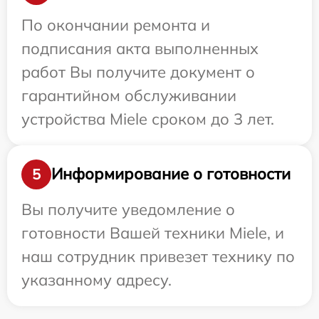
По окончании ремонта и
подписания акта выполненных
работ Вы получите документ о
гарантийном обслуживании
устройства Miele сроком до 3 лет.
Информирование о готовности
5
Вы получите уведомление о
готовности Вашей техники Miele, и
наш сотрудник привезет технику по
указанному адресу.