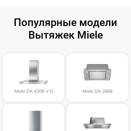
Популярные модели
Вытяжек Miele
Miele DA 4208 V D
Miele DA 2668