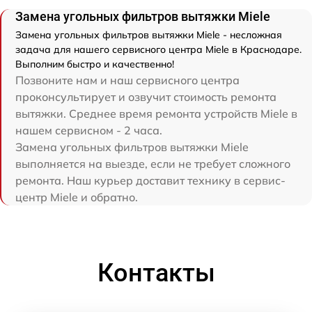
Замена угольных фильтров вытяжки Miele
Замена угольных фильтров вытяжки Miele - несложная
задача для нашего сервисного центра Miele в Краснодаре.
Выполним быстро и качественно!
Позвоните нам и наш сервисного центра
проконсультирует и озвучит стоимость ремонта
вытяжки. Среднее время ремонта устройств Miele в
нашем сервисном - 2 часа.
Замена угольных фильтров вытяжки Miele
выполняется на выезде, если не требует сложного
ремонта. Наш курьер доставит технику в сервис-
центр Miele и обратно.
Контакты