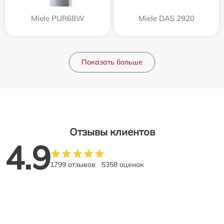
Miele PUR68W
Miele DAS 2920
Показать больше
Отзывы клиентов
4.9
1799 отзывов
5358 оценок