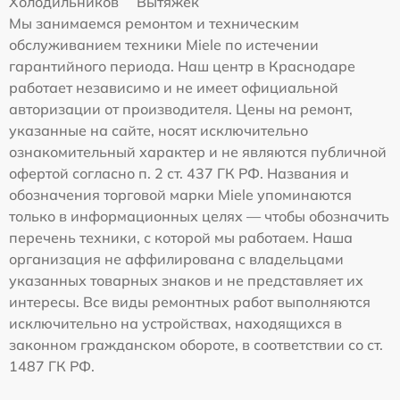
Холодильников
Вытяжек
Мы занимаемся ремонтом и техническим
обслуживанием техники Miele по истечении
гарантийного периода. Наш центр в Краснодаре
работает независимо и не имеет официальной
авторизации от производителя. Цены на ремонт,
указанные на сайте, носят исключительно
ознакомительный характер и не являются публичной
офертой согласно п. 2 ст. 437 ГК РФ. Названия и
обозначения торговой марки Miele упоминаются
только в информационных целях — чтобы обозначить
перечень техники, с которой мы работаем. Наша
организация не аффилирована с владельцами
указанных товарных знаков и не представляет их
интересы. Все виды ремонтных работ выполняются
исключительно на устройствах, находящихся в
законном гражданском обороте, в соответствии со ст.
1487 ГК РФ.