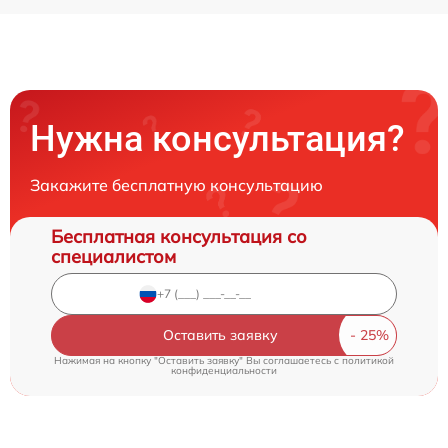
Нужна консультация?
Закажите бесплатную консультацию
Бесплатная консультация со
специалистом
Оставить заявку
Нажимая на кнопку "Оставить заявку" Вы соглашаетесь c
политикой
конфиденциальности