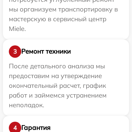
мы организуем транспортировку в
мастерскую в сервисный центр
Miele.
Ремонт техники
3
После детального анализа мы
предоставим на утверждение
окончательный расчет, график
работ и займемся устранением
неполадок.
Гарантия
4