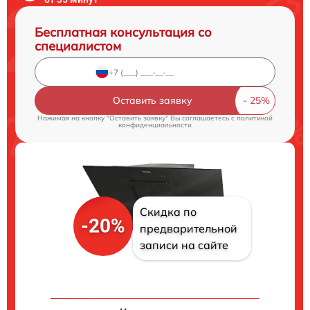
Бесплатная консультация со
специалистом
Оставить заявку
Нажимая на кнопку "Оставить заявку" Вы соглашаетесь c
политикой
конфиденциальности
Скидка по
-20%
предварительной
записи на сайте