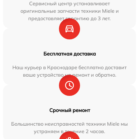
Сервисный центр устанавливает
оригинальные запчасти техники Miele и
предоставляет гарантию до 3 лет.
Бесплатная доставка
Наш курьер в Краснодаре бесплатно доставит
ваше устройство на ремонт и обратно.
Срочный ремонт
Большинство неисправностей техники Miele мы
устраняем в течение 2 часов.