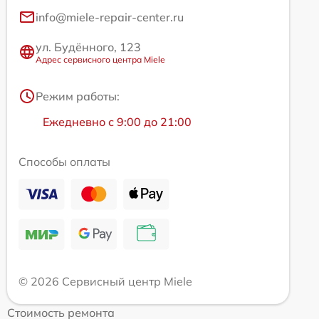
info@miele-repair-center.ru
ул. Будённого, 123
Адрес сервисного центра Miele
Режим работы:
Ежедневно с 9:00 до 21:00
Способы оплаты
© 2026 Сервисный центр Miele
Стоимость ремонта