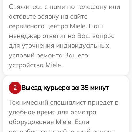
Свяжитесь с нами по телефону или
оставьте заявку на сайте
сервисного центра Miele. Наш
менеджер ответит на Ваш запрос
для уточнения индивидуальных
условий ремонта Вашего
устройства Miele.
Выезд курьера за 35 минут
2
Технический специалист приедет в
удобное время для осмотра
оборудования Miele. Если
потребуется углубленный ремонт