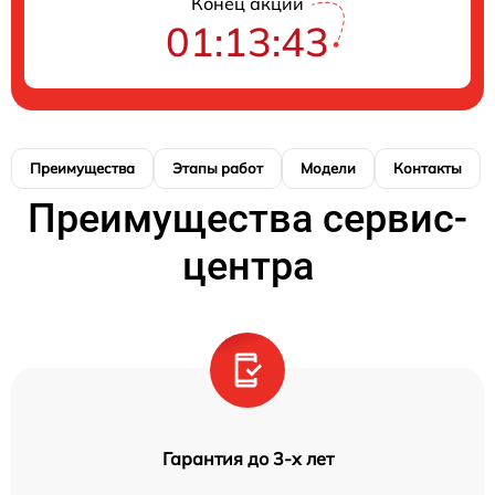
Конец акции
01:13:42
Преимущества
Этапы работ
Модели
Контакты
Преимущества сервис-
центра
Гарантия до 3-х лет