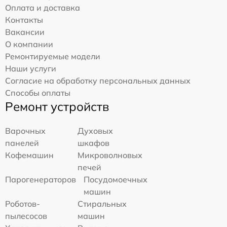
Оплата и доставка
Контакты
Вакансии
О компании
Ремонтируемые модели
Наши услуги
Согласие на обработку персональных данных
Способы оплаты
Ремонт устройств
Варочных
Духовых
панелей
шкафов
Кофемашин
Микроволновых
печей
Парогенераторов
Посудомоечных
машин
Роботов-
Стиральных
пылесосов
машин