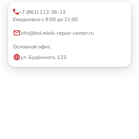
+7 (861) 212-36-12
Ежедневно с 9:00 до 21:00
info@krd.miele-repair-center.ru
Основной офис
ул. Будённого, 123