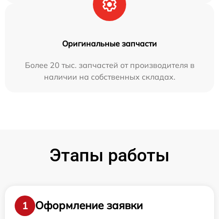
Оригинальные запчасти
Более 20 тыс. запчастей от производителя в
наличии на собственных складах.
Этапы работы
Оформление заявки
1