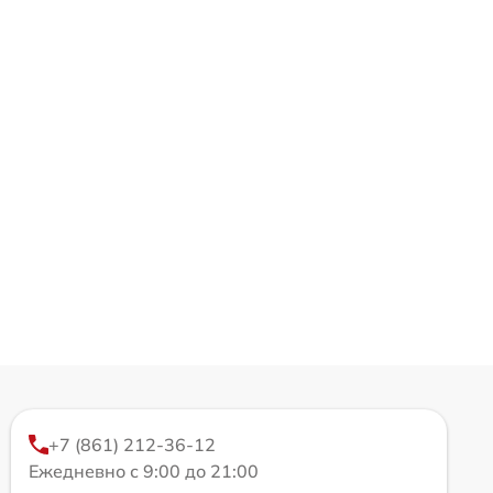
+7 (861) 212-36-12
Ежедневно с 9:00 до 21:00