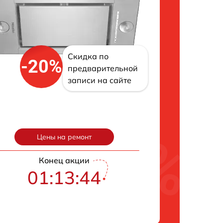
Скидка по
-20%
предварительной
записи на сайте
Цены на ремонт
Конец акции
01:13:43