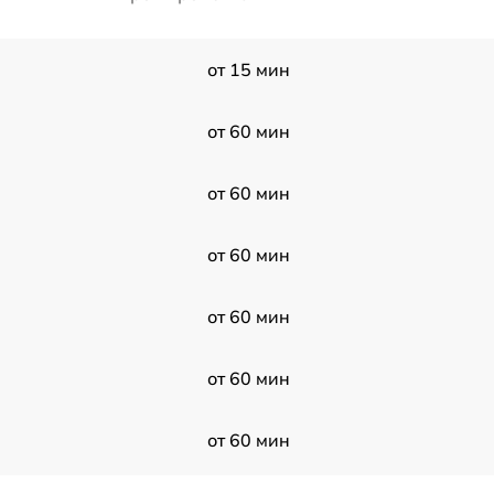
от 15 мин
от 60 мин
от 60 мин
от 60 мин
от 60 мин
от 60 мин
от 60 мин