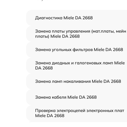
Диагностика Miele DA 2668
Замена платы управления (мат.платы, мейн
платы) Miele DA 2668
Замена угольных фильтров Miele DA 2668
Замена диодных и галогеновых ламп Miele
DA 2668
Замена ламп накаливания Miele DA 2668
Замена кабеля Miele DA 2668
Проверка электроцепей электронных плат
Miele DA 2668