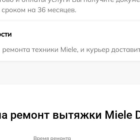
 сроком на 36 месяцев.
сти
емонта техники Miele, и курьер доставит 
а ремонт вытяжки Miele 
Время ремонта