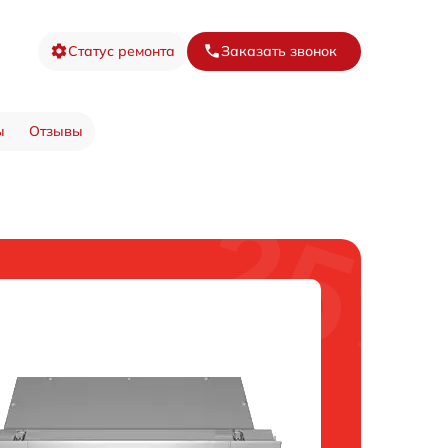
Статус ремонта
Заказать звонок
ы
Отзывы