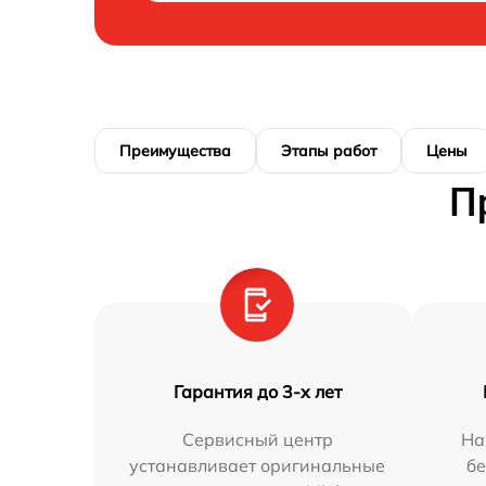
Преимущества
Этапы работ
Цены
П
Гарантия до 3-х лет
Сервисный центр
На
устанавливает оригинальные
бе