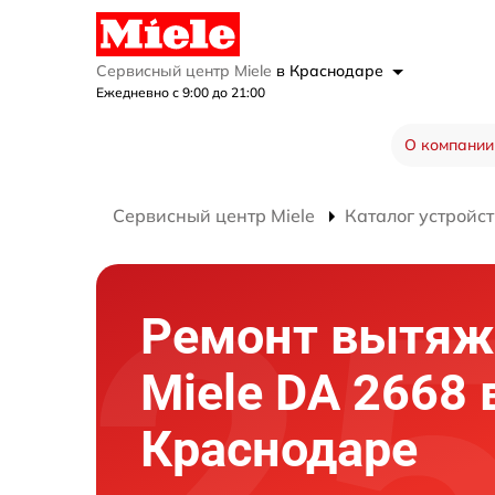
Сервисный центр Miele
в Краснодаре
Ежедневно с 9:00 до 21:00
О компании
Сервисный центр Miele
Каталог устройст
Ремонт вытяж
Miele DA 2668 
Краснодаре