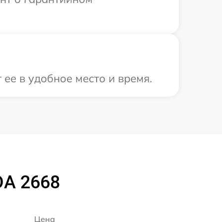
ее в удобное место и время.
DA 2668
Цена