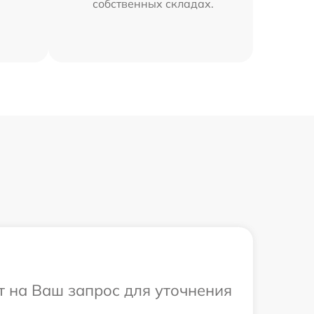
собственных складах.
т на Ваш запрос для уточнения