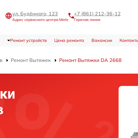
ул. Будённого, 123
+7 (861) 212-36-12
Адрес сервисного центра Miele
Горячая линия
Ремонт устройств
Цена ремонта
Вакансии
Контакт
в
Ремонт Вытяжек
Ремонт Вытяжки DA 2668
ки
в