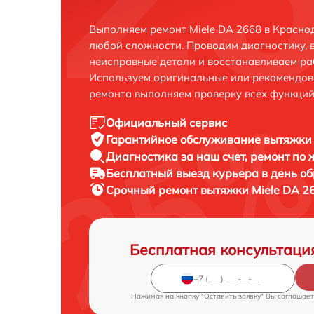
Выполняем ремонт Miele DA 2668 в Красно
любой сложности. Проводим диагностику, 
неисправные детали и восстанавливаем ра
Используем оригинальные или рекомендов
ремонта выполняем проверку всех функций
Официальный сервис
Гарантийное обслуживание
вытяжки 
Диагностика за наш счет,
ремонт по
Бесплатный выезд курьера
в день о
Срочный ремонт
вытяжки Miele DA 26
Бесплатная консультаци
Нажимая на кнопку "Оставить заявку" Вы соглашает