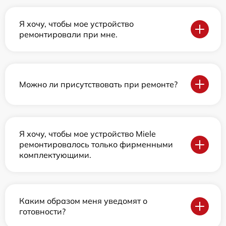
Я хочу, чтобы мое устройство
ремонтировали при мне.
Можно ли присутствовать при ремонте?
Я хочу, чтобы мое устройство Miele
ремонтировалось только фирменными
комплектующими.
Каким образом меня уведомят о
готовности?