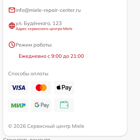
info@miele-repair-center.ru
ул. Будённого, 123
Адрес сервисного центра Miele
Режим работы:
Ежедневно с 9:00 до 21:00
Способы оплаты
© 2026 Сервисный центр Miele
Стоимость ремонта