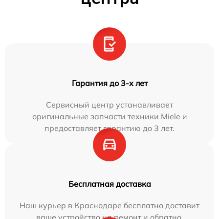
Гарантия до 3-х лет
Сервисный центр устанавливает
оригинальные запчасти техники Miele и
предоставляет гарантию до 3 лет.
Бесплатная доставка
Наш курьер в Краснодаре бесплатно доставит
ваше устройство на ремонт и обратно.