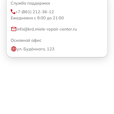
Служба поддержки
+7 (861) 212-36-12
Ежедневно с 9:00 до 21:00
info@krd.miele-repair-center.ru
Основной офис
ул. Будённого, 123