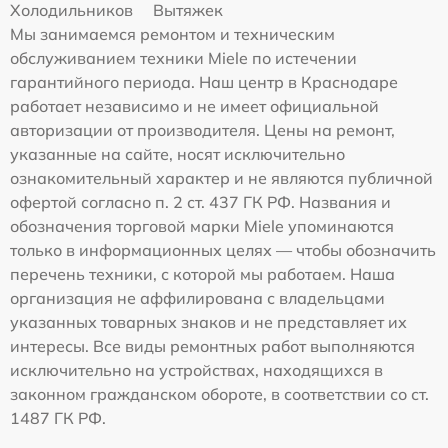
Холодильников
Вытяжек
Мы занимаемся ремонтом и техническим
обслуживанием техники Miele по истечении
гарантийного периода. Наш центр в Краснодаре
работает независимо и не имеет официальной
авторизации от производителя. Цены на ремонт,
указанные на сайте, носят исключительно
ознакомительный характер и не являются публичной
офертой согласно п. 2 ст. 437 ГК РФ. Названия и
обозначения торговой марки Miele упоминаются
только в информационных целях — чтобы обозначить
перечень техники, с которой мы работаем. Наша
организация не аффилирована с владельцами
указанных товарных знаков и не представляет их
интересы. Все виды ремонтных работ выполняются
исключительно на устройствах, находящихся в
законном гражданском обороте, в соответствии со ст.
1487 ГК РФ.