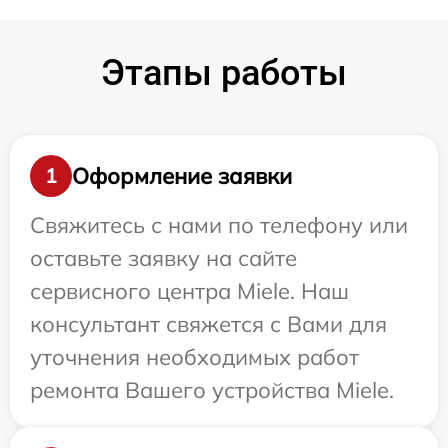
Этапы работы
Оформление заявки
1
Свяжитесь с нами по телефону или
оставьте заявку на сайте
сервисного центра Miele. Наш
консультант свяжется с Вами для
уточнения необходимых работ
ремонта Вашего устройства Miele.