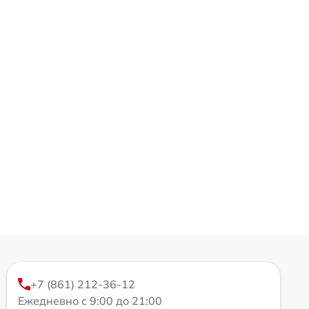
+7 (861) 212-36-12
Ежедневно с 9:00 до 21:00