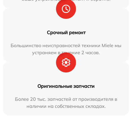
Срочный ремонт
Большинство неисправностей техники Miele мы
устраняем в течение 2 часов.
Оригинальные запчасти
Более 20 тыс. запчастей от производителя в
наличии на собственных складах.