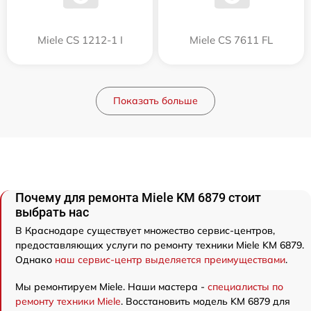
Miele CS 1212-1 I
Miele CS 7611 FL
Показать больше
Почему для ремонта Miele KM 6879 стоит
выбрать нас
В Краснодаре существует множество сервис-центров,
предоставляющих услуги по ремонту техники Miele KM 6879.
Однако
наш сервис-центр выделяется преимуществами
.
Мы ремонтируем Miele. Наши мастера -
специалисты по
ремонту техники Miele
. Восстановить модель KM 6879 для