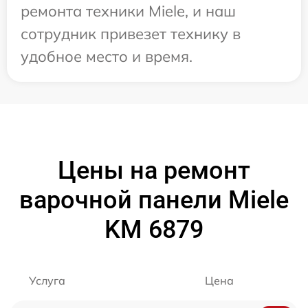
ремонта техники Miele, и наш
сотрудник привезет технику в
удобное место и время.
Цены на ремонт
варочной панели Miele
KM 6879
Услуга
Цена