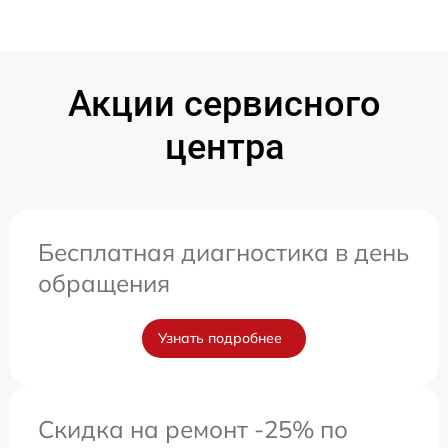
Акции сервисного
центра
Бесплатная диагностика в день
обращения
Узнать подробнее
Скидка на ремонт -25% по