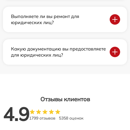
Выполняете ли вы ремонт для
юридических лиц?
Какую документацию вы предоставляете
для юридических лиц?
Отзывы клиентов
4.9
1799 отзывов
5358 оценок