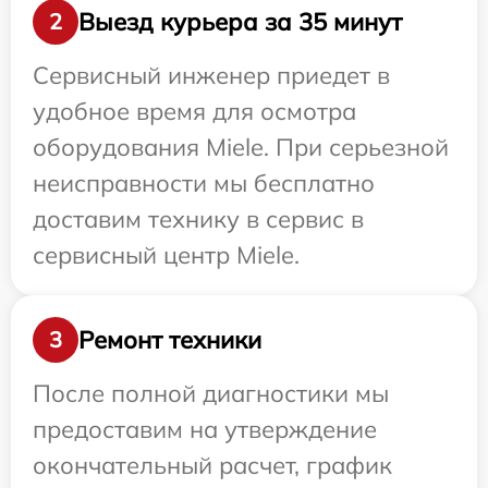
Выезд курьера за 35 минут
2
Сервисный инженер приедет в
удобное время для осмотра
оборудования Miele. При серьезной
неисправности мы бесплатно
доставим технику в сервис в
сервисный центр Miele.
Ремонт техники
3
После полной диагностики мы
предоставим на утверждение
окончательный расчет, график