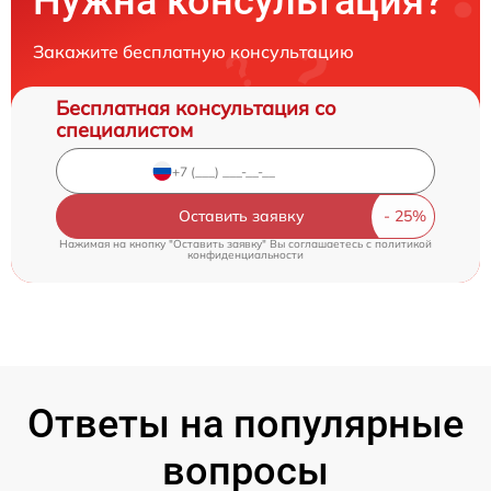
Нужна консультация?
Закажите бесплатную консультацию
Бесплатная консультация со
специалистом
Оставить заявку
Нажимая на кнопку "Оставить заявку" Вы соглашаетесь c
политикой
конфиденциальности
Ответы на популярные
вопросы