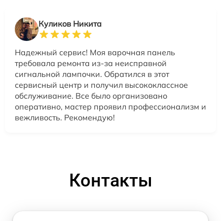
Куликов Никита
Надежный сервис! Моя варочная панель
требовала ремонта из-за неисправной
сигнальной лампочки. Обратился в этот
сервисный центр и получил высококлассное
обслуживание. Все было организовано
оперативно, мастер проявил профессионализм и
вежливость. Рекомендую!
Контакты