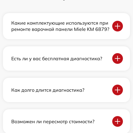
Какие комплектующие используются при
ремонте варочной панели Miele KM 6879?
Есть ли у вас бесплатная диагностика?
Как долго длится диагностика?
Возможен ли пересмотр стоимости?