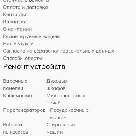
Оплата и доставка
Контакты
Вакансии
О компании
Ремонтируемые модели
Наши услуги
Согласие на обработку персональных данных
Способы оплаты
Ремонт устройств
Варочных
Духовых
панелей
шкафов
Кофемашин
Микроволновых
печей
Парогенераторов
Посудомоечных
машин
Роботов-
Стиральных
пылесосов
машин