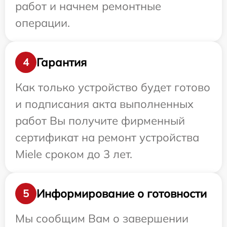
работ и начнем ремонтные
операции.
Гарантия
4
Как только устройство будет готово
и подписания акта выполненных
работ Вы получите фирменный
сертификат на ремонт устройства
Miele сроком до 3 лет.
Информирование о готовности
5
Мы сообщим Вам о завершении