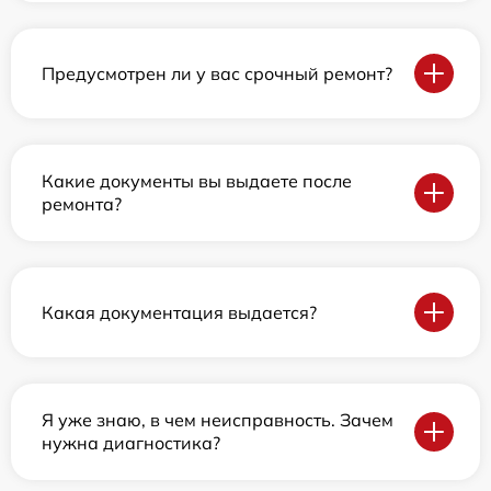
Предусмотрен ли у вас срочный ремонт?
Какие документы вы выдаете после
ремонта?
Какая документация выдается?
Я уже знаю, в чем неисправность. Зачем
нужна диагностика?