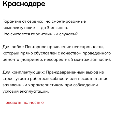
Краснодаре
Гарантия от сервиса: на смонтированные
комплектующие — до 3 месяцев.
Что считается гарантийным случаем?
Для работ: Повторное проявление неисправности,
который прямо обусловлен с качеством проведенного
ремонта (например, некорректный монтаж запчасти).
Для комплектующих: Преждевременный выход из
строя, утрата работоспособности или несоответствие
заявленным характеристикам при соблюдении
условий эксплуатации.
Показать полностью