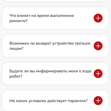
Что влияет на время выполнения
ремонта?
Возможен ли возврат устройства третьим
лицом?
Будете ли вы информировать меня о ходе
работ?
На каких условиях действует гарантия?