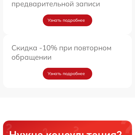
предварительной записи
Узнать подробнее
Скидка -10% при повторном
обращении
Узнать подробнее