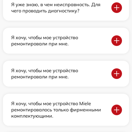
Я уже знаю, в чем неисправность. Для
чего проводить диагностику?
Я хочу, чтобы мое устройство
ремонтировали при мне.
Я хочу, чтобы мое устройство
ремонтировали при мне.
Я хочу, чтобы мое устройство Miele
ремонтировалось только фирменными
комплектующими.