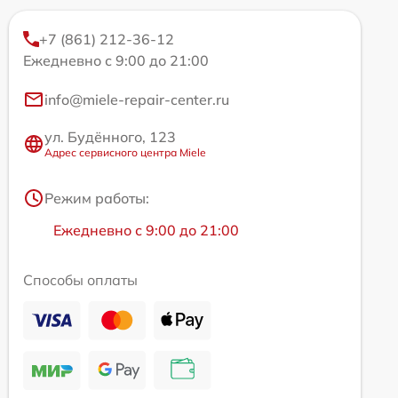
+7 (861) 212-36-12
Ежедневно с 9:00 до 21:00
info@miele-repair-center.ru
ул. Будённого, 123
Адрес сервисного центра Miele
Режим работы:
Ежедневно с 9:00 до 21:00
Способы оплаты