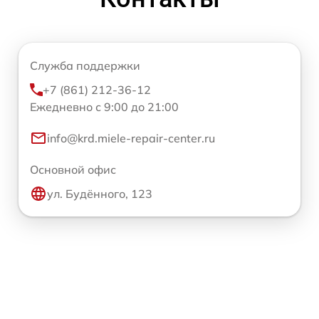
Служба поддержки
+7 (861) 212-36-12
Ежедневно с 9:00 до 21:00
info@krd.miele-repair-center.ru
Основной офис
ул. Будённого, 123