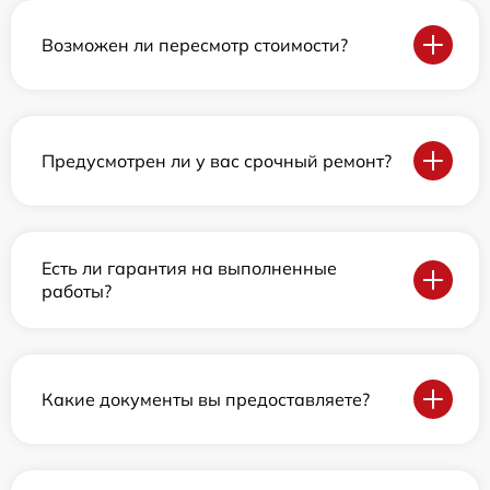
Возможен ли пересмотр стоимости?
Предусмотрен ли у вас срочный ремонт?
Есть ли гарантия на выполненные
работы?
Какие документы вы предоставляете?