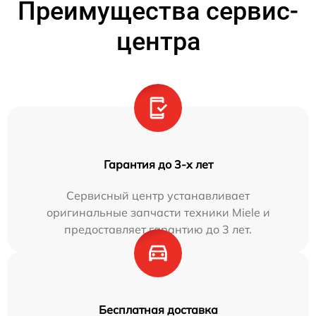
Преимущества сервис-
центра
Гарантия до 3-х лет
Сервисный центр устанавливает
оригинальные запчасти техники Miele и
предоставляет гарантию до 3 лет.
Бесплатная доставка