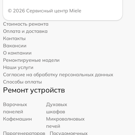
© 2026 Сервисный центр Miele
Стоимость ремонта
Оплата и доставка
Контакты
Вакансии
О компании
Ремонтируемые модели
Наши услуги
Согласие на обработку персональных данных
Способы оплаты
Ремонт устройств
Варочных
Духовых
панелей
шкафов
Кофемашин
Микроволновых
печей
Парогенераторов
Посудомоечных