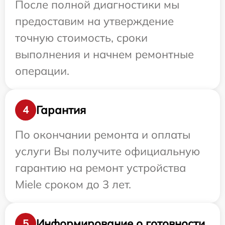
После полной диагностики мы
предоставим на утверждение
точную стоимость, сроки
выполнения и начнем ремонтные
операции.
Гарантия
4
По окончании ремонта и оплаты
услуги Вы получите официальную
гарантию на ремонт устройства
Miele сроком до 3 лет.
Информирование о готовности
5