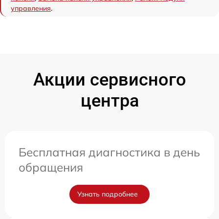
управления
.
Акции сервисного
центра
Бесплатная диагностика в день
обращения
Узнать подробнее