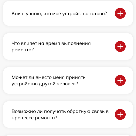
Как я узнаю, что мое устройство готово?
Что влияет на время выполнения
ремонта?
Может ли вместо меня принять
устройство другой человек?
Возможно ли получать обратную связь в
процессе ремонта?