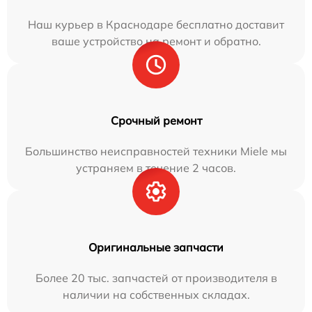
Наш курьер в Краснодаре бесплатно доставит
ваше устройство на ремонт и обратно.
Срочный ремонт
Большинство неисправностей техники Miele мы
устраняем в течение 2 часов.
Оригинальные запчасти
Более 20 тыс. запчастей от производителя в
наличии на собственных складах.