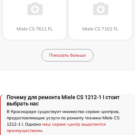
Miele CS 7611 FL
Miele CS 7102 FL
Показать больше
Почему для ремонта Miele CS 1212-1 I стоит
выбрать нас
В Краснодаре существует множество сервис-центров,
предоставляющих услуги по ремонту техники Miele CS
1212-1 I. Однако
наш сервис-центр выделяется
преимуществами
.