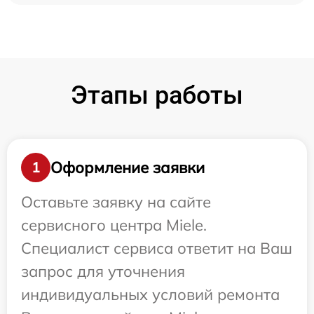
Этапы работы
Оформление заявки
1
Оставьте заявку на сайте
сервисного центра Miele.
Специалист сервиса ответит на Ваш
запрос для уточнения
индивидуальных условий ремонта