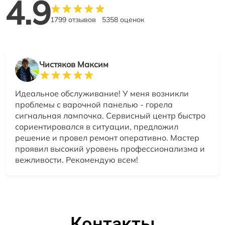
4.9
1799 отзывов
5358 оценок
Чистяков Максим
Идеальное обслуживание! У меня возникли
проблемы с варочной панелью - горела
сигнальная лампочка. Сервисный центр быстро
сориентировался в ситуации, предложил
решение и провел ремонт оперативно. Мастер
проявил высокий уровень профессионализма и
вежливости. Рекомендую всем!
Контакты