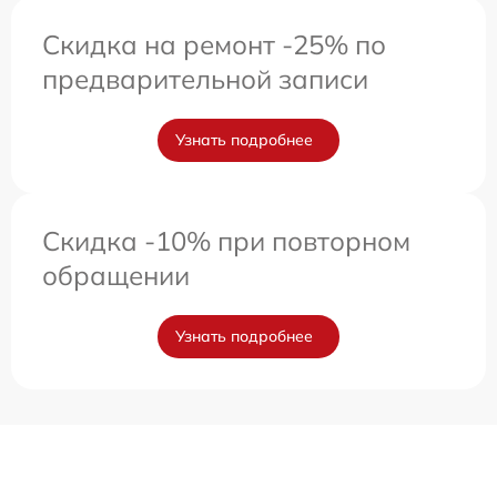
Скидка на ремонт -25% по
предварительной записи
Узнать подробнее
Скидка -10% при повторном
обращении
Узнать подробнее