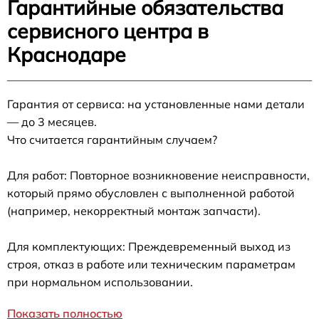
Гарантийные обязательства
сервисного центра в
Краснодаре
Гарантия от сервиса: на установленные нами детали
— до 3 месяцев.
Что считается гарантийным случаем?
Для работ: Повторное возникновение неисправности,
который прямо обусловлен с выполненной работой
(например, некорректный монтаж запчасти).
Для комплектующих: Преждевременный выход из
строя, отказ в работе или техническим параметрам
при нормальном использовании.
Показать полностью