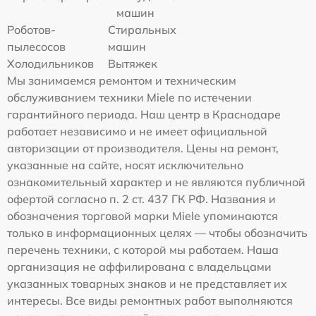
машин
Роботов-
Стиральных
пылесосов
машин
Холодильников
Вытяжек
Мы занимаемся ремонтом и техническим
обслуживанием техники Miele по истечении
гарантийного периода. Наш центр в Краснодаре
работает независимо и не имеет официальной
авторизации от производителя. Цены на ремонт,
указанные на сайте, носят исключительно
ознакомительный характер и не являются публичной
офертой согласно п. 2 ст. 437 ГК РФ. Названия и
обозначения торговой марки Miele упоминаются
только в информационных целях — чтобы обозначить
перечень техники, с которой мы работаем. Наша
организация не аффилирована с владельцами
указанных товарных знаков и не представляет их
интересы. Все виды ремонтных работ выполняются