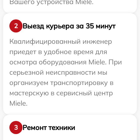
Вашего устройства Miele.
Выезд курьера за 35 минут
2
Квалифицированный инженер
приедет в удобное время для
осмотра оборудования Miele. При
серьезной неисправности мы
организуем транспортировку в
мастерскую в сервисный центр
Miele.
Ремонт техники
3