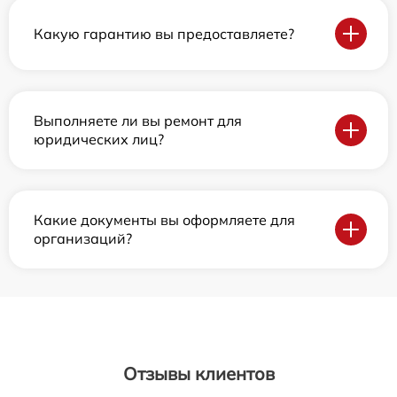
Какую гарантию вы предоставляете?
Выполняете ли вы ремонт для
юридических лиц?
Какие документы вы оформляете для
организаций?
Отзывы клиентов