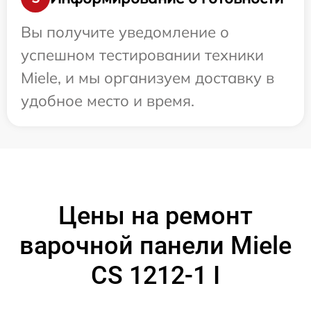
Вы получите уведомление о
успешном тестировании техники
Miele, и мы организуем доставку в
удобное место и время.
Цены на ремонт
варочной панели Miele
CS 1212-1 I