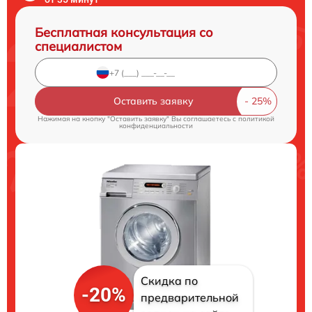
Бесплатная консультация со
специалистом
Оставить заявку
Нажимая на кнопку "Оставить заявку" Вы соглашаетесь c
политикой
конфиденциальности
Скидка по
-20%
предварительной