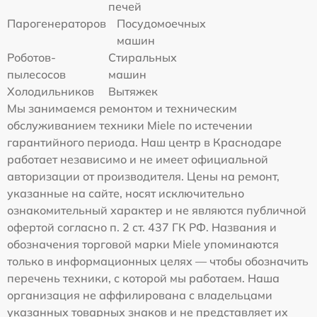
печей
Парогенераторов
Посудомоечных
машин
Роботов-
Стиральных
пылесосов
машин
Холодильников
Вытяжек
Мы занимаемся ремонтом и техническим
обслуживанием техники Miele по истечении
гарантийного периода. Наш центр в Краснодаре
работает независимо и не имеет официальной
авторизации от производителя. Цены на ремонт,
указанные на сайте, носят исключительно
ознакомительный характер и не являются публичной
офертой согласно п. 2 ст. 437 ГК РФ. Названия и
обозначения торговой марки Miele упоминаются
только в информационных целях — чтобы обозначить
перечень техники, с которой мы работаем. Наша
организация не аффилирована с владельцами
указанных товарных знаков и не представляет их