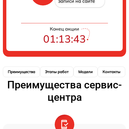
записи на сайте
Конец акции
01:13:42
Преимущества
Этапы работ
Модели
Контакты
Преимущества сервис-
центра