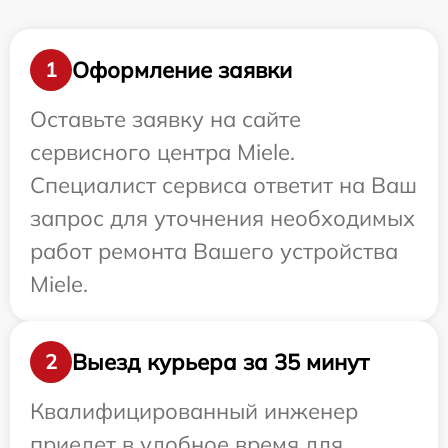
Оформление заявки
1
Оставьте заявку на сайте
сервисного центра Miele.
Специалист сервиса ответит на Ваш
запрос для уточнения необходимых
работ ремонта Вашего устройства
Miele.
Выезд курьера за 35 минут
2
Квалифицированный инженер
приедет в удобное время для