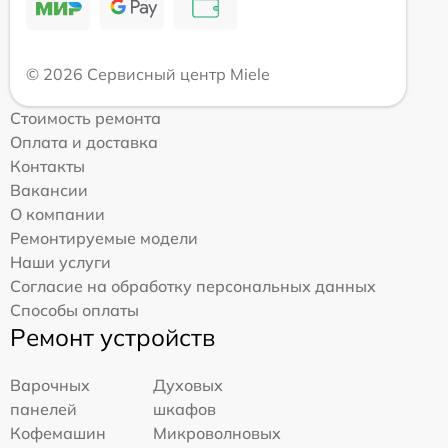
© 2026 Сервисный центр Miele
Стоимость ремонта
Оплата и доставка
Контакты
Вакансии
О компании
Ремонтируемые модели
Наши услуги
Согласие на обработку персональных данных
Способы оплаты
Ремонт устройств
Варочных
Духовых
панелей
шкафов
Кофемашин
Микроволновых