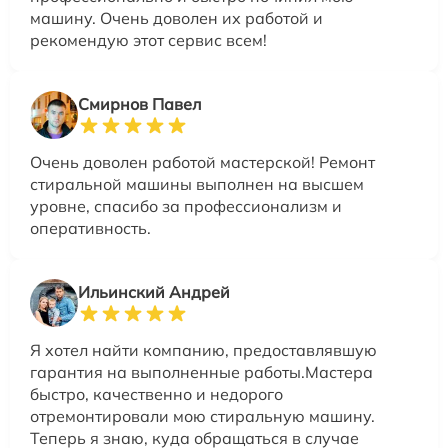
машину. Очень доволен их работой и
рекомендую этот сервис всем!
Смирнов Павел
Очень доволен работой мастерской! Ремонт
стиральной машины выполнен на высшем
уровне, спасибо за профессионализм и
оперативность.
Ильинский Андрей
Я хотел найти компанию, предоставлявшую
гарантия на выполненные работы.Мастера
быстро, качественно и недорого
отремонтировали мою стиральную машину.
Теперь я знаю, куда обращаться в случае