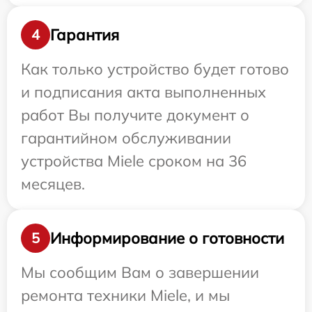
Гарантия
4
Как только устройство будет готово
и подписания акта выполненных
работ Вы получите документ о
гарантийном обслуживании
устройства Miele сроком на 36
месяцев.
Информирование о готовности
5
Мы сообщим Вам о завершении
ремонта техники Miele, и мы