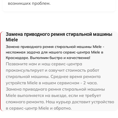
возникших проблем.
Замена приводного ремня стиральной машины
Miele
Замена приводного ремня стиральной машины Miele -
несложная задача для нашего сервис-центра Miele в
Краснодаре. Выполним быстро и качественно!
Позвоните нам и наш сервис-центра
проконсультирует и озвучит стоимость работ
стиральной машины. Среднее время ремонта
устройств Miele в нашем сервисном - 2 часа.
Замена приводного ремня стиральной машины
Miele выполняется на выезде, если не требует
сложного ремонта. Наш курьер доставит устройство
в сервис-центр Miele и обратно.