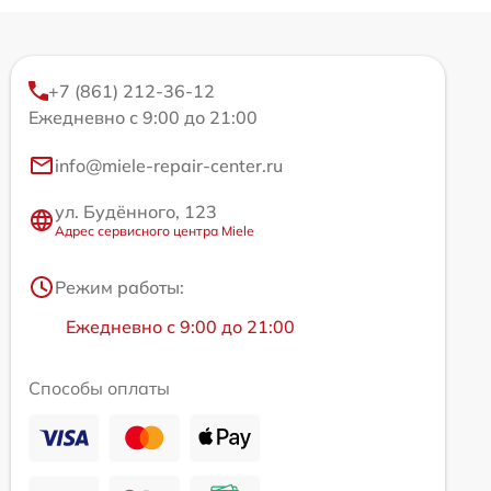
+7 (861) 212-36-12
Ежедневно с 9:00 до 21:00
info@miele-repair-center.ru
ул. Будённого, 123
Адрес сервисного центра Miele
Режим работы:
Ежедневно с 9:00 до 21:00
Способы оплаты