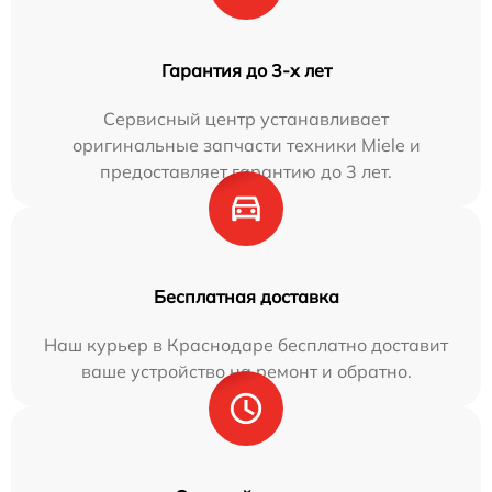
Гарантия до 3-х лет
Сервисный центр устанавливает
оригинальные запчасти техники Miele и
предоставляет гарантию до 3 лет.
Бесплатная доставка
Наш курьер в Краснодаре бесплатно доставит
ваше устройство на ремонт и обратно.