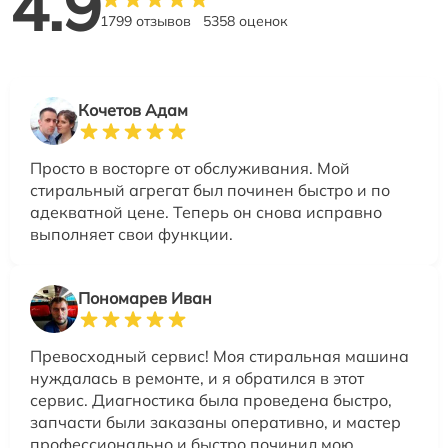
4.9
1799 отзывов
5358 оценок
Кочетов Адам
Просто в восторге от обслуживания. Мой
стиральный агрегат был починен быстро и по
адекватной цене. Теперь он снова исправно
выполняет свои функции.
Пономарев Иван
Превосходный сервис! Моя стиральная машина
нуждалась в ремонте, и я обратился в этот
сервис. Диагностика была проведена быстро,
запчасти были заказаны оперативно, и мастер
профессионально и быстро починил мою