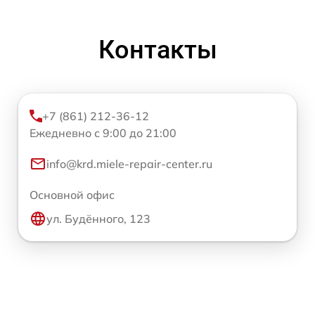
Контакты
+7 (861) 212-36-12
Ежедневно с 9:00 до 21:00
info@krd.miele-repair-center.ru
Основной офис
ул. Будённого, 123