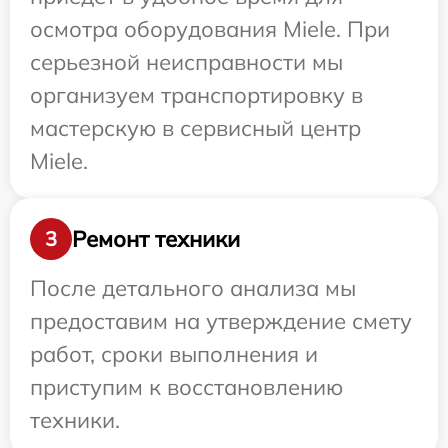
осмотра оборудования Miele. При
серьезной неисправности мы
организуем транспортировку в
мастерскую в сервисный центр
Miele.
Ремонт техники
3
После детального анализа мы
предоставим на утверждение смету
работ, сроки выполнения и
приступим к восстановлению
техники.