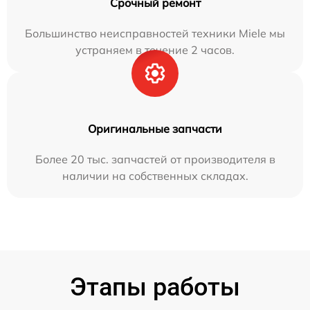
Срочный ремонт
Большинство неисправностей техники Miele мы
устраняем в течение 2 часов.
Оригинальные запчасти
Более 20 тыс. запчастей от производителя в
наличии на собственных складах.
Этапы работы