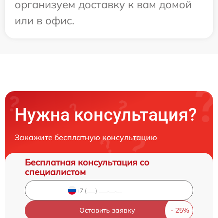
организуем доставку к вам домой
или в офис.
Нужна консультация?
Закажите бесплатную консультацию
Бесплатная консультация со
специалистом
Оставить заявку