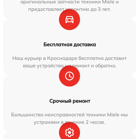
оригинальные запчасти техники Miele и
предоставляет гарантию до 3 лет.
Бесплатная доставка
Наш курьер в Краснодаре бесплатно доставит
ваше устройство на ремонт и обратно.
Срочный ремонт
Большинство неисправностей техники Miele мы
устраняем в течение 2 часов.