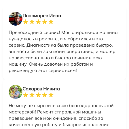
Пономарев Иван
Превосходный сервис! Моя стиральная машина
нуждалась в ремонте, и я обратился в этот
сервис. Диагностика была проведена быстро,
запчасти были заказаны оперативно, и мастер
профессионально и быстро починил мою
машину. Очень доволен их работой и
рекомендую этот сервис всем!
Сахаров Никита
Не могу не выразить свою благодарность этой
мастерской! Ремонт стиральной машины
превзошел все мои ожидания, спасибо за
качественную работу и быстрое исполнение.