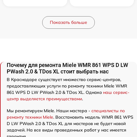
Показать больше
Почему для ремонта Miele WMR 861 WPS D LW
PWash 2.0 & TDos XL стоит выбрать нас
В Краснодаре существует множество сервис-центров,
предоставляющих услуги по ремонту техники Miele WMR
861 WPS D LW PWash 2.0 & TDos XL. Однако
наш сервис-
центр выделяется преимуществами
.
Мы ремонтируем Miele. Наши мастера -
специалисты по
ремонту техники Miele
. Восстановить модель WMR 861 WPS
D LW PWash 2.0 & TDos XL для мастеров не будет новой
задачей. На все виды проведенных работ у нас имеется
гарантия.