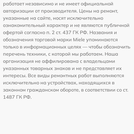
работает независимо и не имеет официальной
авторизации от производителя. Цены на ремонт,
указанные на сайте, носят исключительно
ознакомительный характер и не являются публичной
офертой согласно п. 2 ст. 437 ГК РФ. Названия и
обозначения торговой марки Miele упоминаются
только в информационных целях — чтобы обозначить
перечень техники, с которой мы работаем. Наша
организация не аффилирована с владельцами
указанных товарных знаков и не представляет их
интересы. Все виды ремонтных работ выполняются
исключительно на устройствах, находящихся в
законном гражданском обороте, в соответствии со ст.
1487 ГК РФ.