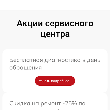
Акции сервисного
центра
Бесплатная диагностика в день
обращения
Узнать подробнее
Скидка на ремонт -25% по