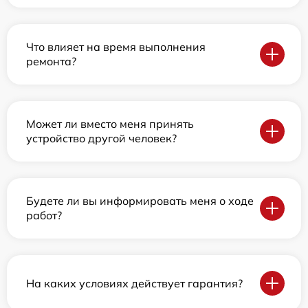
Что влияет на время выполнения
ремонта?
Может ли вместо меня принять
устройство другой человек?
Будете ли вы информировать меня о ходе
работ?
На каких условиях действует гарантия?