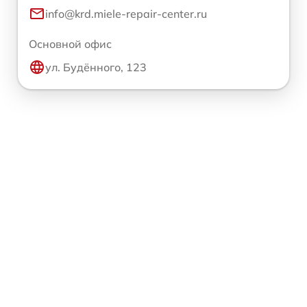
info@krd.miele-repair-center.ru
Основной офис
ул. Будённого, 123