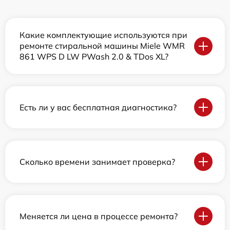
Какие комплектующие используются при
ремонте стиральной машины Miele WMR
861 WPS D LW PWash 2.0 & TDos XL?
Есть ли у вас бесплатная диагностика?
Сколько времени занимает проверка?
Меняется ли цена в процессе ремонта?