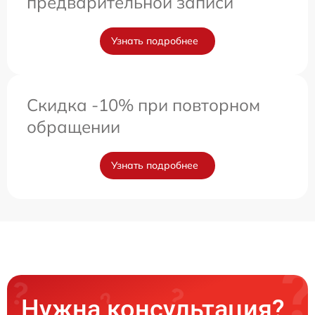
предварительной записи
Узнать подробнее
Скидка -10% при повторном
обращении
Узнать подробнее
Нужна консультация?