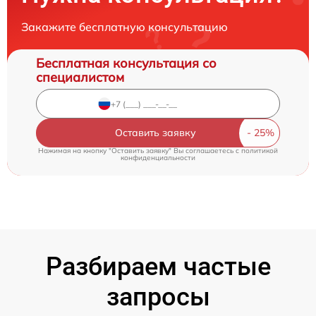
Закажите бесплатную консультацию
Бесплатная консультация со
специалистом
Оставить заявку
Нажимая на кнопку "Оставить заявку" Вы соглашаетесь c
политикой
конфиденциальности
Разбираем частые
запросы