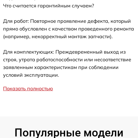
Что считается гарантийным случаем?
Для работ: Повторное проявление дефекта, который
прямо обусловлен с качеством проведенного ремонта
(например, некорректный монтаж запчасти).
Для комплектующих: Преждевременный выход из
строя, утрата работоспособности или несоответствие
заявленным характеристикам при соблюдении
условий эксплуатации.
Показать полностью
Популярные модели