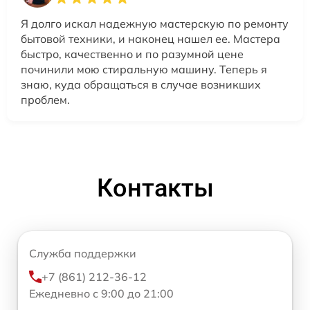
Я долго искал надежную мастерскую по ремонту
бытовой техники, и наконец нашел ее. Мастера
быстро, качественно и по разумной цене
починили мою стиральную машину. Теперь я
знаю, куда обращаться в случае возникших
проблем.
Контакты
Служба поддержки
+7 (861) 212-36-12
Ежедневно с 9:00 до 21:00