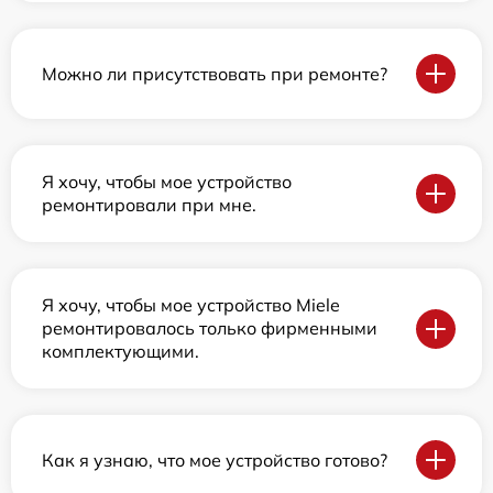
Можно ли присутствовать при ремонте?
Я хочу, чтобы мое устройство
ремонтировали при мне.
Я хочу, чтобы мое устройство Miele
ремонтировалось только фирменными
комплектующими.
Как я узнаю, что мое устройство готово?