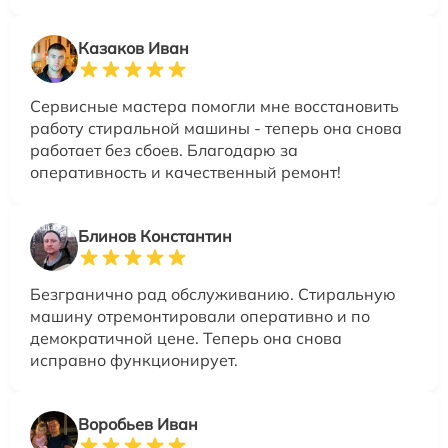
Казаков Иван
Сервисные мастера помогли мне восстановить
работу стиральной машины - теперь она снова
работает без сбоев. Благодарю за
оперативность и качественный ремонт!
Блинов Константин
Безгранично рад обслуживанию. Стиральную
машину отремонтировали оперативно и по
демократичной цене. Теперь она снова
исправно функционирует.
Воробьев Иван