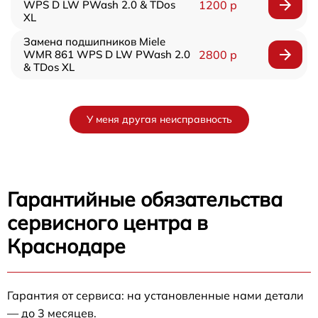
WPS D LW PWash 2.0 & TDos
1200 р
XL
Замена подшипников Miele
WMR 861 WPS D LW PWash 2.0
2800 р
& TDos XL
У меня другая неисправность
Гарантийные обязательства
сервисного центра в
Краснодаре
Гарантия от сервиса: на установленные нами детали
— до 3 месяцев.