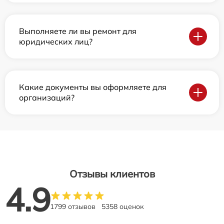
Выполняете ли вы ремонт для
юридических лиц?
Какие документы вы оформляете для
организаций?
Отзывы клиентов
4.9
1799 отзывов
5358 оценок