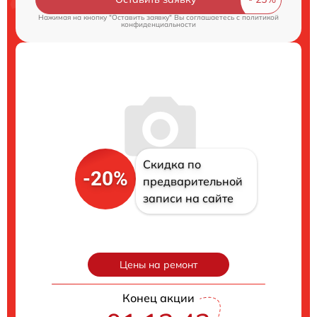
Нажимая на кнопку "Оставить заявку" Вы соглашаетесь c
политикой
конфиденциальности
Скидка по
-20%
предварительной
записи на сайте
Цены на ремонт
Конец акции