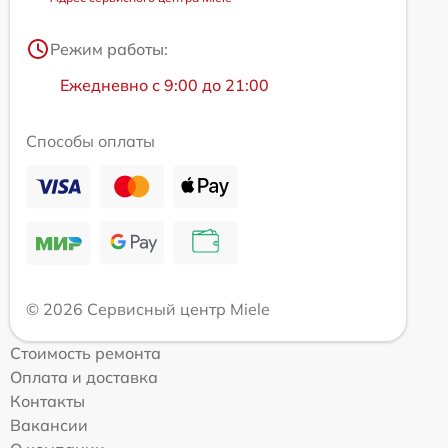
Режим работы:
Ежедневно с 9:00 до 21:00
Способы оплаты
© 2026 Сервисный центр Miele
Стоимость ремонта
Оплата и доставка
Контакты
Вакансии