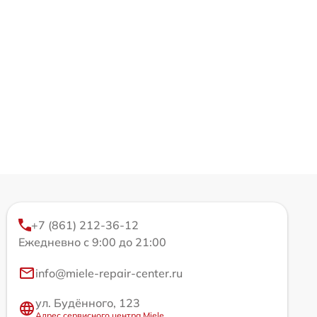
+7 (861) 212-36-12
Ежедневно с 9:00 до 21:00
info@miele-repair-center.ru
ул. Будённого, 123
Адрес сервисного центра Miele