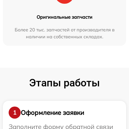
Оригинальные запчасти
Более 20 тыс. запчастей от производителя в
наличии на собственных складах.
Этапы работы
Оформление заявки
1
Заполните форму обратной связи