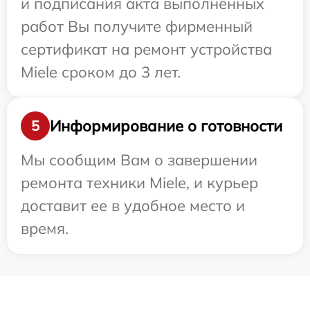
и подписания акта выполненных
работ Вы получите фирменный
сертификат на ремонт устройства
Miele сроком до 3 лет.
Информирование о готовности
5
Мы сообщим Вам о завершении
ремонта техники Miele, и курьер
доставит ее в удобное место и
время.