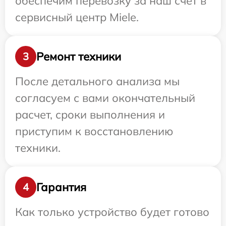
обеспечим перевозку за наш счет в
сервисный центр Miele.
Ремонт техники
3
После детального анализа мы
согласуем с вами окончательный
расчет, сроки выполнения и
приступим к восстановлению
техники.
Гарантия
4
Как только устройство будет готово