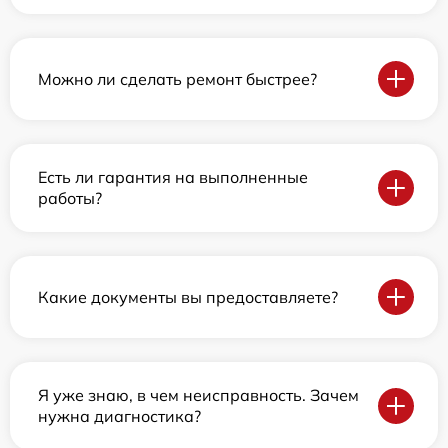
Можно ли сделать ремонт быстрее?
Есть ли гарантия на выполненные
работы?
Какие документы вы предоставляете?
Я уже знаю, в чем неисправность. Зачем
нужна диагностика?