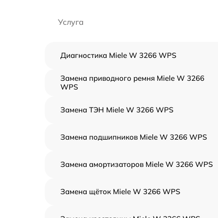
Услуга
Диагностика Miele W 3266 WPS
Замена приводного ремня Miele W 3266
WPS
Замена ТЭН Miele W 3266 WPS
Замена подшипников Miele W 3266 WPS
Замена амортизаторов Miele W 3266 WPS
Замена щёток Miele W 3266 WPS