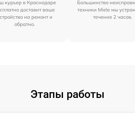
ш курьер в Краснодаре
Большинство неисправн
сплатно доставит ваше
техники Miele мы устра
стройство на ремонт и
течение 2 часов.
обратно.
Этапы работы