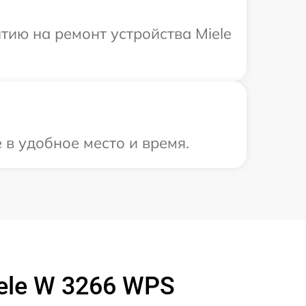
ию на ремонт устройства Miele
 в удобное место и время.
ele W 3266 WPS