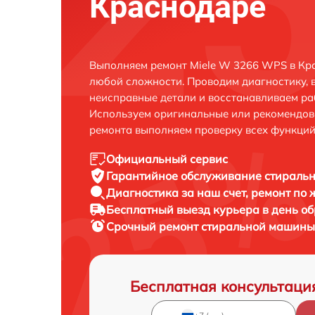
Краснодаре
Выполняем ремонт Miele W 3266 WPS в Кр
любой сложности. Проводим диагностику, 
неисправные детали и восстанавливаем ра
Используем оригинальные или рекомендов
ремонта выполняем проверку всех функций
Официальный сервис
Гарантийное обслуживание
стиральн
Диагностика за наш счет,
ремонт по
Бесплатный выезд курьера
в день о
Срочный ремонт
стиральной машины 
Бесплатная консультаци