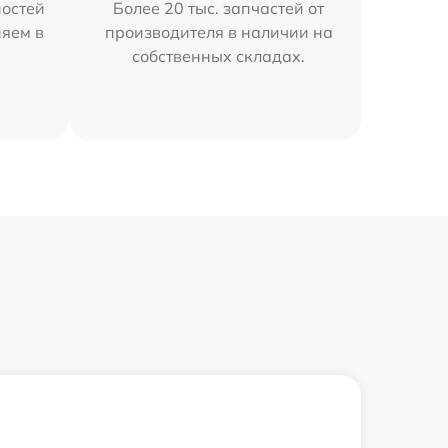
остей
Более 20 тыс. запчастей от
няем в
производителя в наличии на
собственных складах.