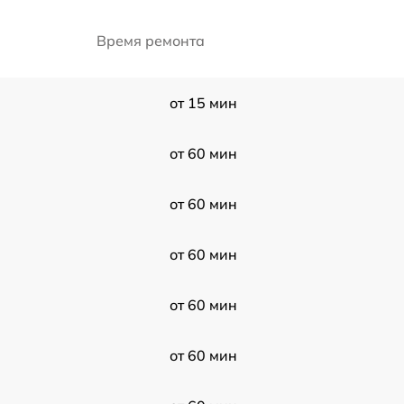
Время ремонта
от 15 мин
от 60 мин
от 60 мин
от 60 мин
от 60 мин
от 60 мин