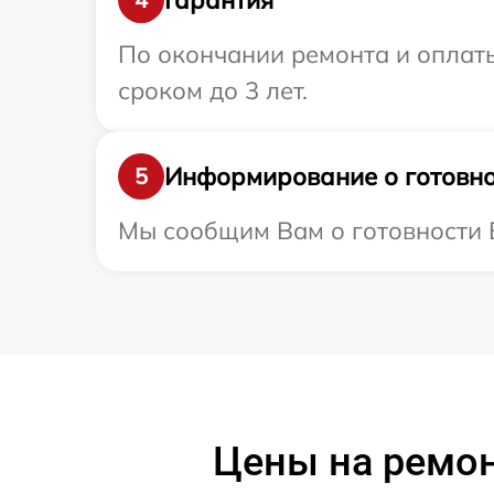
По окончании ремонта и оплаты
сроком до 3 лет.
Информирование о готовно
5
Мы сообщим Вам о готовности Ва
Цены на ремон