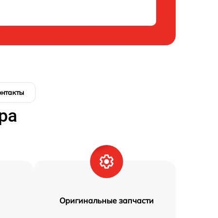
онтакты
ра
Оригинальные запчасти