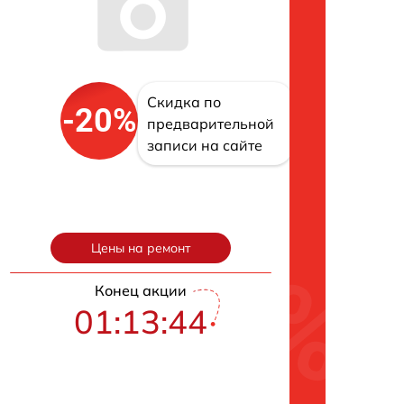
Скидка по
-20%
предварительной
записи на сайте
Цены на ремонт
Конец акции
01:13:43