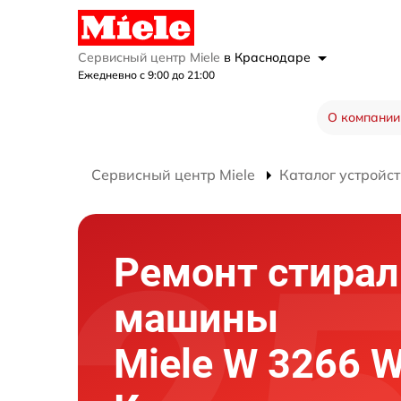
Сервисный центр Miele
в Краснодаре
Ежедневно с 9:00 до 21:00
О компании
Сервисный центр Miele
Каталог устройст
Ремонт стира
машины
Miele W 3266 