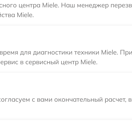
исного центра Miele. Наш менеджер перез
ства Miele.
время для диагностики техники Miele. Пр
ервис в сервисный центр Miele.
огласуем с вами окончательный расчет, 