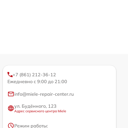
+7 (861) 212-36-12
Ежедневно с 9:00 до 21:00
info@miele-repair-center.ru
ул. Будённого, 123
Адрес сервисного центра Miele
Режим работы: