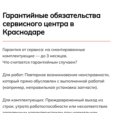
Гарантийные обязательства
сервисного центра в
Краснодаре
Гарантия от сервиса: на смонтированные
комплектующие — до 3 месяцев.
Что считается гарантийным случаем?
Для работ: Повторное возникновение неисправности,
который прямо обусловлен с выполненной работой
(например, неправильная установка запчасти).
Для комплектующих: Преждевременный выход из
строя, утрата работоспособности или несоответствие
заявленным характеристикам при нормальном