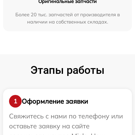
Оригинальные запчасти
Более 20 тыс. запчастей от производителя в
наличии на собственных складах.
Этапы работы
Оформление заявки
1
Свяжитесь с нами по телефону или
оставьте заявку на сайте