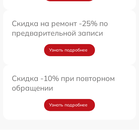
Скидка на ремонт -25% по
предварительной записи
Узнать подробнее
Скидка -10% при повторном
обращении
Узнать подробнее