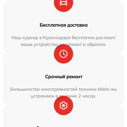
Бесплатная доставка
Наш курьер в Краснодаре бесплатно доставит
ваше устройство на ремонт и обратно.
Срочный ремонт
Большинство неисправностей техники Miele мы
устраняем в течение 2 часов.