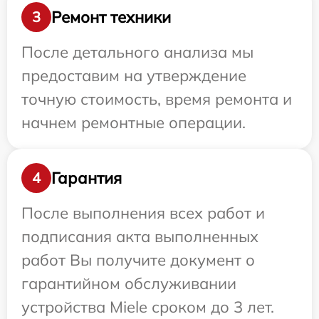
Ремонт техники
3
После детального анализа мы
предоставим на утверждение
точную стоимость, время ремонта и
начнем ремонтные операции.
Гарантия
4
После выполнения всех работ и
подписания акта выполненных
работ Вы получите документ о
гарантийном обслуживании
устройства Miele сроком до 3 лет.