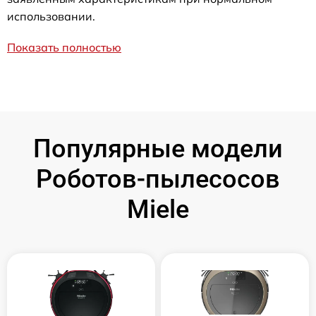
использовании.
Показать полностью
Популярные модели
Роботов-пылесосов
Miele