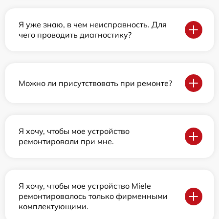
Я уже знаю, в чем неисправность. Для
чего проводить диагностику?
Можно ли присутствовать при ремонте?
Я хочу, чтобы мое устройство
ремонтировали при мне.
Я хочу, чтобы мое устройство Miele
ремонтировалось только фирменными
комплектующими.