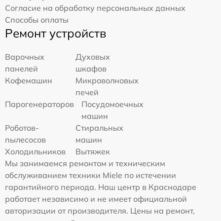
Согласие на обработку персональных данных
Способы оплаты
Ремонт устройств
Варочных
Духовых
панелей
шкафов
Кофемашин
Микроволновых
печей
Парогенераторов
Посудомоечных
машин
Роботов-
Стиральных
пылесосов
машин
Холодильников
Вытяжек
Мы занимаемся ремонтом и техническим
обслуживанием техники Miele по истечении
гарантийного периода. Наш центр в Краснодаре
работает независимо и не имеет официальной
авторизации от производителя. Цены на ремонт,