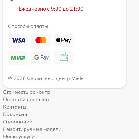
Ежедневно с 9:00 до 21:00
Способы оплаты
© 2026 Сервисный центр Miele
Стоимость ремонта
Оплата и доставка
Контакты
Вакансии
О компании
Ремонтируемые модели
Наши услуги