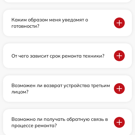
Каким образом меня уведомят о
готовности?
От чего зависит срок ремонта техники?
Возможен ли возврат устройства третьим
лицом?
Возможно ли получать обратную связь в
процессе ремонта?