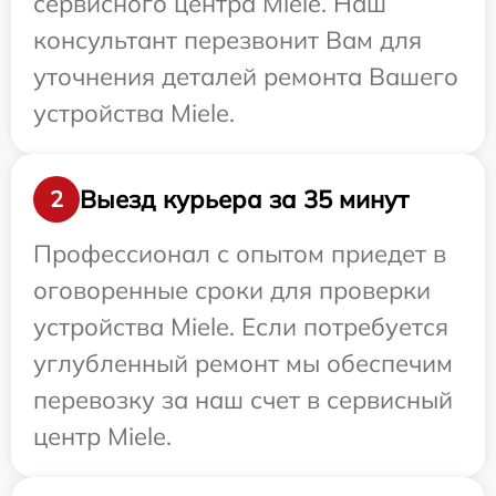
сервисного центра Miele. Наш
консультант перезвонит Вам для
уточнения деталей ремонта Вашего
устройства Miele.
Выезд курьера за 35 минут
2
Профессионал с опытом приедет в
оговоренные сроки для проверки
устройства Miele. Если потребуется
углубленный ремонт мы обеспечим
перевозку за наш счет в сервисный
центр Miele.