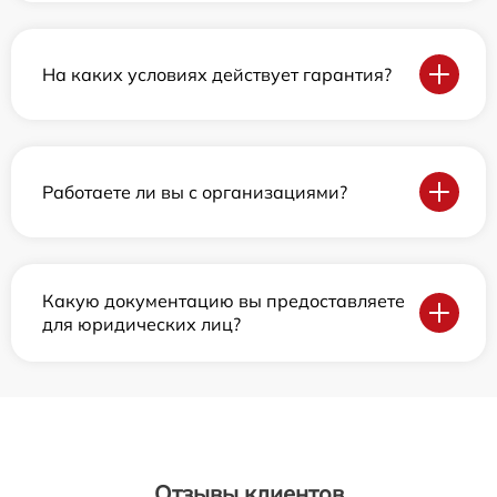
На каких условиях действует гарантия?
Работаете ли вы с организациями?
Какую документацию вы предоставляете
для юридических лиц?
Отзывы клиентов