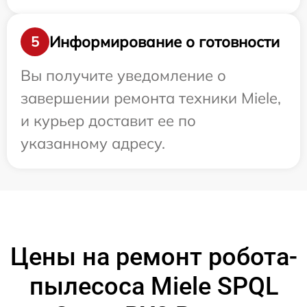
Информирование о готовности
5
Вы получите уведомление о
завершении ремонта техники Miele,
и курьер доставит ее по
указанному адресу.
Цены на ремонт робота-
пылесоса Miele SPQL