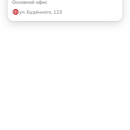
Основной офис
ул. Будённого, 123