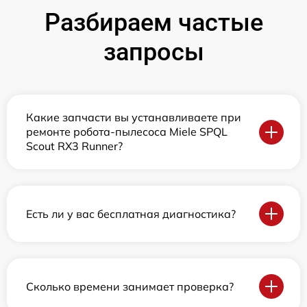
Разбираем частые
запросы
Какие запчасти вы устанавливаете при
ремонте робота-пылесоса Miele SPQL
Scout RX3 Runner?
Есть ли у вас бесплатная диагностика?
Сколько времени занимает проверка?