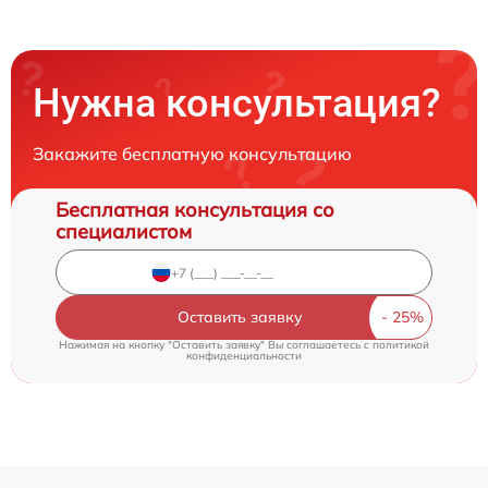
Нужна консультация?
Закажите бесплатную консультацию
Бесплатная консультация со
специалистом
Оставить заявку
Нажимая на кнопку "Оставить заявку" Вы соглашаетесь c
политикой
конфиденциальности