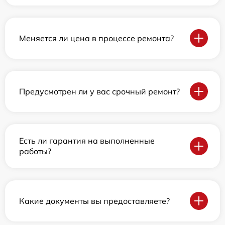
Меняется ли цена в процессе ремонта?
Предусмотрен ли у вас срочный ремонт?
Есть ли гарантия на выполненные
работы?
Какие документы вы предоставляете?