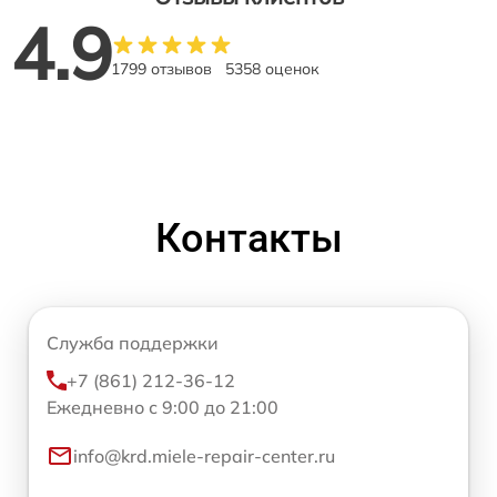
4.9
1799 отзывов
5358 оценок
Контакты
Служба поддержки
+7 (861) 212-36-12
Ежедневно с 9:00 до 21:00
info@krd.miele-repair-center.ru