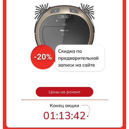
Скидка по
-20%
предварительной
записи на сайте
Цены на ремонт
Конец акции
01:13:41