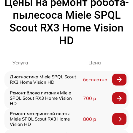
Цены на ремонт робота-
пылесоса Miele SPQL
Scout RX3 Home Vision
HD
Услуга
Цена
Диагностика Miele SPQL Scout
бесплатно
RX3 Home Vision HD
Ремонт блока питания Miele
SPQL Scout RX3 Home Vision
700 р
HD
Ремонт материнской платы
Miele SPQL Scout RX3 Home
800 р
Vision HD