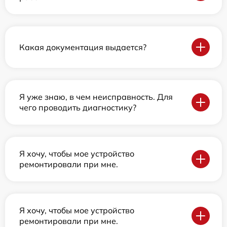
Какая документация выдается?
Я уже знаю, в чем неисправность. Для
чего проводить диагностику?
Я хочу, чтобы мое устройство
ремонтировали при мне.
Я хочу, чтобы мое устройство
ремонтировали при мне.