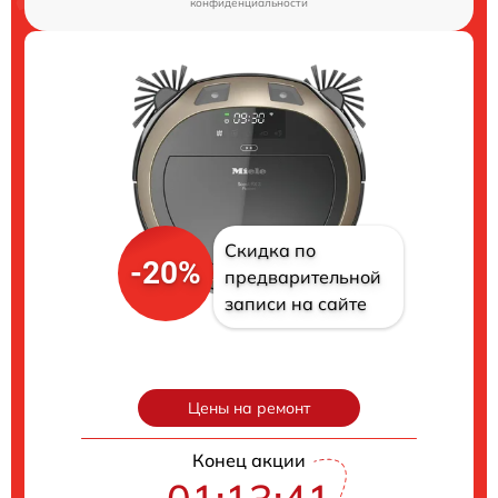
конфиденциальности
Скидка по
-20%
предварительной
записи на сайте
Цены на ремонт
Конец акции