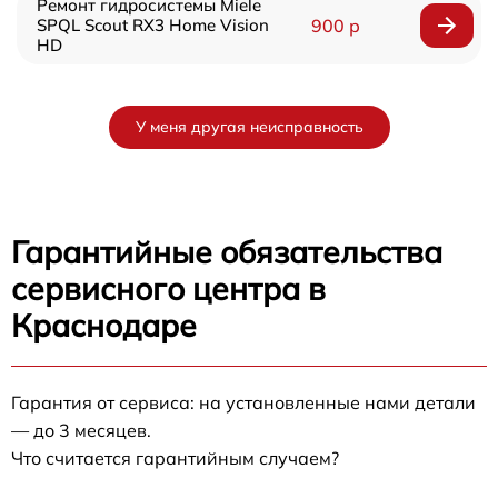
Ремонт гидросистемы Miele
SPQL Scout RX3 Home Vision
900 р
HD
У меня другая неисправность
Гарантийные обязательства
сервисного центра в
Краснодаре
Гарантия от сервиса: на установленные нами детали
— до 3 месяцев.
Что считается гарантийным случаем?