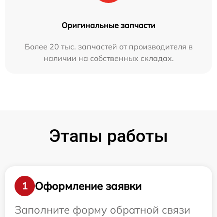
Оригинальные запчасти
Более 20 тыс. запчастей от производителя в
наличии на собственных складах.
Этапы работы
Оформление заявки
1
Заполните форму обратной связи