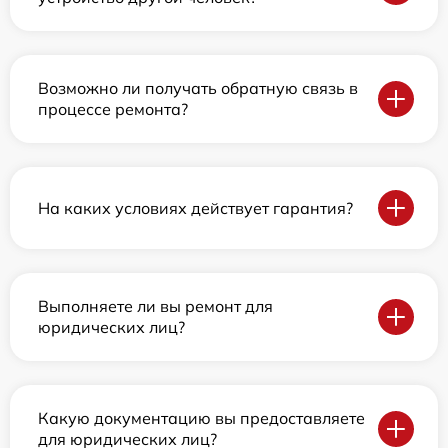
Возможно ли получать обратную связь в
процессе ремонта?
На каких условиях действует гарантия?
Выполняете ли вы ремонт для
юридических лиц?
Какую документацию вы предоставляете
для юридических лиц?