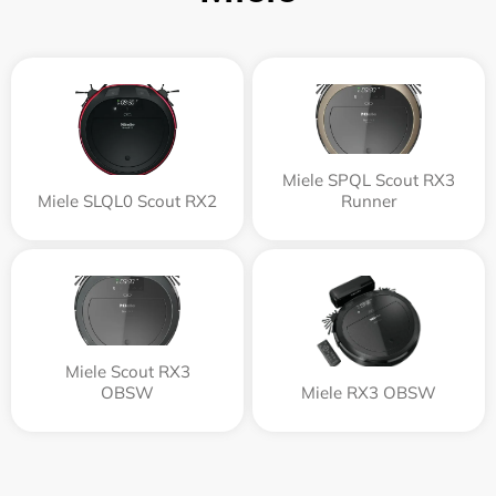
Miele SPQL Scout RX3
Miele SLQL0 Scout RX2
Runner
Miele Scout RX3
OBSW
Miele RX3 OBSW