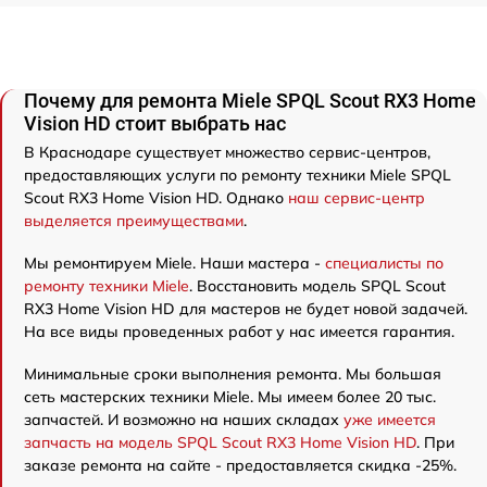
Почему для ремонта Miele SPQL Scout RX3 Home
Vision HD стоит выбрать нас
В Краснодаре существует множество сервис-центров,
предоставляющих услуги по ремонту техники Miele SPQL
Scout RX3 Home Vision HD. Однако
наш сервис-центр
выделяется преимуществами
.
Мы ремонтируем Miele. Наши мастера -
специалисты по
ремонту техники Miele
. Восстановить модель SPQL Scout
RX3 Home Vision HD для мастеров не будет новой задачей.
На все виды проведенных работ у нас имеется гарантия.
Минимальные сроки выполнения ремонта. Мы большая
сеть мастерских техники Miele. Мы имеем более 20 тыс.
запчастей. И возможно на наших складах
уже имеется
запчасть на модель SPQL Scout RX3 Home Vision HD
. При
заказе ремонта на сайте - предоставляется скидка -25%.