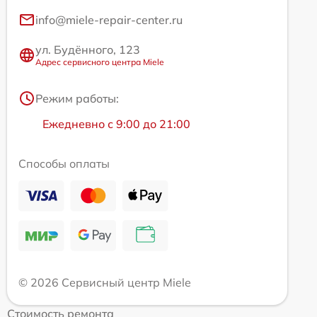
info@miele-repair-center.ru
ул. Будённого, 123
Адрес сервисного центра Miele
Режим работы:
Ежедневно с 9:00 до 21:00
Способы оплаты
© 2026 Сервисный центр Miele
Стоимость ремонта