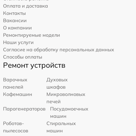
Оплата и доставка
Контакты
Вакансии
О компании
Ремонтируемые модели
Наши услуги
Согласие на обработку персональных данных
Способы оплаты
Ремонт устройств
Варочных
Духовых
панелей
шкафов
Кофемашин
Микроволновых
печей
Парогенераторов
Посудомоечных
машин
Роботов-
Стиральных
пылесосов
машин