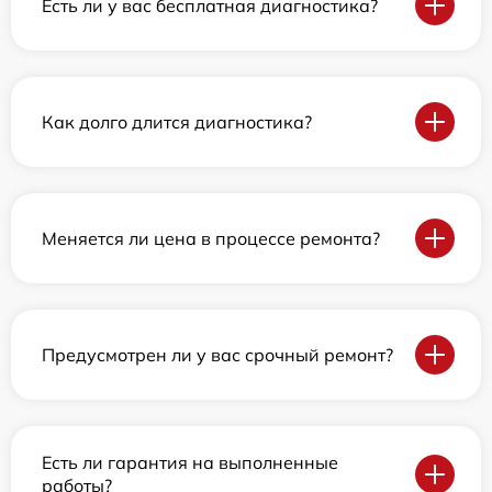
Есть ли у вас бесплатная диагностика?
Как долго длится диагностика?
Меняется ли цена в процессе ремонта?
Предусмотрен ли у вас срочный ремонт?
Есть ли гарантия на выполненные
работы?