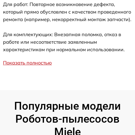
Для работ: Повторное возникновение дефекта,
который прямо обусловлен с качеством проведенного
ремонта (например, некорректный монтаж запчасти).
Для комплектующих: Внезапная поломка, отказ в
работе или несоответствие заявленным
характеристикам при нормальном использовании.
Показать полностью
Популярные модели
Роботов-пылесосов
Miele