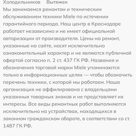
Холодильников
Вытяжек
Мы занимаемся ремонтом и техническим
обслуживанием техники Miele по истечении
гарантийного периода. Наш центр в Краснодаре
работает независимо и не имеет официальной
авторизации от производителя. Цены на ремонт,
указанные на сайте, носят исключительно
ознакомительный характер и не являются публичной
офертой согласно п. 2 ст. 437 ГК РФ. Названия и
обозначения торговой марки Miele упоминаются
только в информационных целях — чтобы обозначить
перечень техники, с которой мы работаем. Наша
организация не аффилирована с владельцами
указанных товарных знаков и не представляет их
интересы. Все виды ремонтных работ выполняются
исключительно на устройствах, находящихся в
законном гражданском обороте, в соответствии со ст.
1487 ГК РФ.