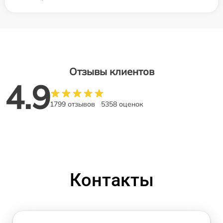
Отзывы клиентов
4.9
1799 отзывов
5358 оценок
Контакты