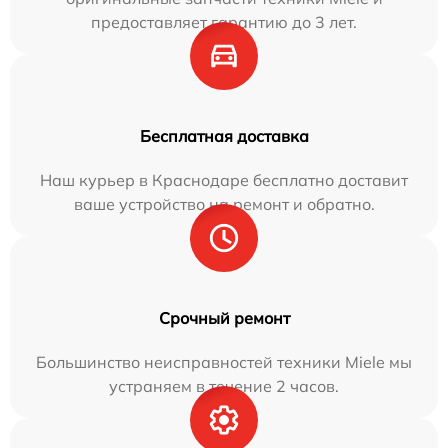
предоставляет гарантию до 3 лет.
Бесплатная доставка
Наш курьер в Краснодаре бесплатно доставит
ваше устройство на ремонт и обратно.
Срочный ремонт
Большинство неисправностей техники Miele мы
устраняем в течение 2 часов.