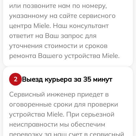
или позвоните нам по номеру,
указанному на сайте сервисного
центра Miele. Наш консультант
ответит на Ваш запрос для
уточнения стоимости и сроков
ремонта Вашего устройства Miele.
Выезд курьера за 35 минут
2
Сервисный инженер приедет в
оговоренные сроки для проверки
устройства Miele. При серьезной
неисправности мы обеспечим
перевозку за наш счет в сервисный