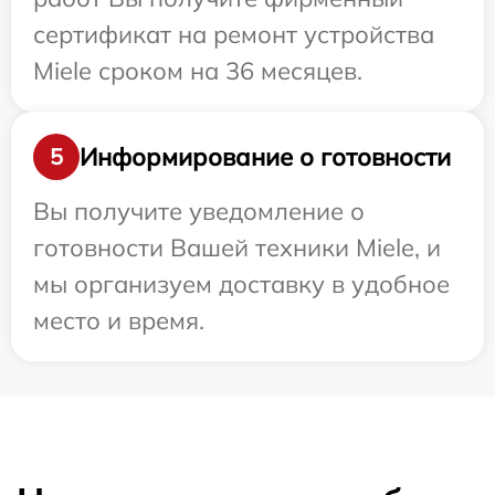
сертификат на ремонт устройства
Miele сроком на 36 месяцев.
Информирование о готовности
5
Вы получите уведомление о
готовности Вашей техники Miele, и
мы организуем доставку в удобное
место и время.