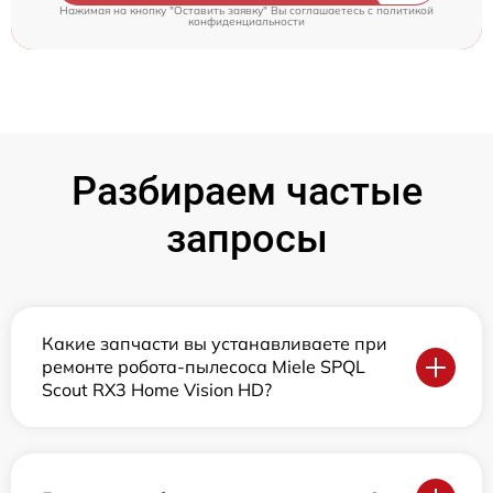
Нажимая на кнопку "Оставить заявку" Вы соглашаетесь c
политикой
конфиденциальности
Разбираем частые
запросы
Какие запчасти вы устанавливаете при
ремонте робота-пылесоса Miele SPQL
Scout RX3 Home Vision HD?