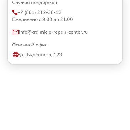
Служба поддержки
+7 (861) 212-36-12
Ежедневно с 9:00 до 21:00
info@krd.miele-repair-center.ru
Основной офис
ул. Будённого, 123