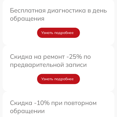
Бесплатная диагностика в день
обращения
Узнать подробнее
Скидка на ремонт -25% по
предварительной записи
Узнать подробнее
Скидка -10% при повторном
обращении