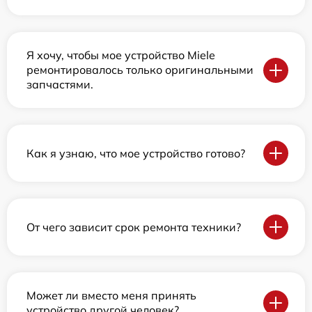
Я хочу, чтобы мое устройство Miele
ремонтировалось только оригинальными
запчастями.
Как я узнаю, что мое устройство готово?
От чего зависит срок ремонта техники?
Может ли вместо меня принять
устройство другой человек?