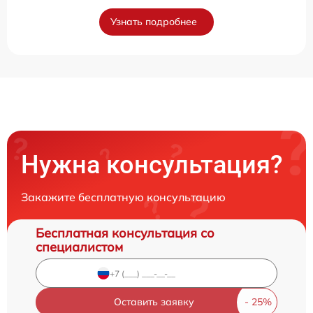
Узнать подробнее
Нужна консультация?
Закажите бесплатную консультацию
Бесплатная консультация со
специалистом
Оставить заявку