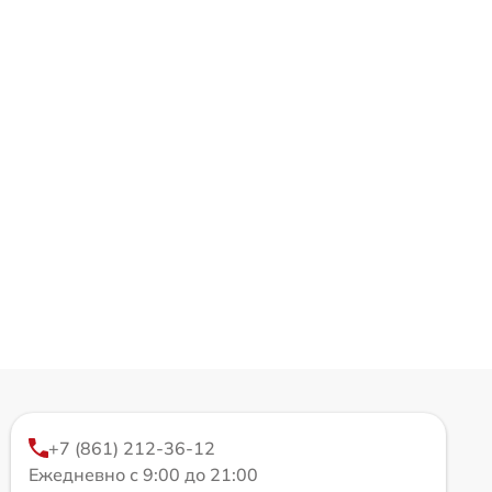
+7 (861) 212-36-12
Ежедневно с 9:00 до 21:00