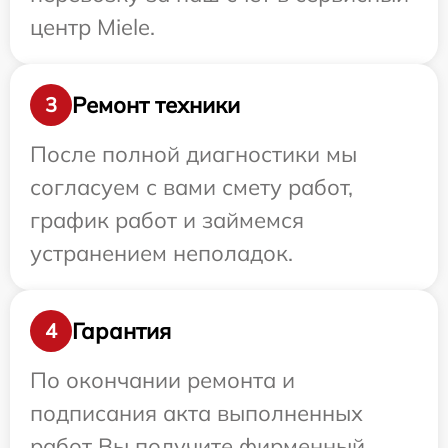
центр Miele.
Ремонт техники
3
После полной диагностики мы
согласуем с вами смету работ,
график работ и займемся
устранением неполадок.
Гарантия
4
По окончании ремонта и
подписания акта выполненных
работ Вы получите фирменный