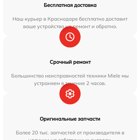
Бесплатная доставка
Наш курьер в Краснодаре бесплатно доставит
ваше устройство на ремонт и обратно.
Срочный ремонт
Большинство неисправностей техники Miele мы
устраняем в течение 2 часов.
Оригинальные запчасти
Более 20 тыс. запчастей от производителя в