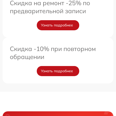
Скидка на ремонт -25% по
предварительной записи
Узнать подробнее
Скидка -10% при повторном
обращении
Узнать подробнее