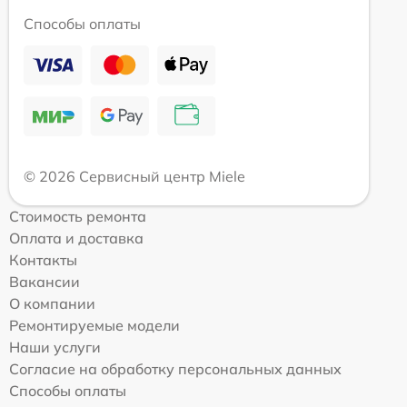
Способы оплаты
© 2026 Сервисный центр Miele
Стоимость ремонта
Оплата и доставка
Контакты
Вакансии
О компании
Ремонтируемые модели
Наши услуги
Согласие на обработку персональных данных
Способы оплаты