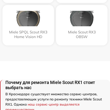
Miele SPQL Scout RX3
Miele Scout RX3
Home Vision HD
OBSW
Почему для ремонта Miele Scout RX1 стоит
выбрать нас
В Краснодаре существует множество сервис-центров,
предоставляющих услуги по ремонту техники Miele Scout
RX1. Однако
наш сервис-центр выделяется
преимуществами
.