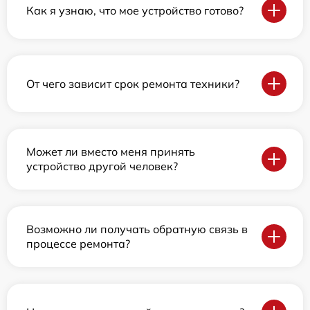
Как я узнаю, что мое устройство готово?
От чего зависит срок ремонта техники?
Может ли вместо меня принять
устройство другой человек?
Возможно ли получать обратную связь в
процессе ремонта?