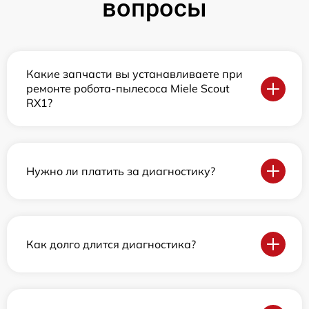
вопросы
Какие запчасти вы устанавливаете при
ремонте робота-пылесоса Miele Scout
RX1?
Нужно ли платить за диагностику?
Как долго длится диагностика?