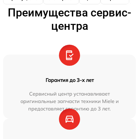
Преимущества сервис-
центра
Гарантия до 3-х лет
Сервисный центр устанавливает
оригинальные запчасти техники Miele и
предоставляет гарантию до 3 лет.