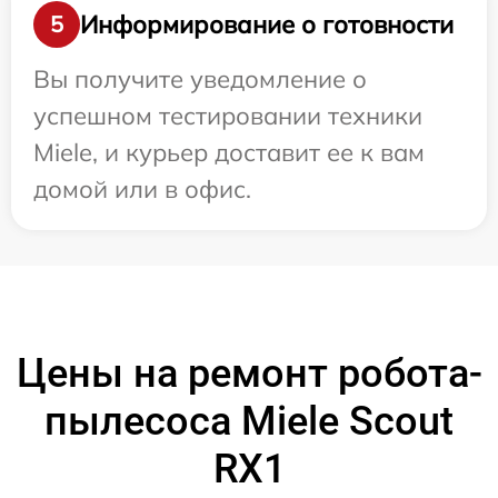
Информирование о готовности
5
Вы получите уведомление о
успешном тестировании техники
Miele, и курьер доставит ее к вам
домой или в офис.
Цены на ремонт робота-
пылесоса Miele Scout
RX1