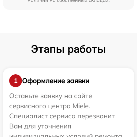
наличии на собственных складах.
Этапы работы
Оформление заявки
1
Оставьте заявку на сайте
сервисного центра Miele.
Специалист сервиса перезвонит
Вам для уточнения
индивидуальных условий ремонта