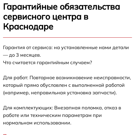
Гарантийные обязательства
сервисного центра в
Краснодаре
Гарантия от сервиса: на установленные нами детали
— до 3 месяцев.
Что считается гарантийным случаем?
Для работ: Повторное возникновение неисправности,
который прямо обусловлен с выполненной работой
(например, неправильная установка запчасти).
Для комплектующих: Внезапная поломка, отказ в
работе или техническим параметрам при
нормальном использовании.