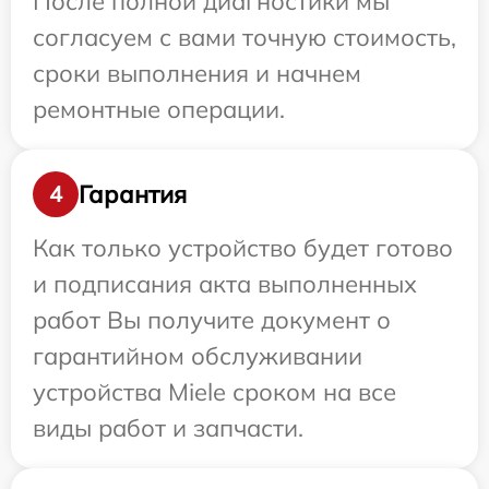
После полной диагностики мы
согласуем с вами точную стоимость,
сроки выполнения и начнем
ремонтные операции.
Гарантия
4
Как только устройство будет готово
и подписания акта выполненных
работ Вы получите документ о
гарантийном обслуживании
устройства Miele сроком на все
виды работ и запчасти.