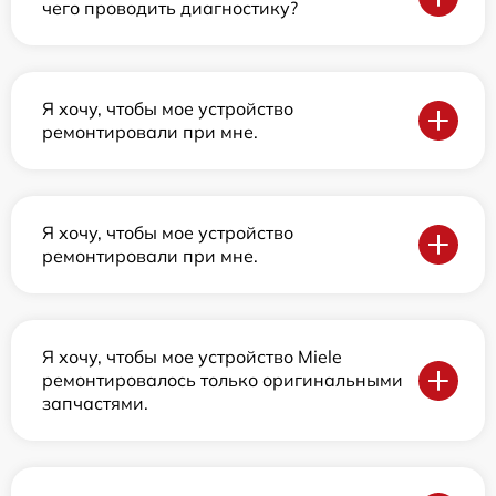
чего проводить диагностику?
Я хочу, чтобы мое устройство
ремонтировали при мне.
Я хочу, чтобы мое устройство
ремонтировали при мне.
Я хочу, чтобы мое устройство Miele
ремонтировалось только оригинальными
запчастями.