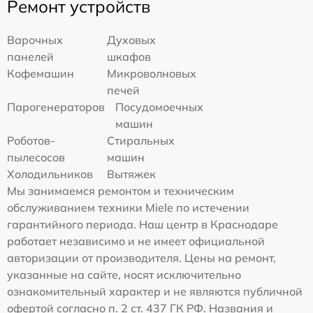
Ремонт устройств
Варочных
Духовых
панелей
шкафов
Кофемашин
Микроволновых
печей
Парогенераторов
Посудомоечных
машин
Роботов-
Стиральных
пылесосов
машин
Холодильников
Вытяжек
Мы занимаемся ремонтом и техническим
обслуживанием техники Miele по истечении
гарантийного периода. Наш центр в Краснодаре
работает независимо и не имеет официальной
авторизации от производителя. Цены на ремонт,
указанные на сайте, носят исключительно
ознакомительный характер и не являются публичной
офертой согласно п. 2 ст. 437 ГК РФ. Названия и