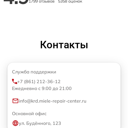
1799 отзывов
5358 оценок
Контакты
Служба поддержки
+7 (861) 212-36-12
Ежедневно с 9:00 до 21:00
info@krd.miele-repair-center.ru
Основной офис
ул. Будённого, 123