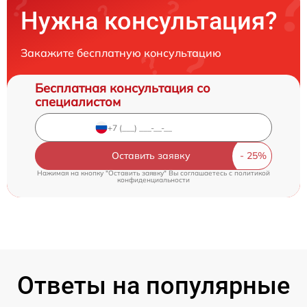
Нужна консультация?
Закажите бесплатную консультацию
Бесплатная консультация со
специалистом
Оставить заявку
Нажимая на кнопку "Оставить заявку" Вы соглашаетесь c
политикой
конфиденциальности
Ответы на популярные