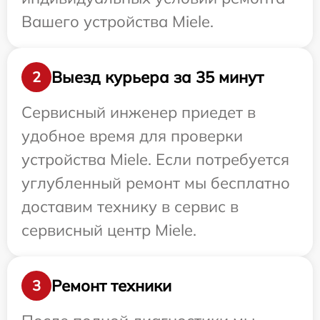
Вашего устройства Miele.
Выезд курьера за 35 минут
2
Сервисный инженер приедет в
удобное время для проверки
устройства Miele. Если потребуется
углубленный ремонт мы бесплатно
доставим технику в сервис в
сервисный центр Miele.
Ремонт техники
3