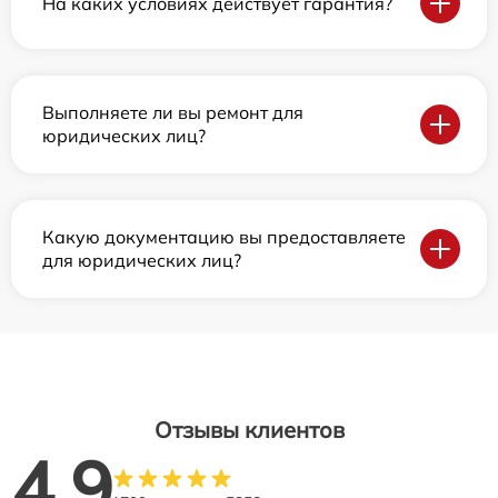
На каких условиях действует гарантия?
Выполняете ли вы ремонт для
юридических лиц?
Какую документацию вы предоставляете
для юридических лиц?
Отзывы клиентов
4.9