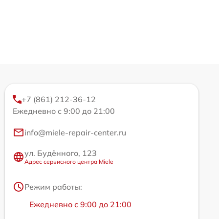
+7 (861) 212-36-12
Ежедневно с 9:00 до 21:00
info@miele-repair-center.ru
ул. Будённого, 123
Адрес сервисного центра Miele
Режим работы:
Ежедневно с 9:00 до 21:00