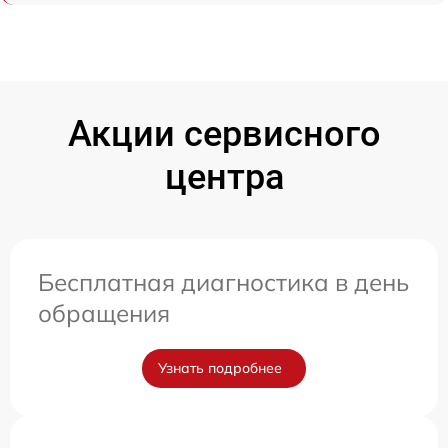
Акции сервисного
центра
Бесплатная диагностика в день
обращения
Узнать подробнее