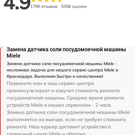
4.9
1799 отзывов
5358 оценок
Замена датчика соли посудомоечной машины
Miele
Замена датчика соли посудомоечной машины Miele -
несложная задача для нашего сервис-центра Miele в
Краснодаре. Выполним быстро и качественно!
Позвоните нам и наш сервис-центра
проконсультирует и озвучит стоимость ремонта
посудомоечной машины. Среднее время ремонта
устройств Miele в нашем сервисном - 2 часа.
Замена датчика соли посудомоечной машины Miele
выполняется на выезде, если не требует сложного
ремонта. Наш курьер доставит устройство в
сервисный центр Miele и обратно.