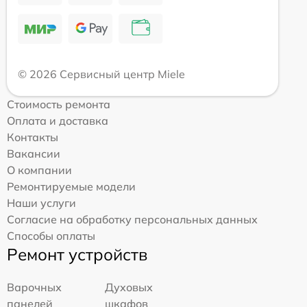
© 2026 Сервисный центр Miele
Стоимость ремонта
Оплата и доставка
Контакты
Вакансии
О компании
Ремонтируемые модели
Наши услуги
Согласие на обработку персональных данных
Способы оплаты
Ремонт устройств
Варочных
Духовых
панелей
шкафов