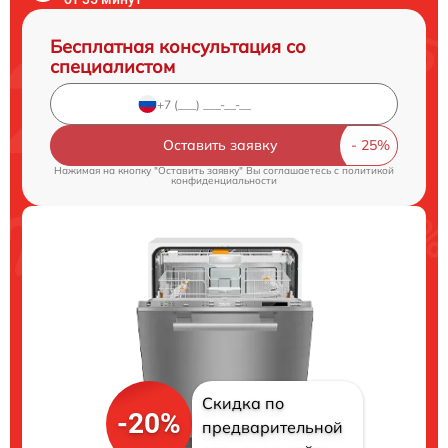
Бесплатная консультация со
специалистом
Оставить заявку
Нажимая на кнопку "Оставить заявку" Вы соглашаетесь c
политикой
конфиденциальности
Скидка по
-20%
предварительной