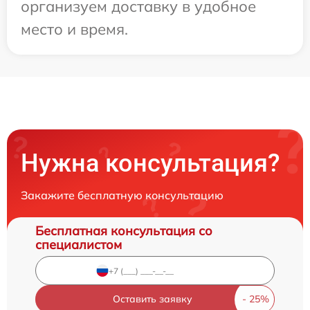
организуем доставку в удобное
место и время.
Нужна консультация?
Закажите бесплатную консультацию
Бесплатная консультация со
специалистом
Оставить заявку