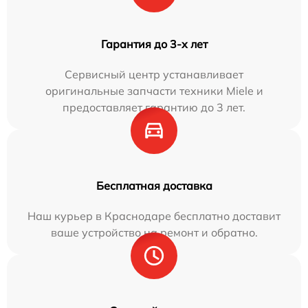
Гарантия до 3-х лет
Сервисный центр устанавливает
оригинальные запчасти техники Miele и
предоставляет гарантию до 3 лет.
Бесплатная доставка
Наш курьер в Краснодаре бесплатно доставит
ваше устройство на ремонт и обратно.