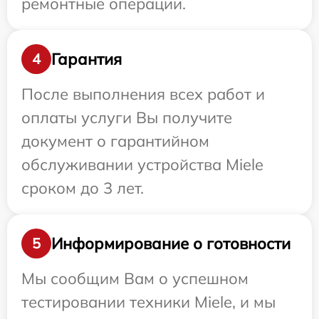
ремонтные операции.
Гарантия
4
После выполнения всех работ и
оплаты услуги Вы получите
документ о гарантийном
обслуживании устройства Miele
сроком до 3 лет.
Информирование о готовности
5
Мы сообщим Вам о успешном
тестировании техники Miele, и мы