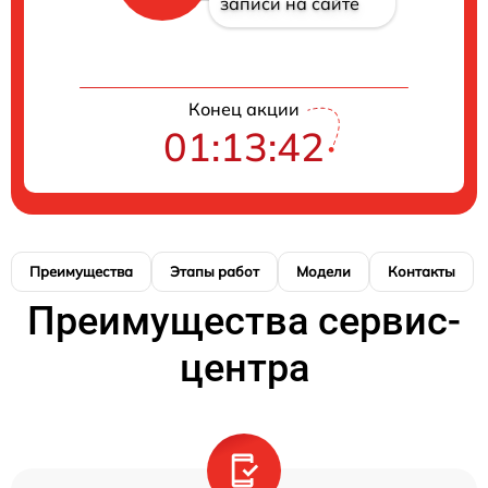
записи на сайте
Конец акции
01:13:41
Преимущества
Этапы работ
Модели
Контакты
Преимущества сервис-
центра