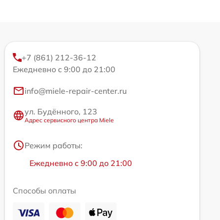
+7 (861) 212-36-12
Ежедневно с 9:00 до 21:00
info@miele-repair-center.ru
ул. Будённого, 123
Адрес сервисного центра Miele
Режим работы:
Ежедневно с 9:00 до 21:00
Способы оплаты