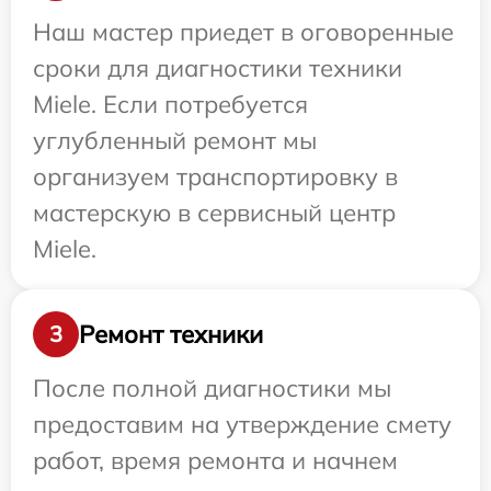
Наш мастер приедет в оговоренные
сроки для диагностики техники
Miele. Если потребуется
углубленный ремонт мы
организуем транспортировку в
мастерскую в сервисный центр
Miele.
Ремонт техники
3
После полной диагностики мы
предоставим на утверждение смету
работ, время ремонта и начнем