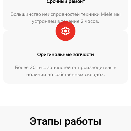
Срочный ремонт
Большинство неисправностей техники Miele мы
устраняем в течение 2 часов.
Оригинальные запчасти
Более 20 тыс. запчастей от производителя в
наличии на собственных складах.
Этапы работы