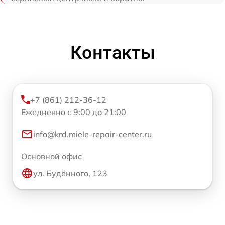
Контакты
+7 (861) 212-36-12
Ежедневно с 9:00 до 21:00
info@krd.miele-repair-center.ru
Основной офис
ул. Будённого, 123