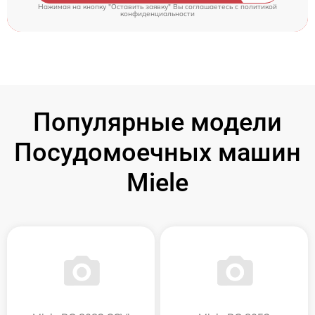
Нажимая на кнопку "Оставить заявку" Вы соглашаетесь c
политикой
конфиденциальности
Популярные модели
Посудомоечных машин
Miele