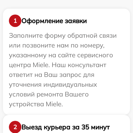
Оформление заявки
1
Заполните форму обратной связи
или позвоните нам по номеру,
указанному на сайте сервисного
центра Miele. Наш консультант
ответит на Ваш запрос для
уточнения индивидуальных
условий ремонта Вашего
устройства Miele.
Выезд курьера за 35 минут
2