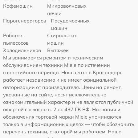
Кофемашин
Микроволновых
печей
Парогенераторов
Посудомоечных
машин
Роботов-
Стиральных
пылесосов
машин
Холодильников
Вытяжек
Мы занимаемся ремонтом и техническим
обслуживанием техники Miele по истечении
гарантийного периода. Наш центр в Краснодаре
работает независимо и не имеет официальной
авторизации от производителя. Цены на ремонт,
указанные на сайте, носят исключительно
ознакомительный характер и не являются публичной
офертой согласно п. 2 ст. 437 ГК РФ. Названия и
обозначения торговой марки Miele упоминаются
только в информационных целях — чтобы обозначить
перечень техники, с которой мы работаем. Наша