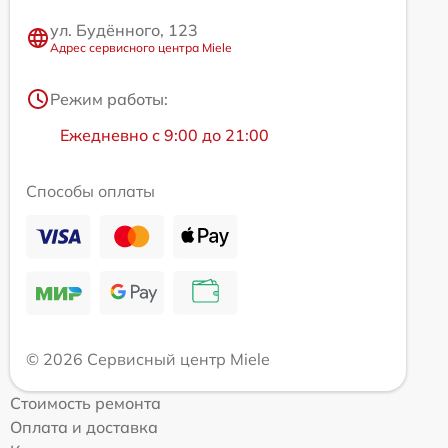
ул. Будённого, 123
Адрес сервисного центра Miele
Режим работы:
Ежедневно с 9:00 до 21:00
Способы оплаты
© 2026 Сервисный центр Miele
Стоимость ремонта
Оплата и доставка