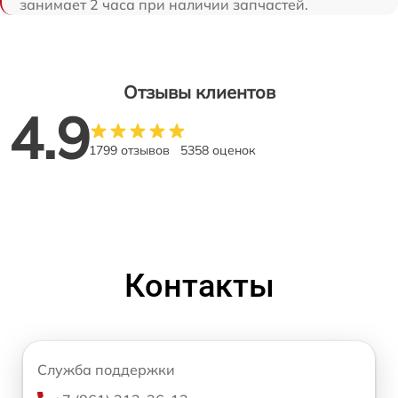
занимает 2 часа при наличии запчастей.
Отзывы клиентов
4.9
1799 отзывов
5358 оценок
Контакты
Служба поддержки