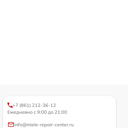
+7 (861) 212-36-12
Ежедневно с 9:00 до 21:00
info@miele-repair-center.ru