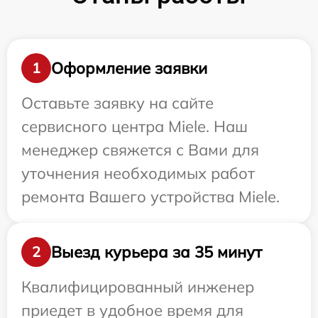
Оформление заявки
1
Оставьте заявку на сайте
сервисного центра Miele. Наш
менеджер свяжется с Вами для
уточнения необходимых работ
ремонта Вашего устройства Miele.
Выезд курьера за 35 минут
2
Квалифицированный инженер
приедет в удобное время для