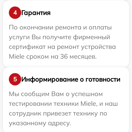
Гарантия
4
По окончании ремонта и оплаты
услуги Вы получите фирменный
сертификат на ремонт устройства
Miele сроком на 36 месяцев.
Информирование о готовности
5
Мы сообщим Вам о успешном
тестировании техники Miele, и наш
сотрудник привезет технику по
указанному адресу.