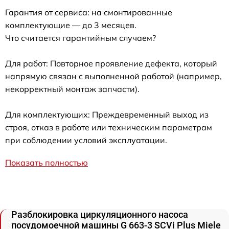
Гарантия от сервиса: на смонтированные
комплектующие — до 3 месяцев.
Что считается гарантийным случаем?
Для работ: Повторное проявление дефекта, который
напрямую связан с выполненной работой (например,
некорректный монтаж запчасти).
Для комплектующих: Преждевременный выход из
строя, отказ в работе или техническим параметрам
при соблюдении условий эксплуатации.
Показать полностью
Разблокировка циркуляционного насоса
посудомоечной машины G 663-3 SCVi Plus Miele