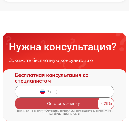
Нужна консультация?
Закажите бесплатную консультацию
Бесплатная консультация со
специалистом
Оставить заявку
Нажимая на кнопку "Оставить заявку" Вы соглашаетесь c
политикой
конфиденциальности