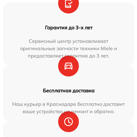
Гарантия до 3-х лет
Сервисный центр устанавливает
оригинальные запчасти техники Miele и
предоставляет гарантию до 3 лет.
Бесплатная доставка
Наш курьер в Краснодаре бесплатно доставит
ваше устройство на ремонт и обратно.