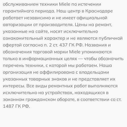
обслуживанием техники Miele по истечении
гарантийного периода. Наш центр в Краснодаре
работает независимо и не имеет официальной
авторизации от производителя. Цены на ремонт,
указанные на сайте, носят исключительно
ознакомительный характер и не являются публичной
офертой согласно п. 2 ст. 437 ГК РФ. Названия и
обозначения торговой марки Miele упоминаются
только в информационных целях — чтобы обозначить
перечень техники, с которой мы работаем. Наша
организация не аффилирована с владельцами
указанных товарных знаков и не представляет их
интересы. Все виды ремонтных работ выполняются
исключительно на устройствах, находящихся в
законном гражданском обороте, в соответствии со ст.
1487 ГК РФ.