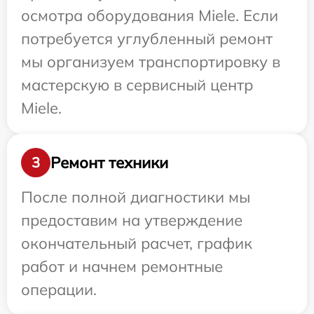
осмотра оборудования Miele. Если
потребуется углубленный ремонт
мы организуем транспортировку в
мастерскую в сервисный центр
Miele.
Ремонт техники
3
После полной диагностики мы
предоставим на утверждение
окончательный расчет, график
работ и начнем ремонтные
операции.