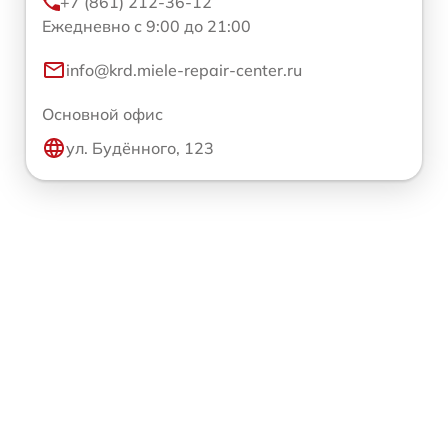
+7 (861) 212-36-12
Ежедневно с 9:00 до 21:00
info@krd.miele-repair-center.ru
Основной офис
ул. Будённого, 123