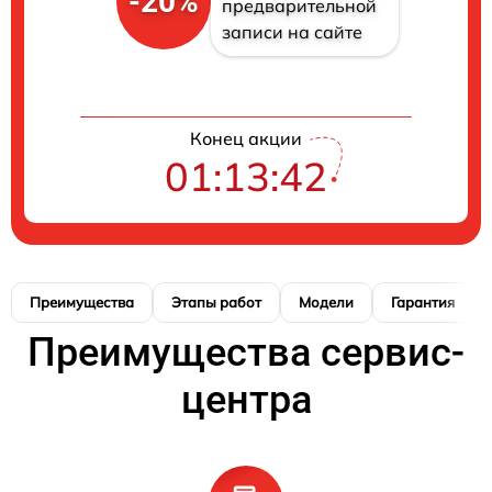
-20%
предварительной
записи на сайте
Конец акции
01:13:41
Преимущества
Этапы работ
Модели
Гарантия
Преимущества сервис-
центра