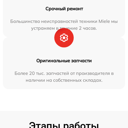
Срочный ремонт
Большинство неисправностей техники Miele мы
устраняем в течение 2 часов.
Оригинальные запчасти
Более 20 тыс. запчастей от производителя в
наличии на собственных складах.
Этапы работы