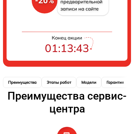
-20%
предварительной
записи на сайте
Конец акции
01:13:41
Преимущества
Этапы работ
Модели
Гарантия
Преимущества сервис-
центра