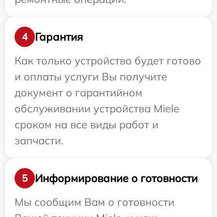
Гарантия
4
Как только устройство будет готово
и оплаты услуги Вы получите
документ о гарантийном
обслуживании устройства Miele
сроком на все виды работ и
запчасти.
Информирование о готовности
5
Мы сообщим Вам о готовности