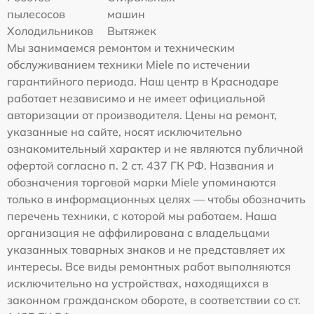
пылесосов
машин
Холодильников
Вытяжек
Мы занимаемся ремонтом и техническим
обслуживанием техники Miele по истечении
гарантийного периода. Наш центр в Краснодаре
работает независимо и не имеет официальной
авторизации от производителя. Цены на ремонт,
указанные на сайте, носят исключительно
ознакомительный характер и не являются публичной
офертой согласно п. 2 ст. 437 ГК РФ. Названия и
обозначения торговой марки Miele упоминаются
только в информационных целях — чтобы обозначить
перечень техники, с которой мы работаем. Наша
организация не аффилирована с владельцами
указанных товарных знаков и не представляет их
интересы. Все виды ремонтных работ выполняются
исключительно на устройствах, находящихся в
законном гражданском обороте, в соответствии со ст.