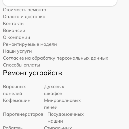
Стоимость ремонта
Оплата и доставка
Контакты
Вакансии
О компании
Ремонтируемые модели
Наши услуги
Согласие на обработку персональных данных
Способы оплаты
Ремонт устройств
Варочных
Духовых
панелей
шкафов
Кофемашин
Микроволновых
печей
Парогенераторов
Посудомоечных
машин
Роботов-
Стиральных