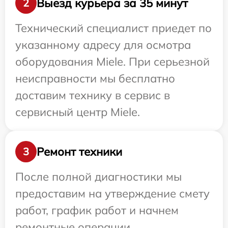
Выезд курьера за 35 минут
2
Технический специалист приедет по
указанному адресу для осмотра
оборудования Miele. При серьезной
неисправности мы бесплатно
доставим технику в сервис в
сервисный центр Miele.
Ремонт техники
3
После полной диагностики мы
предоставим на утверждение смету
работ, график работ и начнем
ремонтные операции.