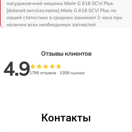
посудомоечной машины Miele G 618 SCVi Plus.
[dataset:services:name] Miele G 618 SCVi Plus по
нашей статистике в среднем занимает 2 часа при
наличии всех необходимых запчастей.
Отзывы клиентов
4.9
1799 отзывов
5358 оценок
Контакты