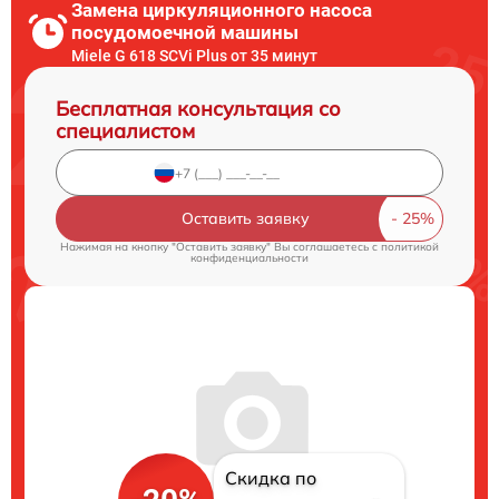
Замена циркуляционного насоса
посудомоечной машины
Miele G 618 SCVi Plus от 35 минут
Бесплатная консультация со
специалистом
Оставить заявку
Нажимая на кнопку "Оставить заявку" Вы соглашаетесь c
политикой
конфиденциальности
Скидка по