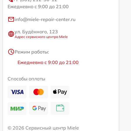
Ежедневно с 9:00 до 21:00
info@miele-repair-center.ru
ул. Будённого, 123
Адрес сервисного центра Miele
Режим работы:
Ежедневно с 9:00 до 21:00
Способы оплаты
© 2026 Сервисный центр Miele