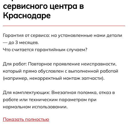
сервисного центра в
Краснодаре
Гарантия от сервиса: на установленные нами детали
— до 3 месяцев.
Что считается гарантийным случаем?
Для работ: Повторное проявление неисправности,
который прямо обусловлен с выполненной работой
(например, некорректный монтаж запчасти).
Для комплектующих: Внезапная поломка, отказ в
работе или техническим параметрам при
нормальном использовании.
Показать полностью