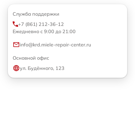
Служба поддержки
+7 (861) 212-36-12
Ежедневно с 9:00 до 21:00
info@krd.miele-repair-center.ru
Основной офис
ул. Будённого, 123