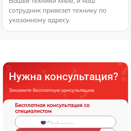
Вашей техники Miele, и наш
сотрудник привезет технику по
указанному адресу.
Нужна консультация?
Закажите бесплатную консультацию
Бесплатная консультация со
специалистом