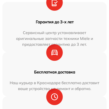
Гарантия до 3-х лет
Сервисный центр устанавливает
оригинальные запчасти техники Miele и
предоставляет гарантию до 3 лет.
Бесплатная доставка
Наш курьер в Краснодаре бесплатно доставит
ваше устройство на ремонт и обратно.