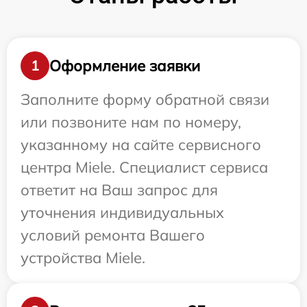
Оформление заявки
1
Заполните форму обратной связи
или позвоните нам по номеру,
указанному на сайте сервисного
центра Miele. Специалист сервиса
ответит на Ваш запрос для
уточнения индивидуальных
условий ремонта Вашего
устройства Miele.