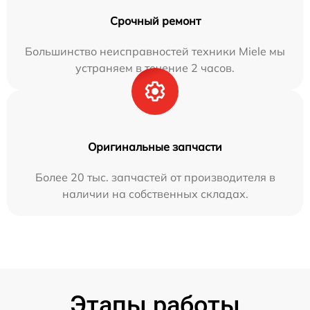
Срочный ремонт
Большинство неисправностей техники Miele мы
устраняем в течение 2 часов.
Оригинальные запчасти
Более 20 тыс. запчастей от производителя в
наличии на собственных складах.
Этапы работы