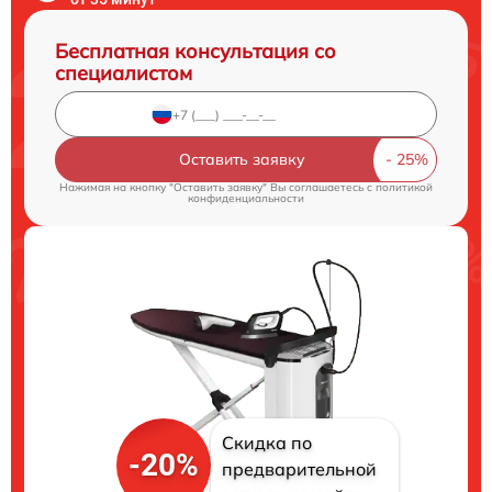
Бесплатная консультация со
специалистом
Оставить заявку
Нажимая на кнопку "Оставить заявку" Вы соглашаетесь c
политикой
конфиденциальности
Скидка по
-20%
предварительной