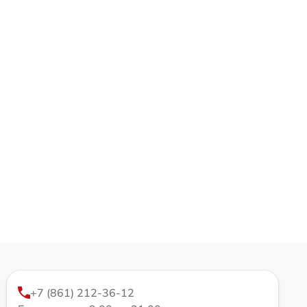
+7 (861) 212-36-12