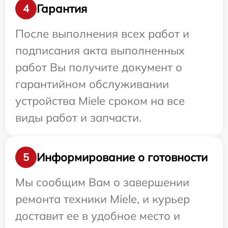
Гарантия
4
После выполнения всех работ и
подписания акта выполненных
работ Вы получите документ о
гарантийном обслуживании
устройства Miele сроком на все
виды работ и запчасти.
Информирование о готовности
5
Мы сообщим Вам о завершении
ремонта техники Miele, и курьер
доставит ее в удобное место и