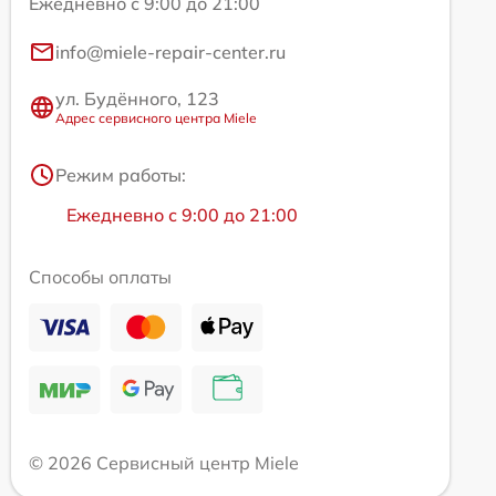
Ежедневно с 9:00 до 21:00
info@miele-repair-center.ru
ул. Будённого, 123
Адрес сервисного центра Miele
Режим работы:
Ежедневно с 9:00 до 21:00
Способы оплаты
© 2026 Сервисный центр Miele