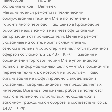
пылесосов
машин
Холодильников
Вытяжек
Мы занимаемся ремонтом и техническим
обслуживанием техники Miele по истечении
гарантийного периода. Наш центр в Краснодаре
работает независимо и не имеет официальной
авторизации от производителя. Цены на ремонт,
указанные на сайте, носят исключительно
ознакомительный характер и не являются публичной
офертой согласно п. 2 ст. 437 ГК РФ. Названия и
обозначения торговой марки Miele упоминаются
только в информационных целях — чтобы обозначить
перечень техники, с которой мы работаем. Наша
организация не аффилирована с владельцами
указанных товарных знаков и не представляет их
интересы. Все виды ремонтных работ выполняются
исключительно на устройствах, находящихся в
законном гражданском обороте, в соответствии со ст.
1487 ГК РФ.