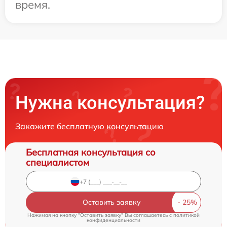
время.
Нужна консультация?
Закажите бесплатную консультацию
Бесплатная консультация со
специалистом
Оставить заявку
Нажимая на кнопку "Оставить заявку" Вы соглашаетесь c
политикой
конфиденциальности