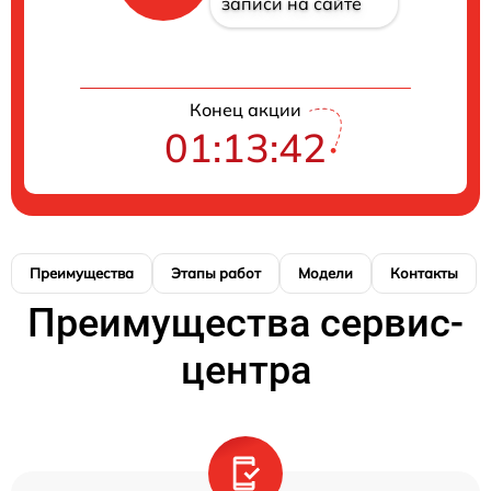
записи на сайте
Конец акции
01:13:41
Преимущества
Этапы работ
Модели
Контакты
Преимущества сервис-
центра