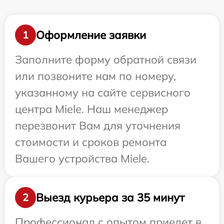
Оформление заявки
1
Заполните форму обратной связи
или позвоните нам по номеру,
указанному на сайте сервисного
центра Miele. Наш менеджер
перезвонит Вам для уточнения
стоимости и сроков ремонта
Вашего устройства Miele.
Выезд курьера за 35 минут
2
Профессионал с опытом приедет в