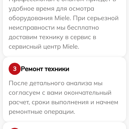
удобное время для осмотра
оборудования Miele. При серьезной
неисправности мы бесплатно
доставим технику в сервис в
сервисный центр Miele.
Ремонт техники
3
После детального анализа мы
согласуем с вами окончательный
расчет, сроки выполнения и начнем
ремонтные операции.