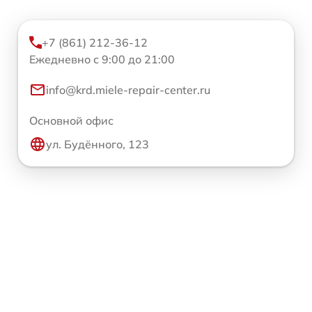
+7 (861) 212-36-12
Ежедневно с 9:00 до 21:00
info@krd.miele-repair-center.ru
Основной офис
ул. Будённого, 123