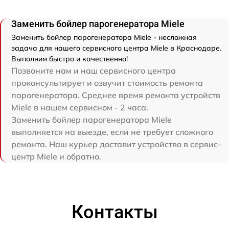
Заменить бойлер парогенератора Miele
Заменить бойлер парогенератора Miele - несложная
задача для нашего сервисного центра Miele в Краснодаре.
Выполним быстро и качественно!
Позвоните нам и наш сервисного центра
проконсультирует и озвучит стоимость ремонта
парогенератора. Среднее время ремонта устройств
Miele в нашем сервисном - 2 часа.
Заменить бойлер парогенератора Miele
выполняется на выезде, если не требует сложного
ремонта. Наш курьер доставит устройство в сервис-
центр Miele и обратно.
Контакты