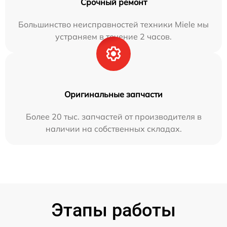
Срочный ремонт
Большинство неисправностей техники Miele мы
устраняем в течение 2 часов.
Оригинальные запчасти
Более 20 тыс. запчастей от производителя в
наличии на собственных складах.
Этапы работы