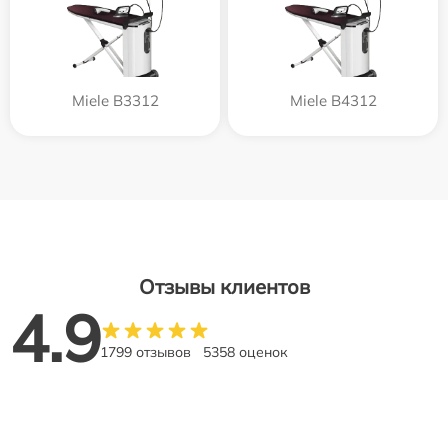
Miele B3312
Miele B4312
Отзывы клиентов
4.9
1799 отзывов
5358 оценок