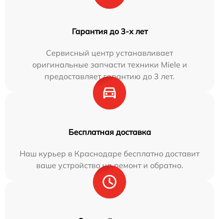
Гарантия до 3-х лет
Сервисный центр устанавливает
оригинальные запчасти техники Miele и
предоставляет гарантию до 3 лет.
Бесплатная доставка
Наш курьер в Краснодаре бесплатно доставит
ваше устройство на ремонт и обратно.