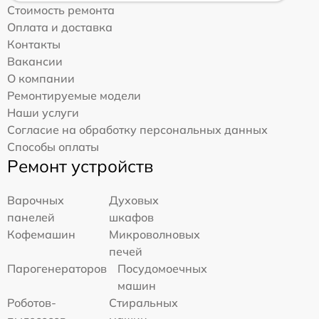
Стоимость ремонта
Оплата и доставка
Контакты
Вакансии
О компании
Ремонтируемые модели
Наши услуги
Согласие на обработку персональных данных
Способы оплаты
Ремонт устройств
Варочных
Духовых
панелей
шкафов
Кофемашин
Микроволновых
печей
Парогенераторов
Посудомоечных
машин
Роботов-
Стиральных