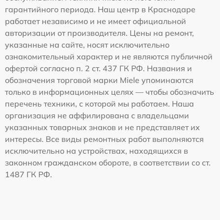
гарантийного периода. Наш центр в Краснодаре
работает независимо и не имеет официальной
авторизации от производителя. Цены на ремонт,
указанные на сайте, носят исключительно
ознакомительный характер и не являются публичной
офертой согласно п. 2 ст. 437 ГК РФ. Названия и
обозначения торговой марки Miele упоминаются
только в информационных целях — чтобы обозначить
перечень техники, с которой мы работаем. Наша
организация не аффилирована с владельцами
указанных товарных знаков и не представляет их
интересы. Все виды ремонтных работ выполняются
исключительно на устройствах, находящихся в
законном гражданском обороте, в соответствии со ст.
1487 ГК РФ.