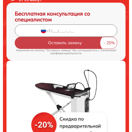
Бесплатная консультация со
специалистом
Оставить заявку
Нажимая на кнопку "Оставить заявку" Вы соглашаетесь c
политикой
конфиденциальности
Скидка по
-20%
предварительной