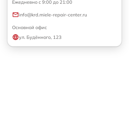
Ежедневно с 9:00 до 21:00
info@krd.miele-repair-center.ru
Основной офис
ул. Будённого, 123