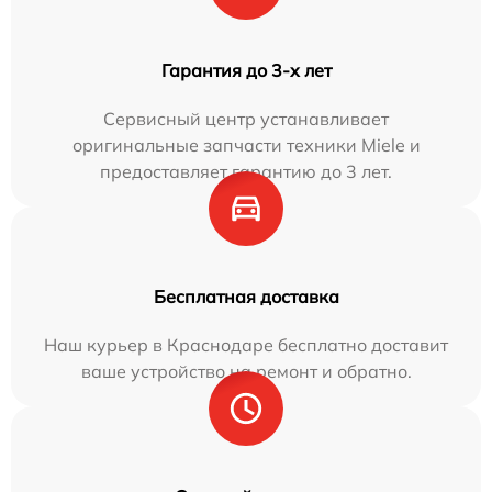
Гарантия до 3-х лет
Сервисный центр устанавливает
оригинальные запчасти техники Miele и
предоставляет гарантию до 3 лет.
Бесплатная доставка
Наш курьер в Краснодаре бесплатно доставит
ваше устройство на ремонт и обратно.