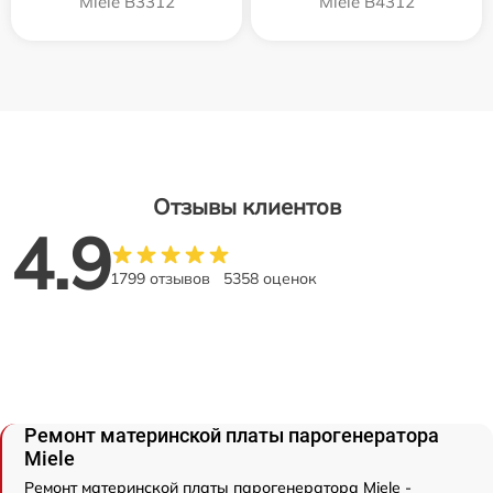
Miele B3312
Miele B4312
Отзывы клиентов
4.9
1799 отзывов
5358 оценок
Ремонт материнской платы парогенератора
Miele
Ремонт материнской платы парогенератора Miele -