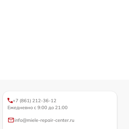
+7 (861) 212-36-12
Ежедневно с 9:00 до 21:00
info@miele-repair-center.ru