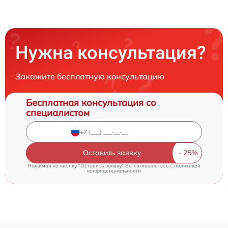
Нужна консультация?
Закажите бесплатную консультацию
Бесплатная консультация со
специалистом
Оставить заявку
Нажимая на кнопку "Оставить заявку" Вы соглашаетесь c
политикой
конфиденциальности