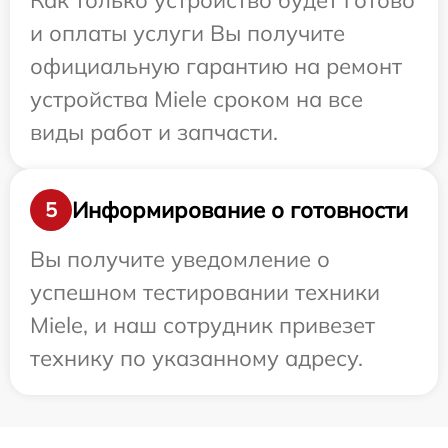
Как только устройство будет готово
и оплаты услуги Вы получите
официальную гарантию на ремонт
устройства Miele сроком на все
виды работ и запчасти.
Информирование о готовности
5
Вы получите уведомление о
успешном тестировании техники
Miele, и наш сотрудник привезет
технику по указанному адресу.