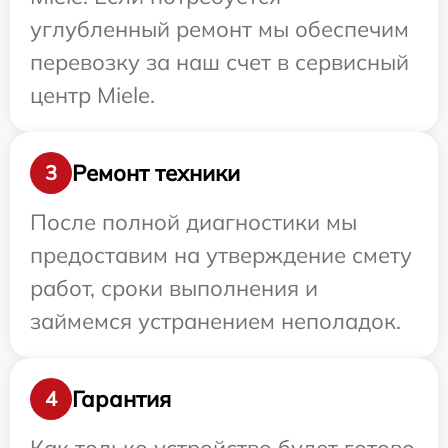
углубленный ремонт мы обеспечим
перевозку за наш счет в сервисный
центр Miele.
Ремонт техники
3
После полной диагностики мы
предоставим на утверждение смету
работ, сроки выполнения и
займемся устранением неполадок.
Гарантия
4