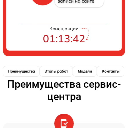
записи на сайте
Конец акции
01:13:41
Преимущества
Этапы работ
Модели
Контакты
Преимущества сервис-
центра