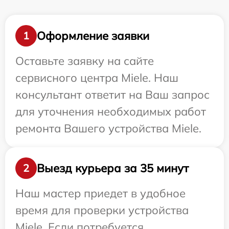
Оформление заявки
1
Оставьте заявку на сайте
сервисного центра Miele. Наш
консультант ответит на Ваш запрос
для уточнения необходимых работ
ремонта Вашего устройства Miele.
Выезд курьера за 35 минут
2
Наш мастер приедет в удобное
время для проверки устройства
Miele. Если потребуется