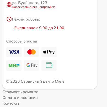
ул. Будённого, 123
Адрес сервисного центра Miele
Режим работы:
Ежедневно с 9:00 до 21:00
Способы оплаты
© 2026 Сервисный центр Miele
Стоимость ремонта
Оплата и доставка
Контакты