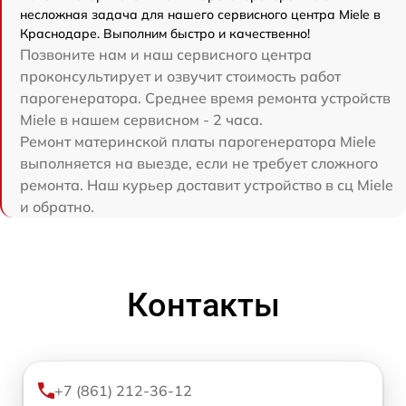
несложная задача для нашего сервисного центра Miele в
Краснодаре. Выполним быстро и качественно!
Позвоните нам и наш сервисного центра
проконсультирует и озвучит стоимость работ
парогенератора. Среднее время ремонта устройств
Miele в нашем сервисном - 2 часа.
Ремонт материнской платы парогенератора Miele
выполняется на выезде, если не требует сложного
ремонта. Наш курьер доставит устройство в сц Miele
и обратно.
Контакты
+7 (861) 212-36-12