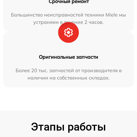
Срочный ремонт
Большинство неисправностей техники Miele мы
устраняем в течение 2 часов.
Оригинальные запчасти
Более 20 тыс. запчастей от производителя в
наличии на собственных складах.
Этапы работы