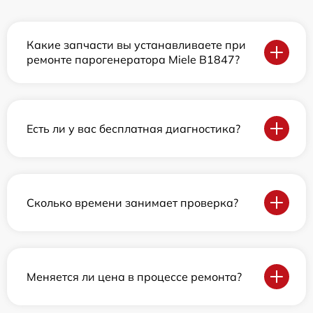
Какие запчасти вы устанавливаете при
ремонте парогенератора Miele B1847?
Есть ли у вас бесплатная диагностика?
Сколько времени занимает проверка?
Меняется ли цена в процессе ремонта?