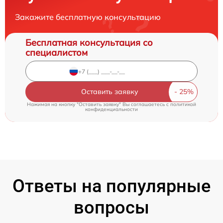
Закажите бесплатную консультацию
Бесплатная консультация со
специалистом
Оставить заявку
Нажимая на кнопку "Оставить заявку" Вы соглашаетесь c
политикой
конфиденциальности
Ответы на популярные
вопросы