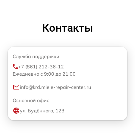
Контакты
Служба поддержки
+7 (861) 212-36-12
Ежедневно с 9:00 до 21:00
info@krd.miele-repair-center.ru
Основной офис
ул. Будённого, 123