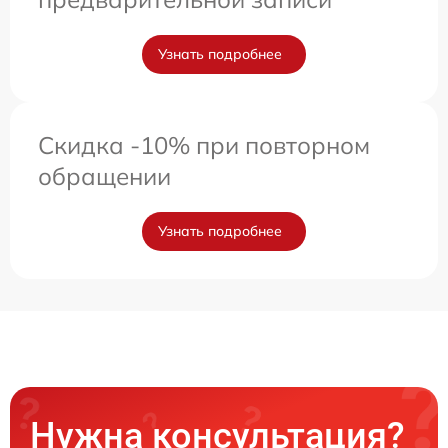
Узнать подробнее
Скидка -10% при повторном
обращении
Узнать подробнее
Нужна консультация?