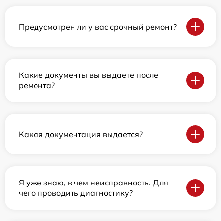
Предусмотрен ли у вас срочный ремонт?
Какие документы вы выдаете после
ремонта?
Какая документация выдается?
Я уже знаю, в чем неисправность. Для
чего проводить диагностику?