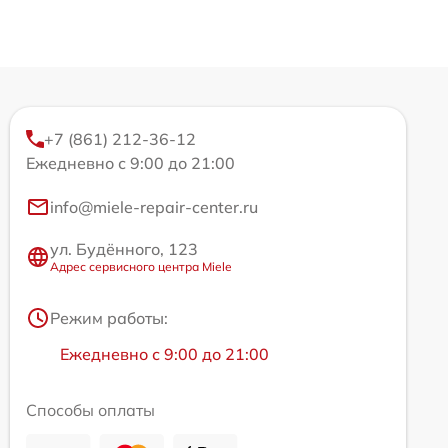
+7 (861) 212-36-12
Ежедневно с 9:00 до 21:00
info@miele-repair-center.ru
ул. Будённого, 123
Адрес сервисного центра Miele
Режим работы:
Ежедневно с 9:00 до 21:00
Способы оплаты