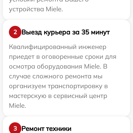
устройства Miele.
Выезд курьера за 35 минут
2
Квалифицированный инженер
приедет в оговоренные сроки для
осмотра оборудования Miele. В
случае сложного ремонта мы
организуем транспортировку в
мастерскую в сервисный центр
Miele.
Ремонт техники
3