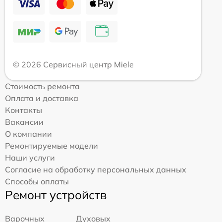
© 2026 Сервисный центр Miele
Стоимость ремонта
Оплата и доставка
Контакты
Вакансии
О компании
Ремонтируемые модели
Наши услуги
Согласие на обработку персональных данных
Способы оплаты
Ремонт устройств
Варочных
Духовых