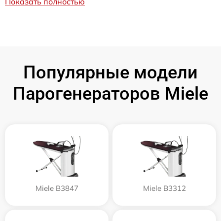
Показать полностью
Популярные модели
Парогенераторов Miele
Miele B3847
Miele B3312