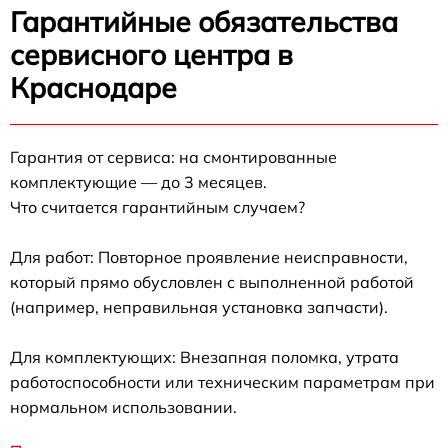
Гарантийные обязательства
сервисного центра в
Краснодаре
Гарантия от сервиса: на смонтированные
комплектующие — до 3 месяцев.
Что считается гарантийным случаем?
Для работ: Повторное проявление неисправности,
который прямо обусловлен с выполненной работой
(например, неправильная установка запчасти).
Для комплектующих: Внезапная поломка, утрата
работоспособности или техническим параметрам при
нормальном использовании.