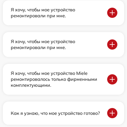
Я хочу, чтобы мое устройство
ремонтировали при мне.
Я хочу, чтобы мое устройство
ремонтировали при мне.
Я хочу, чтобы мое устройство Miele
ремонтировалось только фирменными
комплектующими.
Как я узнаю, что мое устройство готово?