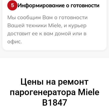
Информирование о готовности
5
Мы сообщим Вам о готовности
Вашей техники Miele, и курьер
доставит ее к вам домой или в
офис.
Цены на ремонт
парогенератора Miele
B1847