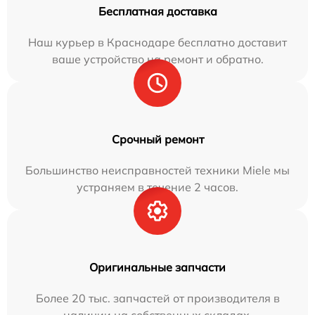
Бесплатная доставка
Наш курьер в Краснодаре бесплатно доставит
ваше устройство на ремонт и обратно.
Срочный ремонт
Большинство неисправностей техники Miele мы
устраняем в течение 2 часов.
Оригинальные запчасти
Более 20 тыс. запчастей от производителя в