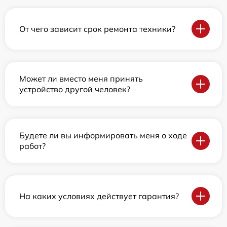
От чего зависит срок ремонта техники?
Может ли вместо меня принять
устройство другой человек?
Будете ли вы информировать меня о ходе
работ?
На каких условиях действует гарантия?