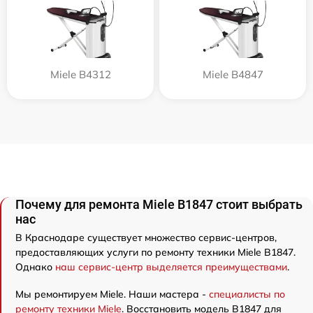
Miele B4312
Miele B4847
Почему для ремонта Miele B1847 стоит выбрать
нас
В Краснодаре существует множество сервис-центров,
предоставляющих услуги по ремонту техники Miele B1847.
Однако
наш сервис-центр выделяется преимуществами
.
Мы ремонтируем Miele. Наши мастера -
специалисты по
ремонту техники Miele
. Восстановить модель B1847 для