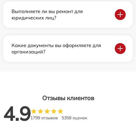
Выполняете ли вы ремонт для
юридических лиц?
Какие документы вы оформляете для
организаций?
Отзывы клиентов
4.9
1799 отзывов
5358 оценок