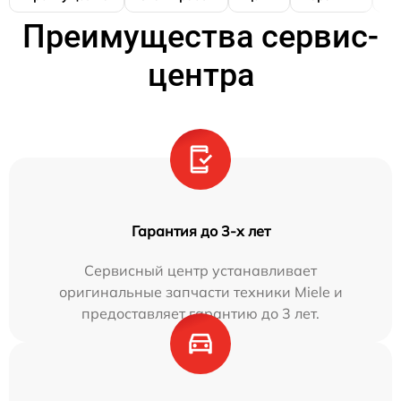
Преимущества сервис-
центра
Гарантия до 3-х лет
Сервисный центр устанавливает
оригинальные запчасти техники Miele и
предоставляет гарантию до 3 лет.