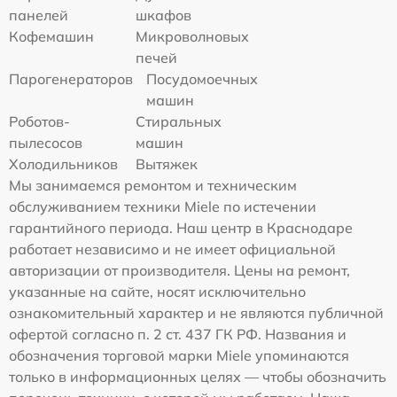
панелей
шкафов
Кофемашин
Микроволновых
печей
Парогенераторов
Посудомоечных
машин
Роботов-
Стиральных
пылесосов
машин
Холодильников
Вытяжек
Мы занимаемся ремонтом и техническим
обслуживанием техники Miele по истечении
гарантийного периода. Наш центр в Краснодаре
работает независимо и не имеет официальной
авторизации от производителя. Цены на ремонт,
указанные на сайте, носят исключительно
ознакомительный характер и не являются публичной
офертой согласно п. 2 ст. 437 ГК РФ. Названия и
обозначения торговой марки Miele упоминаются
только в информационных целях — чтобы обозначить