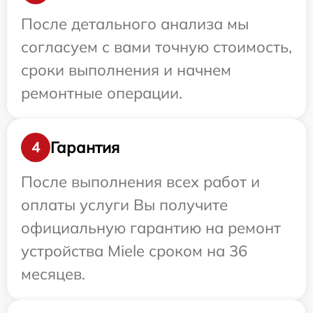
После детального анализа мы
согласуем с вами точную стоимость,
сроки выполнения и начнем
ремонтные операции.
Гарантия
4
После выполнения всех работ и
оплаты услуги Вы получите
официальную гарантию на ремонт
устройства Miele сроком на 36
месяцев.