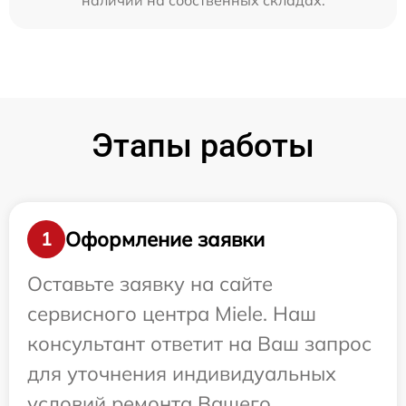
наличии на собственных складах.
Этапы работы
Оформление заявки
1
Оставьте заявку на сайте
сервисного центра Miele. Наш
консультант ответит на Ваш запрос
для уточнения индивидуальных
условий ремонта Вашего