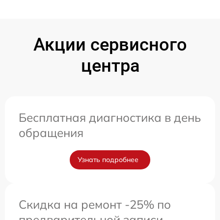
Акции сервисного
центра
Бесплатная диагностика в день
обращения
Узнать подробнее
Скидка на ремонт -25% по
предварительной записи