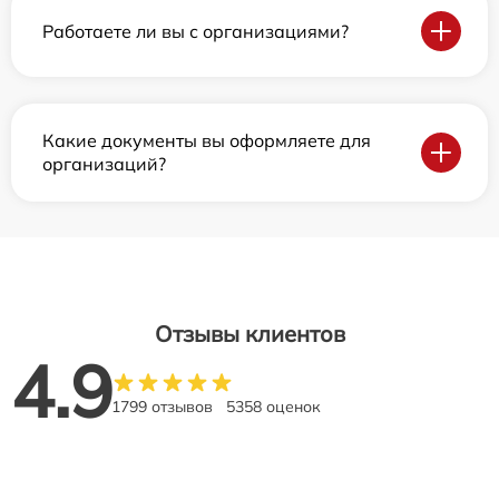
Работаете ли вы с организациями?
Какие документы вы оформляете для
организаций?
Отзывы клиентов
4.9
1799 отзывов
5358 оценок