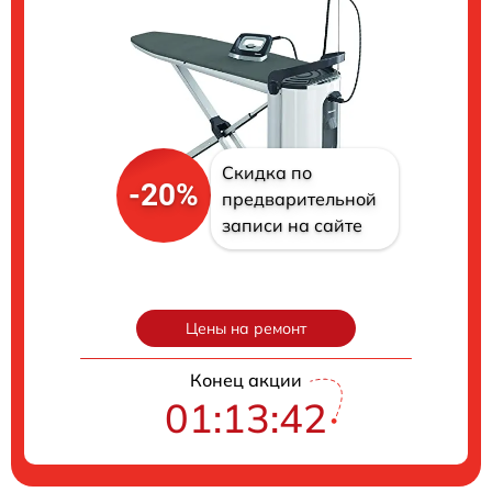
Скидка по
-20%
предварительной
записи на сайте
Цены на ремонт
Конец акции
01:13:41