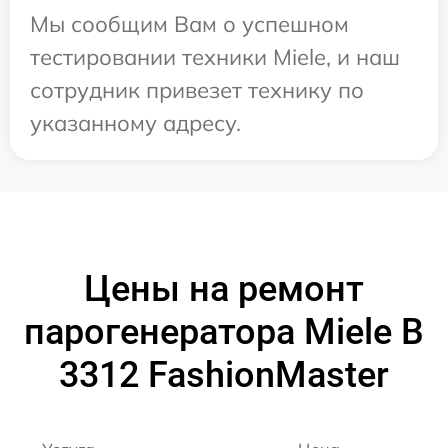
Мы сообщим Вам о успешном
тестировании техники Miele, и наш
сотрудник привезет технику по
указанному адресу.
Цены на ремонт
парогенератора Miele B
3312 FashionMaster