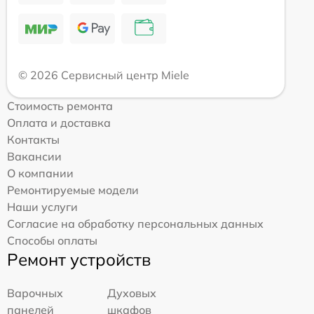
© 2026 Сервисный центр Miele
Стоимость ремонта
Оплата и доставка
Контакты
Вакансии
О компании
Ремонтируемые модели
Наши услуги
Согласие на обработку персональных данных
Способы оплаты
Ремонт устройств
Варочных
Духовых
панелей
шкафов