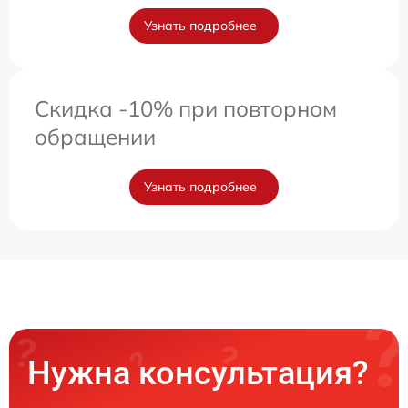
Узнать подробнее
Скидка -10% при повторном
обращении
Узнать подробнее
Нужна консультация?