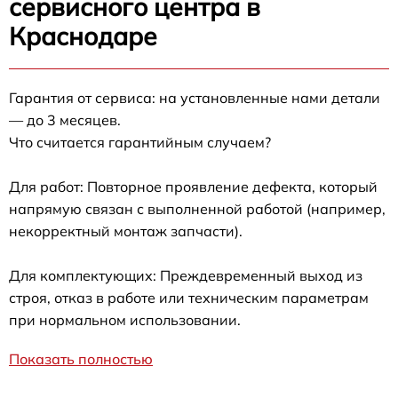
сервисного центра в
Краснодаре
Гарантия от сервиса: на установленные нами детали
— до 3 месяцев.
Что считается гарантийным случаем?
Для работ: Повторное проявление дефекта, который
напрямую связан с выполненной работой (например,
некорректный монтаж запчасти).
Для комплектующих: Преждевременный выход из
строя, отказ в работе или техническим параметрам
при нормальном использовании.
Показать полностью