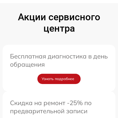
Акции сервисного
центра
Бесплатная диагностика в день
обращения
Узнать подробнее
Скидка на ремонт -25% по
предварительной записи