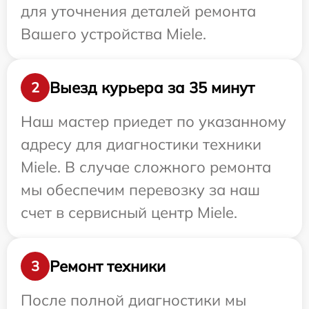
для уточнения деталей ремонта
Вашего устройства Miele.
Выезд курьера за 35 минут
2
Наш мастер приедет по указанному
адресу для диагностики техники
Miele. В случае сложного ремонта
мы обеспечим перевозку за наш
счет в сервисный центр Miele.
Ремонт техники
3
После полной диагностики мы