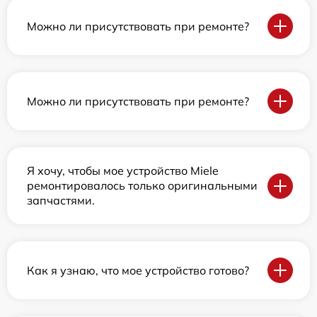
Можно ли присутствовать при ремонте?
Можно ли присутствовать при ремонте?
Я хочу, чтобы мое устройство Miele
ремонтировалось только оригинальными
запчастями.
Как я узнаю, что мое устройство готово?