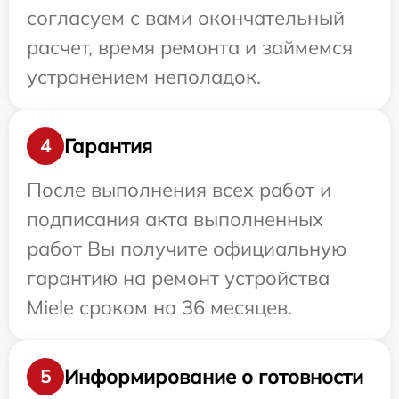
согласуем с вами окончательный
расчет, время ремонта и займемся
устранением неполадок.
Гарантия
4
После выполнения всех работ и
подписания акта выполненных
работ Вы получите официальную
гарантию на ремонт устройства
Miele сроком на 36 месяцев.
Информирование о готовности
5