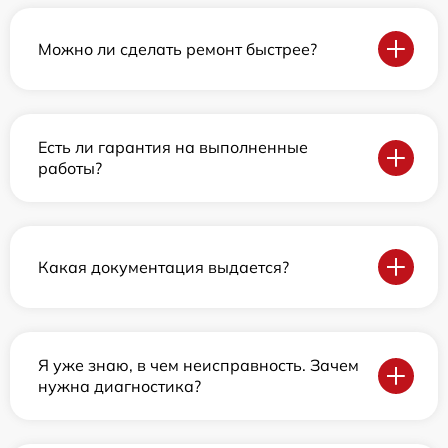
Можно ли сделать ремонт быстрее?
Есть ли гарантия на выполненные
работы?
Какая документация выдается?
Я уже знаю, в чем неисправность. Зачем
нужна диагностика?