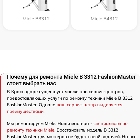
Miele B3312
Miele B4312
Почему для ремонта Miele B 3312 FashionMaster
стоит выбрать нас
В Краснодаре существует множество сервис-центров,
предоставляющих услуги по ремонту техники Miele B 3312
FashionMaster. Однако
наш сервис-центр выделяется
преимуществами
.
Мы ремонтируем Miele. Наши мастера -
специалисты по
ремонту техники Miele
. Восстановить модель B 3312
FashionMaster для мастеров не будет новой задачей. На все