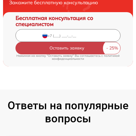
Закажите бесплатную консультацию
Бесплатная консультация со
специалистом
Оставить заявку
Нажимая на кнопку "Оставить заявку" Вы соглашаетесь c
политикой
конфиденциальности
Ответы на популярные
вопросы