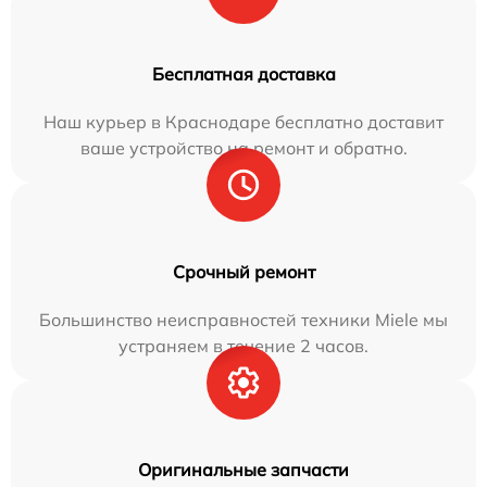
Бесплатная доставка
Наш курьер в Краснодаре бесплатно доставит
ваше устройство на ремонт и обратно.
Срочный ремонт
Большинство неисправностей техники Miele мы
устраняем в течение 2 часов.
Оригинальные запчасти