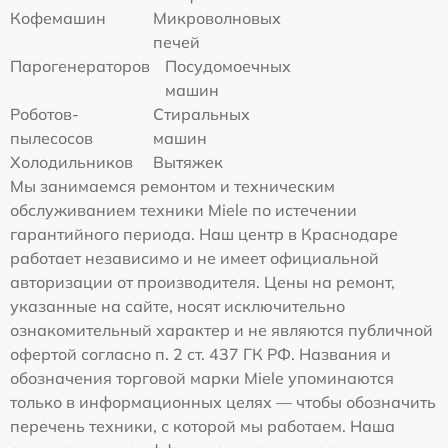
Кофемашин
Микроволновых
печей
Парогенераторов
Посудомоечных
машин
Роботов-
Стиральных
пылесосов
машин
Холодильников
Вытяжек
Мы занимаемся ремонтом и техническим
обслуживанием техники Miele по истечении
гарантийного периода. Наш центр в Краснодаре
работает независимо и не имеет официальной
авторизации от производителя. Цены на ремонт,
указанные на сайте, носят исключительно
ознакомительный характер и не являются публичной
офертой согласно п. 2 ст. 437 ГК РФ. Названия и
обозначения торговой марки Miele упоминаются
только в информационных целях — чтобы обозначить
перечень техники, с которой мы работаем. Наша