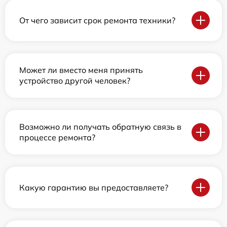
От чего зависит срок ремонта техники?
Может ли вместо меня принять
устройство другой человек?
Возможно ли получать обратную связь в
процессе ремонта?
Какую гарантию вы предоставляете?