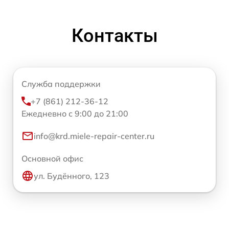
Контакты
Служба поддержки
+7 (861) 212-36-12
Ежедневно с 9:00 до 21:00
info@krd.miele-repair-center.ru
Основной офис
ул. Будённого, 123