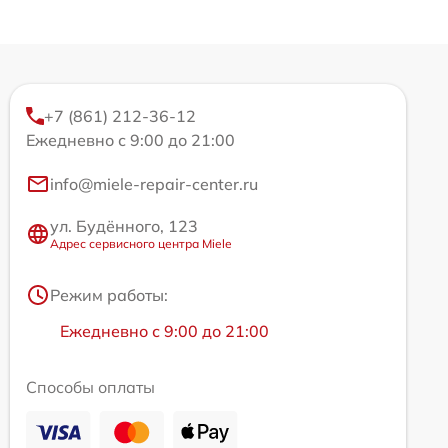
+7 (861) 212-36-12
Ежедневно с 9:00 до 21:00
info@miele-repair-center.ru
ул. Будённого, 123
Адрес сервисного центра Miele
Режим работы:
Ежедневно с 9:00 до 21:00
Способы оплаты