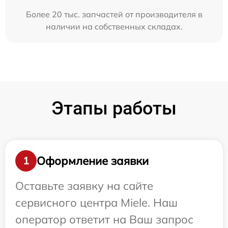
Более 20 тыс. запчастей от производителя в
наличии на собственных складах.
Этапы работы
Оформление заявки
1
Оставьте заявку на сайте
сервисного центра Miele. Наш
оператор ответит на Ваш запрос