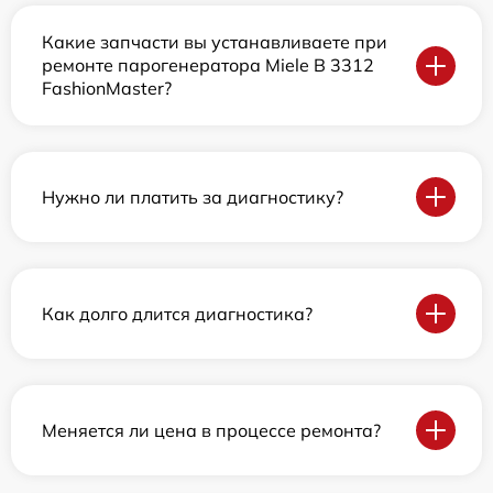
Какие запчасти вы устанавливаете при
ремонте парогенератора Miele B 3312
FashionMaster?
Нужно ли платить за диагностику?
Как долго длится диагностика?
Меняется ли цена в процессе ремонта?