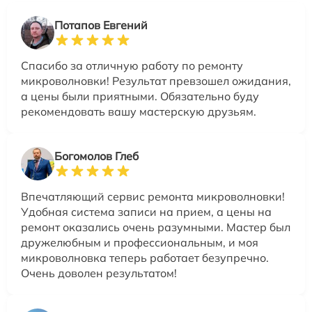
Потапов Евгений
Спасибо за отличную работу по ремонту
микроволновки! Результат превзошел ожидания,
а цены были приятными. Обязательно буду
рекомендовать вашу мастерскую друзьям.
Богомолов Глеб
Впечатляющий сервис ремонта микроволновки!
Удобная система записи на прием, а цены на
ремонт оказались очень разумными. Мастер был
дружелюбным и профессиональным, и моя
микроволновка теперь работает безупречно.
Очень доволен результатом!