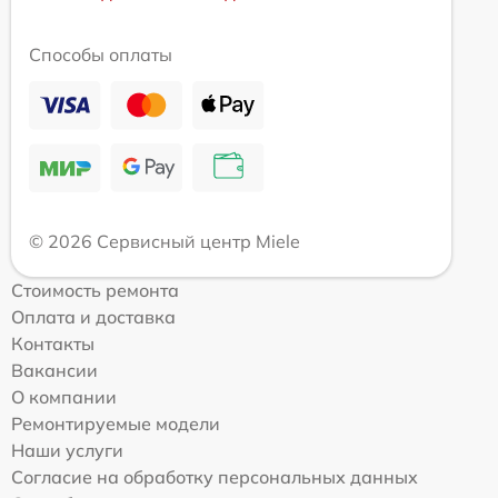
Способы оплаты
© 2026 Сервисный центр Miele
Стоимость ремонта
Оплата и доставка
Контакты
Вакансии
О компании
Ремонтируемые модели
Наши услуги
Согласие на обработку персональных данных