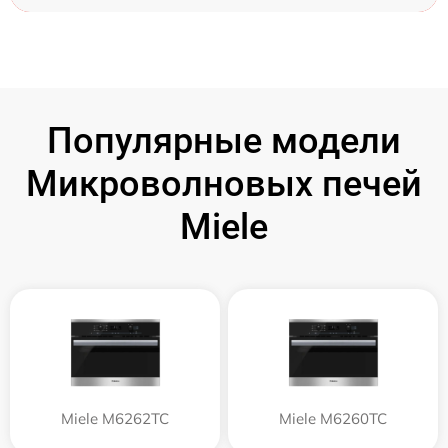
Популярные модели
Микроволновых печей
Miele
Miele M6262TC
Miele M6260TC