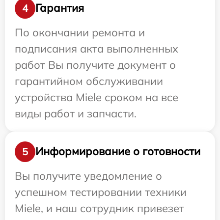
Гарантия
4
По окончании ремонта и
подписания акта выполненных
работ Вы получите документ о
гарантийном обслуживании
устройства Miele сроком на все
виды работ и запчасти.
Информирование о готовности
5
Вы получите уведомление о
успешном тестировании техники
Miele, и наш сотрудник привезет