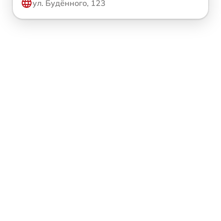
ул. Будённого, 123