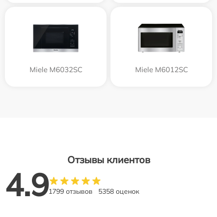
Miele M6032SC
Miele M6012SC
Отзывы клиентов
4.9
1799 отзывов
5358 оценок