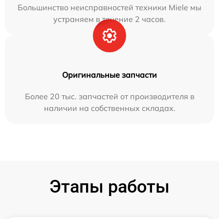
Большинство неисправностей техники Miele мы
устраняем в течение 2 часов.
Оригинальные запчасти
Более 20 тыс. запчастей от производителя в
наличии на собственных складах.
Этапы работы