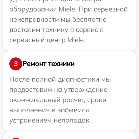
оборудования Miele. При серьезной
неисправности мы бесплатно
доставим технику в сервис в
сервисный центр Miele.
Ремонт техники
3
После полной диагностики мы
предоставим на утверждение
окончательный расчет, сроки
выполнения и займемся
устранением неполадок.