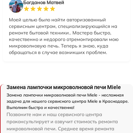
Богданов Матвей
Моей целью было найти авторизованный
сервисным центром, специализирующийся на
ремонте бытовой техники.. Мастера быстро,
качественно и недорого отремонтировали мою
микроволновую печь. Теперь я знаю, куда
обращаться в случае возникших проблем.
Замена лампочки микроволновой печи Miele
Замена лампочки микроволновой печи Miele - несложная
задача для нашего сервисного центра Miele в Краснодаре.
Выполним быстро и качественно!
Позвоните нам и наш сервисного центра
проконсультирует и озвучит стоимость ремонта
микроволновой печи. Среднее время ремонта