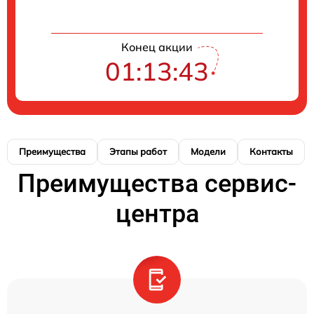
Конец акции
01:13:42
Преимущества
Этапы работ
Модели
Контакты
Преимущества сервис-
центра