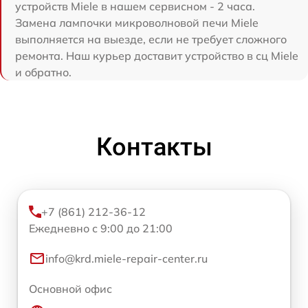
устройств Miele в нашем сервисном - 2 часа.
Замена лампочки микроволновой печи Miele
выполняется на выезде, если не требует сложного
ремонта. Наш курьер доставит устройство в сц Miele
и обратно.
Контакты
+7 (861) 212-36-12
Ежедневно с 9:00 до 21:00
info@krd.miele-repair-center.ru
Основной офис