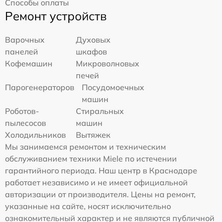
Способы оплаты
Ремонт устройств
Варочных
Духовых
панелей
шкафов
Кофемашин
Микроволновых
печей
Парогенераторов
Посудомоечных
машин
Роботов-
Стиральных
пылесосов
машин
Холодильников
Вытяжек
Мы занимаемся ремонтом и техническим
обслуживанием техники Miele по истечении
гарантийного периода. Наш центр в Краснодаре
работает независимо и не имеет официальной
авторизации от производителя. Цены на ремонт,
указанные на сайте, носят исключительно
ознакомительный характер и не являются публичной