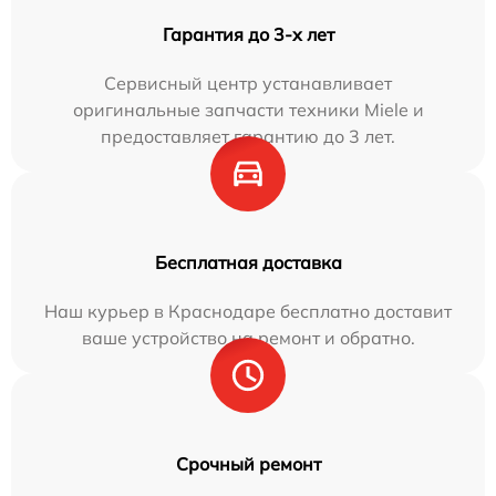
Гарантия до 3-х лет
Сервисный центр устанавливает
оригинальные запчасти техники Miele и
предоставляет гарантию до 3 лет.
Бесплатная доставка
Наш курьер в Краснодаре бесплатно доставит
ваше устройство на ремонт и обратно.
Срочный ремонт