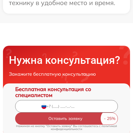
технику в удобное место и время.
Нужна консультация?
Закажите бесплатную консультацию
Бесплатная консультация со
специалистом
Оставить заявку
Нажимая на кнопку "Оставить заявку" Вы соглашаетесь c
политикой
конфиденциальности