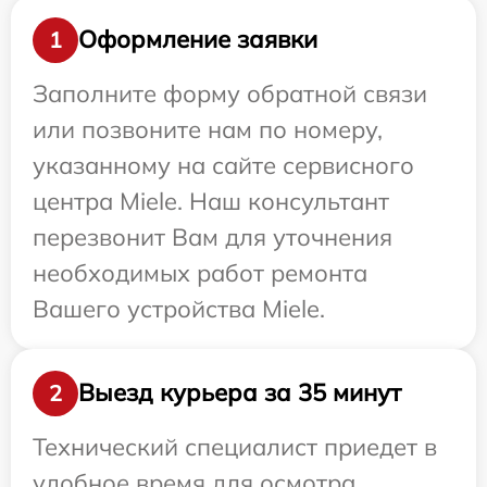
Оформление заявки
1
Заполните форму обратной связи
или позвоните нам по номеру,
указанному на сайте сервисного
центра Miele. Наш консультант
перезвонит Вам для уточнения
необходимых работ ремонта
Вашего устройства Miele.
Выезд курьера за 35 минут
2
Технический специалист приедет в
удобное время для осмотра