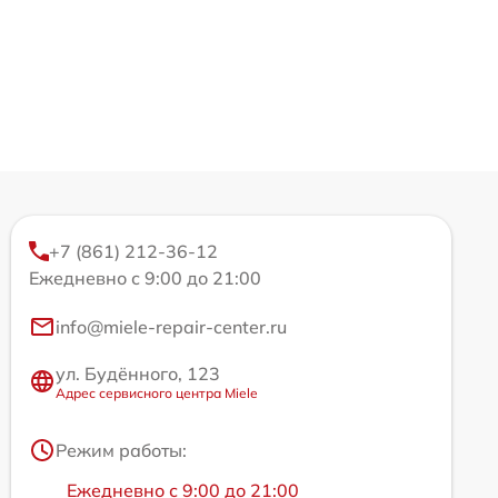
+7 (861) 212-36-12
Ежедневно с 9:00 до 21:00
info@miele-repair-center.ru
ул. Будённого, 123
Адрес сервисного центра Miele
Режим работы:
Ежедневно с 9:00 до 21:00