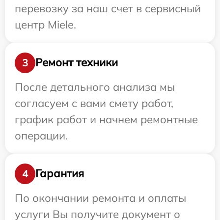
перевозку за наш счет в сервисный
центр Miele.
Ремонт техники
3
После детального анализа мы
согласуем с вами смету работ,
график работ и начнем ремонтные
операции.
Гарантия
4
По окончании ремонта и оплаты
услуги Вы получите документ о