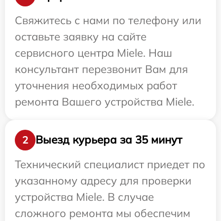
Свяжитесь с нами по телефону или
оставьте заявку на сайте
сервисного центра Miele. Наш
консультант перезвонит Вам для
уточнения необходимых работ
ремонта Вашего устройства Miele.
Выезд курьера за 35 минут
2
Технический специалист приедет по
указанному адресу для проверки
устройства Miele. В случае
сложного ремонта мы обеспечим