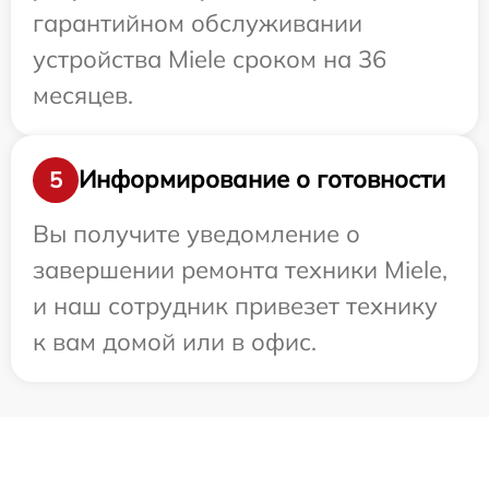
гарантийном обслуживании
устройства Miele сроком на 36
месяцев.
Информирование о готовности
5
Вы получите уведомление о
завершении ремонта техники Miele,
и наш сотрудник привезет технику
к вам домой или в офис.