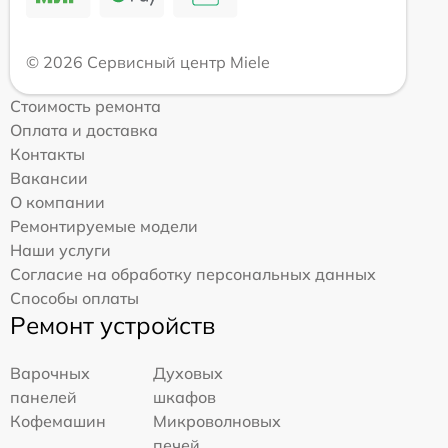
© 2026 Сервисный центр Miele
Стоимость ремонта
Оплата и доставка
Контакты
Вакансии
О компании
Ремонтируемые модели
Наши услуги
Согласие на обработку персональных данных
Способы оплаты
Ремонт устройств
Варочных
Духовых
панелей
шкафов
Кофемашин
Микроволновых
печей