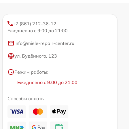
+7 (861) 212-36-12
Ежедневно с 9:00 до 21:00
info@miele-repair-center.ru
ул. Будённого, 123
Режим работы:
Ежедневно с 9:00 до 21:00
Способы оплаты