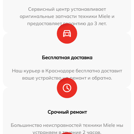
Сервисный центр устанавливает
оригинальные запчасти техники Miele и
предоставляет гарантию до 3 лет.
Бесплатная доставка
Наш курьер в Краснодаре бесплатно доставит
ваше устройство на ремонт и обратно.
Срочный ремонт
Большинство неисправностей техники Miele мы
устраняем в течение 2 часов.