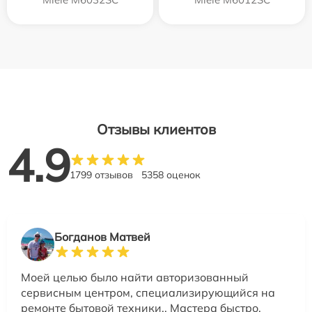
Отзывы клиентов
4.9
1799 отзывов
5358 оценок
Богданов Матвей
Моей целью было найти авторизованный
сервисным центром, специализирующийся на
ремонте бытовой техники.. Мастера быстро,