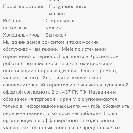
Парогенераторов
Посудомоечных
машин
Роботов-
Стиральных
пылесосов
машин
Холодильников
Вытяжек
Мы занимаемся ремонтом и техническим
обслуживанием техники Miele по истечении
гарантийного периода. Наш центр в Краснодаре
работает независимо и не имеет официальной
авторизации от производителя. Цены на ремонт,
указанные на сайте, носят исключительно
ознакомительный характер и не являются публичной
офертой согласно п. 2 ст. 437 ГК РФ. Названия и
обозначения торговой марки Miele упоминаются
только в информационных целях — чтобы обозначить
перечень техники, с которой мы работаем. Наша
организация не аффилирована с владельцами
указанных товарных знаков и не представляет их