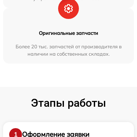
Оригинальные запчасти
Более 20 тыс. запчастей от производителя в
наличии на собственных складах.
Этапы работы
Оформление заявки
1