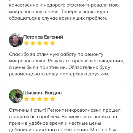
качественно и недорого отремонтировали мою
микроволновую печь. Теперь я знаю, куда
обращаться в случае возникших проблем.
Потапов Евгений
Спасибо за отличную работу по ремонту
микроволновки! Результат превзошел ожидания,
а цены были приятными. Обязательно буду
рекомендовать вашу мастерскую друзьям.
Шишкин Богдан
Отличный опыт! Ремонт микроволновки прошел
гладко и без проблем. Возможность записи на
прием в удобное время и честные цены
добавили приятного впечатления. Мастер был