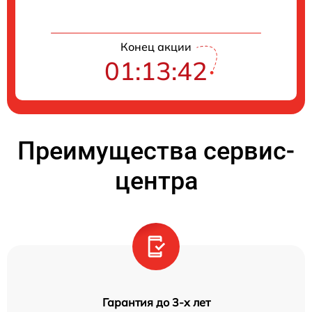
Конец акции
01:13:41
Преимущества сервис-
центра
Гарантия до 3-х лет