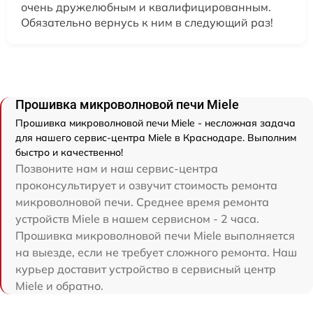
очень дружелюбным и квалифицированным.
Обязательно вернусь к ним в следующий раз!
Прошивка микроволновой печи Miele
Прошивка микроволновой печи Miele - несложная задача
для нашего сервис-центра Miele в Краснодаре. Выполним
быстро и качественно!
Позвоните нам и наш сервис-центра
проконсультирует и озвучит стоимость ремонта
микроволновой печи. Среднее время ремонта
устройств Miele в нашем сервисном - 2 часа.
Прошивка микроволновой печи Miele выполняется
на выезде, если не требует сложного ремонта. Наш
курьер доставит устройство в сервисный центр
Miele и обратно.