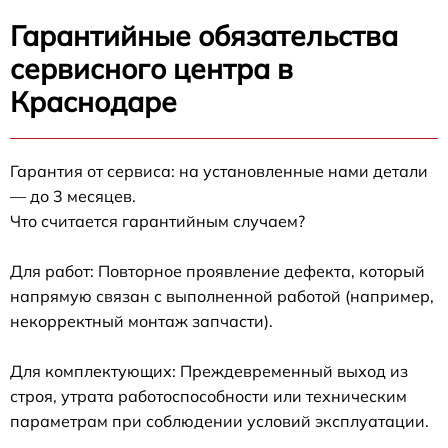
Гарантийные обязательства
сервисного центра в
Краснодаре
Гарантия от сервиса: на установленные нами детали
— до 3 месяцев.
Что считается гарантийным случаем?
Для работ: Повторное проявление дефекта, который
напрямую связан с выполненной работой (например,
некорректный монтаж запчасти).
Для комплектующих: Преждевременный выход из
строя, утрата работоспособности или техническим
параметрам при соблюдении условий эксплуатации.