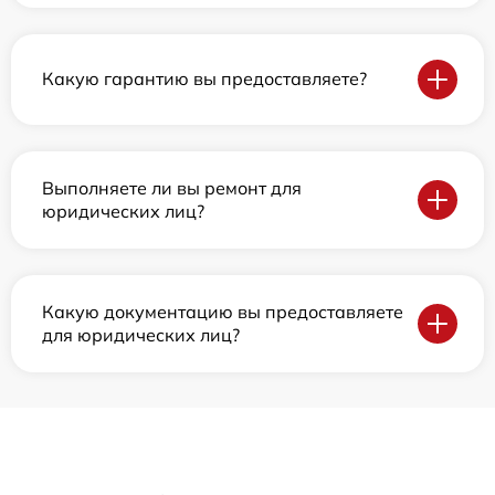
Какую гарантию вы предоставляете?
Выполняете ли вы ремонт для
юридических лиц?
Какую документацию вы предоставляете
для юридических лиц?