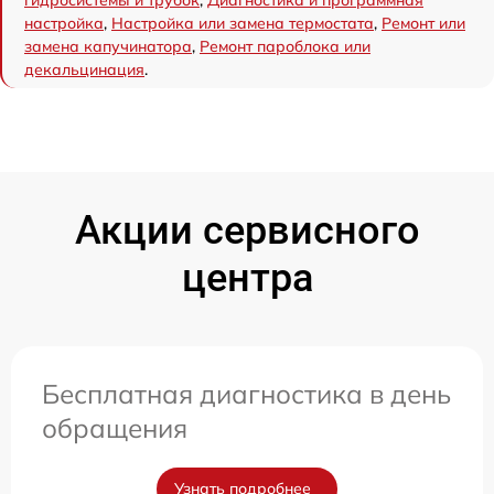
настройка
,
Настройка или замена термостата
,
Ремонт или
замена капучинатора
,
Ремонт пароблока или
декальцинация
.
Акции сервисного
центра
Бесплатная диагностика в день
обращения
Узнать подробнее