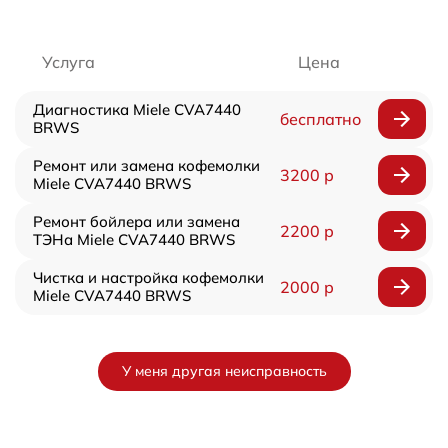
Услуга
Цена
Диагностика Miele CVA7440
бесплатно
BRWS
Ремонт или замена кофемолки
3200 р
Miele CVA7440 BRWS
Ремонт бойлера или замена
2200 р
ТЭНа Miele CVA7440 BRWS
Чистка и настройка кофемолки
2000 р
Miele CVA7440 BRWS
У меня другая неисправность