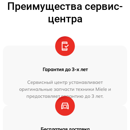
Преимущества сервис-
центра
Гарантия до 3-х лет
Сервисный центр устанавливает
оригинальные запчасти техники Miele и
предоставляет гарантию до 3 лет.
Бесплатная доставка