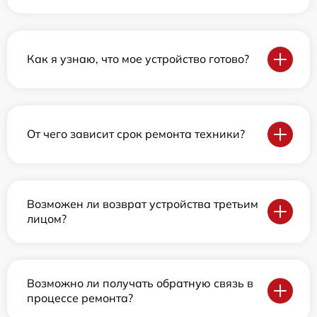
Как я узнаю, что мое устройство готово?
От чего зависит срок ремонта техники?
Возможен ли возврат устройства третьим
лицом?
Возможно ли получать обратную связь в
процессе ремонта?