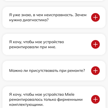
Я уже знаю, в чем неисправность. Зачем
нужна диагностика?
Я хочу, чтобы мое устройство
ремонтировали при мне.
Можно ли присутствовать при ремонте?
Я хочу, чтобы мое устройство Miele
ремонтировалось только фирменными
комплектующими.