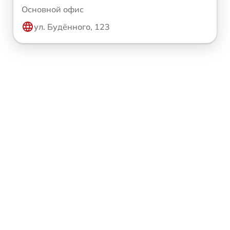
Основной офис
ул. Будённого, 123