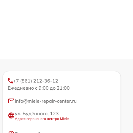
+7 (861) 212-36-12
Ежедневно с 9:00 до 21:00
info@miele-repair-center.ru
ул. Будённого, 123
Адрес сервисного центра Miele