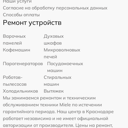
Наши услуги
Согласие на обработку персональных данных
Способы оплаты
Ремонт устройств
Варочных
Духовых
панелей
шкафов
Кофемашин
Микроволновых
печей
Парогенераторов
Посудомоечных
машин
Роботов-
Стиральных
пылесосов
машин
Холодильников
Вытяжек
Мы занимаемся ремонтом и техническим
обслуживанием техники Miele по истечении
гарантийного периода. Наш центр в Краснодаре
работает независимо и не имеет официальной
авторизации от производителя. Цены на ремонт,