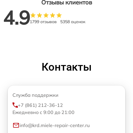
Отзывы клиентов
4.9
1799 отзывов
5358 оценок
Контакты
Служба поддержки
+7 (861) 212-36-12
Ежедневно с 9:00 до 21:00
info@krd.miele-repair-center.ru