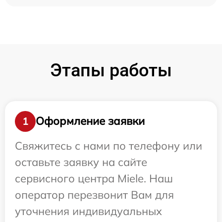
Этапы работы
Оформление заявки
1
Свяжитесь с нами по телефону или
оставьте заявку на сайте
сервисного центра Miele. Наш
оператор перезвонит Вам для
уточнения индивидуальных