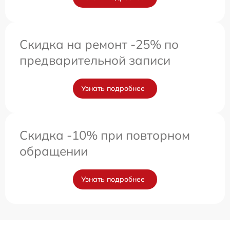
Скидка на ремонт -25% по
предварительной записи
Узнать подробнее
Скидка -10% при повторном
обращении
Узнать подробнее