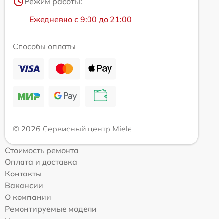
Режим работы:
Ежедневно с 9:00 до 21:00
Способы оплаты
© 2026 Сервисный центр Miele
Стоимость ремонта
Оплата и доставка
Контакты
Вакансии
О компании
Ремонтируемые модели