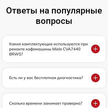
Ответы на популярные
вопросы
Какие комплектующие используются при
ремонте кофемашины Miele CVA7440
BRWS?
Есть ли у вас бесплатная диагностика?
Сколько времени занимает проверка?