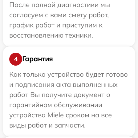
После полной диагностики мы
согласуем с вами смету работ,
график работ и приступим к
восстановлению техники.
Гарантия
4
Как только устройство будет готово
и подписания акта выполненных
работ Вы получите документ о
гарантийном обслуживании
устройства Miele сроком на все
виды работ и запчасти.