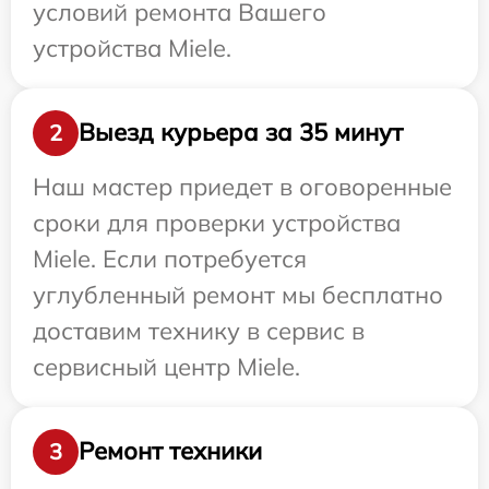
условий ремонта Вашего
устройства Miele.
Выезд курьера за 35 минут
2
Наш мастер приедет в оговоренные
сроки для проверки устройства
Miele. Если потребуется
углубленный ремонт мы бесплатно
доставим технику в сервис в
сервисный центр Miele.
Ремонт техники
3