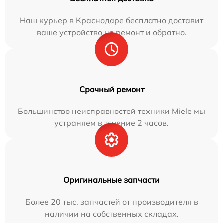
Наш курьер в Краснодаре бесплатно доставит
ваше устройство на ремонт и обратно.
Срочный ремонт
Большинство неисправностей техники Miele мы
устраняем в течение 2 часов.
Оригинальные запчасти
Более 20 тыс. запчастей от производителя в
наличии на собственных складах.