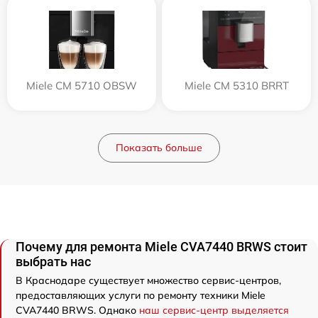
Miele CM 5710 OBSW
Miele CM 5310 BRRT
Показать больше
Почему для ремонта Miele CVA7440 BRWS стоит
выбрать нас
В Краснодаре существует множество сервис-центров,
предоставляющих услуги по ремонту техники Miele
CVA7440 BRWS. Однако
наш сервис-центр выделяется