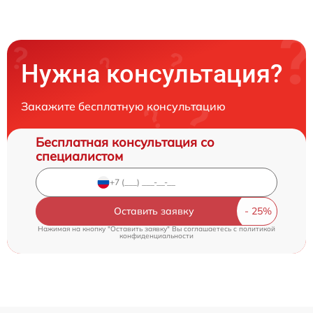
Нужна консультация?
Закажите бесплатную консультацию
Бесплатная консультация со
специалистом
Оставить заявку
Нажимая на кнопку "Оставить заявку" Вы соглашаетесь c
политикой
конфиденциальности