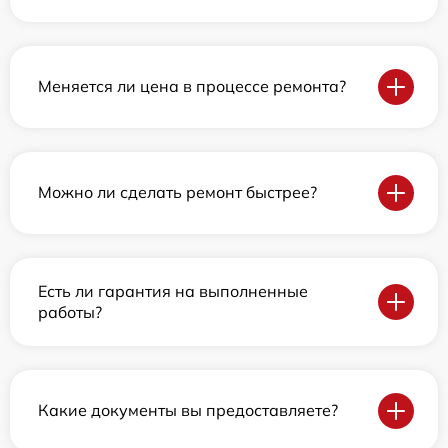
Меняется ли цена в процессе ремонта?
Можно ли сделать ремонт быстрее?
Есть ли гарантия на выполненные
работы?
Какие документы вы предоставляете?