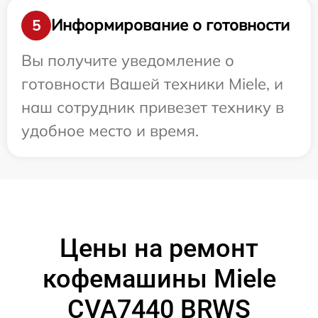
Информирование о готовности
5
Вы получите уведомление о
готовности Вашей техники Miele, и
наш сотрудник привезет технику в
удобное место и время.
Цены на ремонт
кофемашины Miele
CVA7440 BRWS