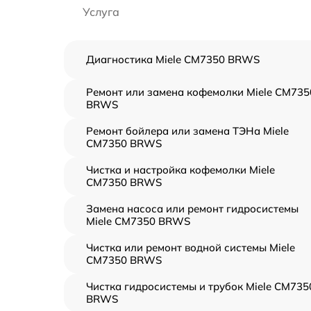
Услуга
Диагностика Miele CM7350 BRWS
Ремонт или замена кофемолки Miele CM735
BRWS
Ремонт бойлера или замена ТЭНа Miele
CM7350 BRWS
Чистка и настройка кофемолки Miele
CM7350 BRWS
Замена насоса или ремонт гидросистемы
Miele CM7350 BRWS
Чистка или ремонт водной системы Miele
CM7350 BRWS
Чистка гидросистемы и трубок Miele CM735
BRWS