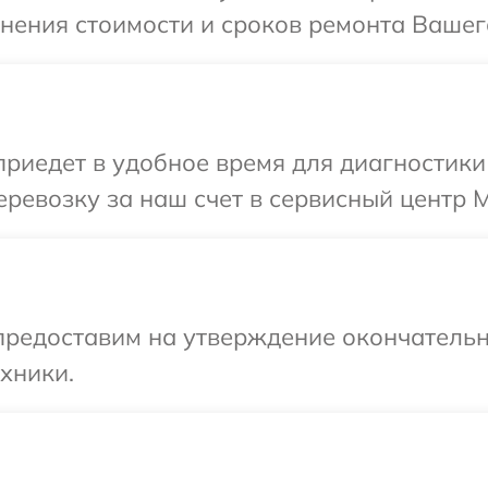
нения стоимости и сроков ремонта Вашего
иедет в удобное время для диагностики 
ревозку за наш счет в сервисный центр Mi
предоставим на утверждение окончательн
хники.