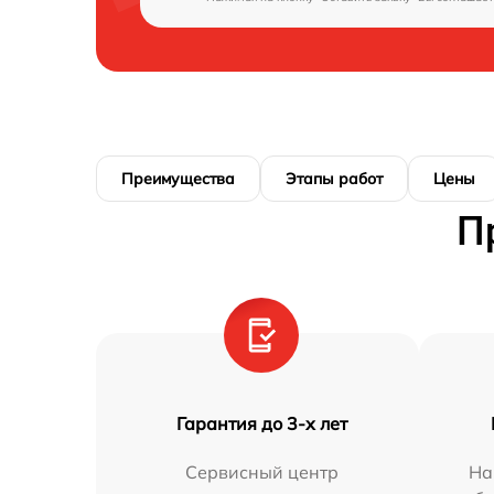
Преимущества
Этапы работ
Цены
П
Гарантия до 3-х лет
Сервисный центр
На