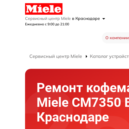
Сервисный центр Miele
в Краснодаре
Ежедневно с 9:00 до 21:00
О компании
Сервисный центр Miele
Каталог устройст
Ремонт кофе
Miele CM7350 
Краснодаре