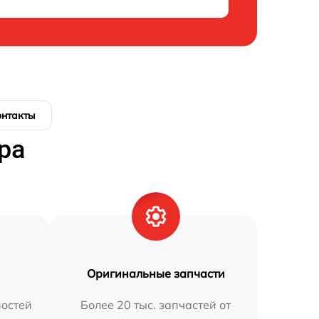
онтакты
ра
Оригинальные запчасти
остей
Более 20 тыс. запчастей от