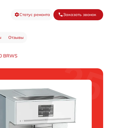
Статус ремонта
Заказать звонок
ы
Отзывы
50 BRWS