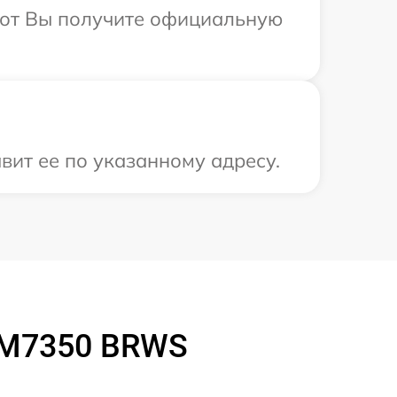
абот Вы получите официальную
вит ее по указанному адресу.
CM7350 BRWS