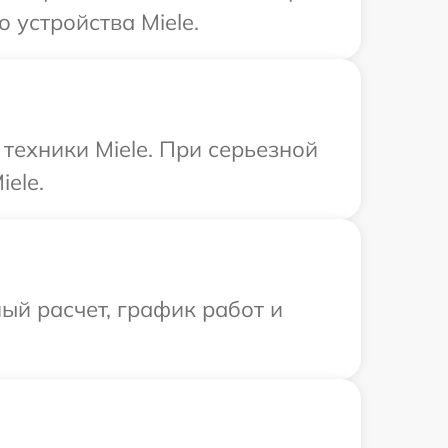
 устройства Miele.
техники Miele. При серьезной
ele.
ый расчет, график работ и