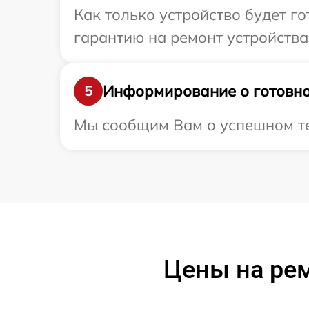
Как только устройство будет 
гарантию на ремонт устройства 
Информирование о готовно
5
Мы сообщим Вам о успешном тес
Цены на ре