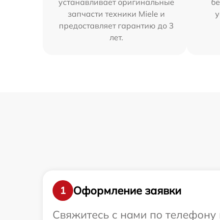
устанавливает оригинальные
бе
запчасти техники Miele и
у
предоставляет гарантию до 3
лет.
Оформление заявки
1
Свяжитесь с нами по телефону 