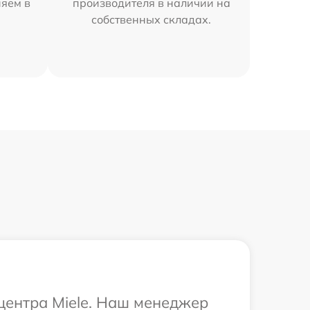
няем в
производителя в наличии на
собственных складах.
 центра Miele. Наш менеджер