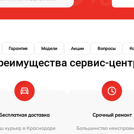
Гарантия
Модели
Акции
Вопросы
К
реимущества сервис-цент
Бесплатная доставка
Срочный ремонт
ш курьер в Краснодаре
Большинство неисправн