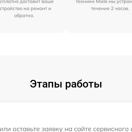
сплатно доставит ваше
техники Miele мы устра
стройство на ремонт и
течение 2 часов.
обратно.
Этапы работы
или оставьте заявку на сайте сервисного