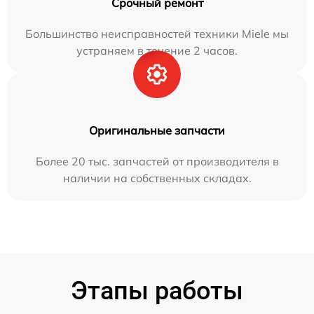
Срочный ремонт
Большинство неисправностей техники Miele мы
устраняем в течение 2 часов.
Оригинальные запчасти
Более 20 тыс. запчастей от производителя в
наличии на собственных складах.
Этапы работы