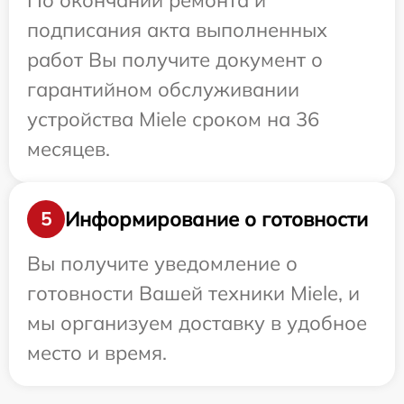
По окончании ремонта и
подписания акта выполненных
работ Вы получите документ о
гарантийном обслуживании
устройства Miele сроком на 36
месяцев.
Информирование о готовности
5
Вы получите уведомление о
готовности Вашей техники Miele, и
мы организуем доставку в удобное
место и время.