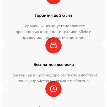
Гарантия до 3-х лет
Сервисный центр устанавливает
оригинальные запчасти техники Miele и
предоставляет гарантию до 3 лет.
Бесплатная доставка
Наш курьер в Краснодаре бесплатно доставит
ваше устройство на ремонт и обратно.