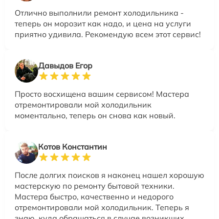
Отлично выполнили ремонт холодильника -
теперь он морозит как надо, и цена на услуги
приятно удивила. Рекомендую всем этот сервис!
Давыдов Егор
Просто восхищена вашим сервисом! Мастера
отремонтировали мой холодильник
моментально, теперь он снова как новый.
Котов Константин
После долгих поисков я наконец нашел хорошую
мастерскую по ремонту бытовой техники.
Мастера быстро, качественно и недорого
отремонтировали мой холодильник. Теперь я
знаю, куда обращаться в случае возникших