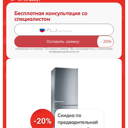
Бесплатная консультация со
специалистом
Оставить заявку
Нажимая на кнопку "Оставить заявку" Вы соглашаетесь c
политикой
конфиденциальности
Скидка по
-20%
предварительной