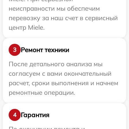
неисправности мы обеспечим
перевозку за наш счет в сервисный
центр Miele.
Ремонт техники
3
После детального анализа мы
согласуем с вами окончательный
расчет, сроки выполнения и начнем
ремонтные операции.
Гарантия
4