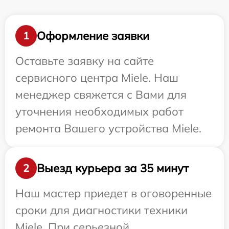
Оформление заявки
1
Оставьте заявку на сайте
сервисного центра Miele. Наш
менеджер свяжется с Вами для
уточнения необходимых работ
ремонта Вашего устройства Miele.
Выезд курьера за 35 минут
2
Наш мастер приедет в оговоренные
сроки для диагностики техники
Miele. При серьезной