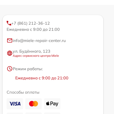
+7 (861) 212-36-12
Ежедневно с 9:00 до 21:00
info@miele-repair-center.ru
ул. Будённого, 123
Адрес сервисного центра Miele
Режим работы:
Ежедневно с 9:00 до 21:00
Способы оплаты