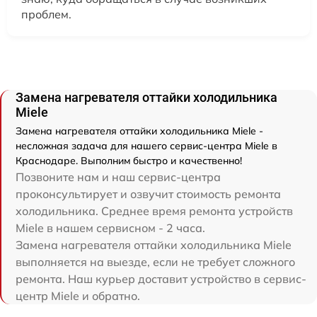
проблем.
Замена нагревателя оттайки холодильника
Miele
Замена нагревателя оттайки холодильника Miele -
несложная задача для нашего сервис-центра Miele в
Краснодаре. Выполним быстро и качественно!
Позвоните нам и наш сервис-центра
проконсультирует и озвучит стоимость ремонта
холодильника. Среднее время ремонта устройств
Miele в нашем сервисном - 2 часа.
Замена нагревателя оттайки холодильника Miele
выполняется на выезде, если не требует сложного
ремонта. Наш курьер доставит устройство в сервис-
центр Miele и обратно.