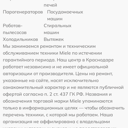
печей
Парогенераторов
Посудомоечных
машин
Роботов-
Стиральных
пылесосов
машин
Холодильников
Вытяжек
Мы занимаемся ремонтом и техническим
обслуживанием техники Miele по истечении
гарантийного периода. Наш центр в Краснодаре
работает независимо и не имеет официальной
авторизации от производителя. Цены на ремонт,
указанные на сайте, носят исключительно
ознакомительный характер и не являются публичной
офертой согласно п. 2 ст. 437 ГК РФ. Названия и
обозначения торговой марки Miele упоминаются
только в информационных целях — чтобы обозначить
перечень техники, с которой мы работаем. Наша
организация не аффилирована с владельцами