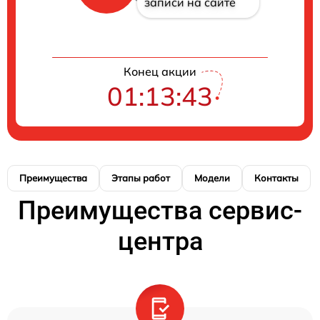
записи на сайте
Конец акции
01:13:42
Преимущества
Этапы работ
Модели
Контакты
Преимущества сервис-
центра