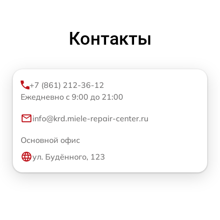
Контакты
+7 (861) 212-36-12
Ежедневно с 9:00 до 21:00
info@krd.miele-repair-center.ru
Основной офис
ул. Будённого, 123