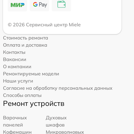
© 2026 Сервисный центр Miele
Стоимость ремонта
Оплата и доставка
Контакты
Вакансии
О компании
Ремонтируемые модели
Наши услуги
Согласие на обработку персональных данных
Способы оплаты
Ремонт устройств
Варочных
Духовых
панелей
шкафов
Кофемашин
Микроволновых