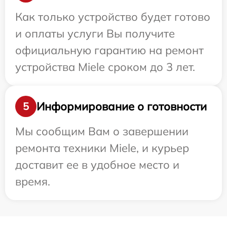
Как только устройство будет готово
и оплаты услуги Вы получите
официальную гарантию на ремонт
устройства Miele сроком до 3 лет.
Информирование о готовности
5
Мы сообщим Вам о завершении
ремонта техники Miele, и курьер
доставит ее в удобное место и
время.