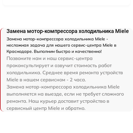
Замена мотор-компрессора холодильника Miele
Замена мотор-компрессора холодильника Miele -
несложная задача для нашего сервис-центра Miele в
Краснодаре. Выполним быстро и качественно!
Позвоните нам и наш сервис-центра
проконсультирует и озвучит стоимость работ
холодильника. Среднее время ремонта устройств
Miele в нашем сервисном - 2 часа.
Замена мотор-компрессора холодильника Miele
выполняется на выезде, если не требует сложного
ремонта. Наш курьер доставит устройство в
сервисный центр Miele и обратно.