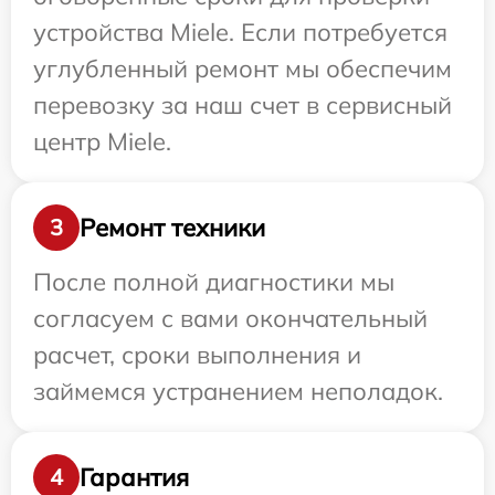
устройства Miele. Если потребуется
углубленный ремонт мы обеспечим
перевозку за наш счет в сервисный
центр Miele.
Ремонт техники
3
После полной диагностики мы
согласуем с вами окончательный
расчет, сроки выполнения и
займемся устранением неполадок.
Гарантия
4