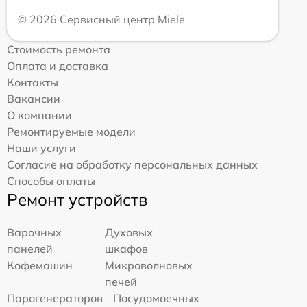
© 2026 Сервисный центр Miele
Стоимость ремонта
Оплата и доставка
Контакты
Вакансии
О компании
Ремонтируемые модели
Наши услуги
Согласие на обработку персональных данных
Способы оплаты
Ремонт устройств
Варочных
Духовых
панелей
шкафов
Кофемашин
Микроволновых
печей
Парогенераторов
Посудомоечных