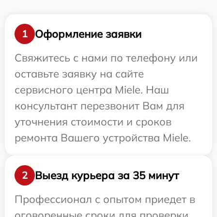
Оформление заявки
1
Свяжитесь с нами по телефону или
оставьте заявку на сайте
сервисного центра Miele. Наш
консультант перезвонит Вам для
уточнения стоимости и сроков
ремонта Вашего устройства Miele.
Выезд курьера за 35 минут
2
Профессионал с опытом приедет в
оговоренные сроки для проверки