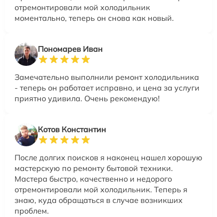
отремонтировали мой холодильник
моментально, теперь он снова как новый.
Пономарев Иван
Замечательно выполнили ремонт холодильника
- теперь он работает исправно, и цена за услуги
приятно удивила. Очень рекомендую!
Котов Константин
После долгих поисков я наконец нашел хорошую
мастерскую по ремонту бытовой техники.
Мастера быстро, качественно и недорого
отремонтировали мой холодильник. Теперь я
знаю, куда обращаться в случае возникших
проблем.