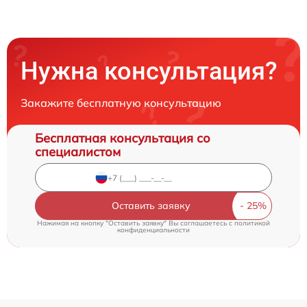
Нужна консультация?
Закажите бесплатную консультацию
Бесплатная консультация со
специалистом
Оставить заявку
Нажимая на кнопку "Оставить заявку" Вы соглашаетесь c
политикой
конфиденциальности