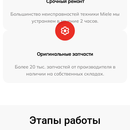
Срочный ремонт
Большинство неисправностей техники Miele мы
устраняем в течение 2 часов.
Оригинальные запчасти
Более 20 тыс. запчастей от производителя в
наличии на собственных складах.
Этапы работы