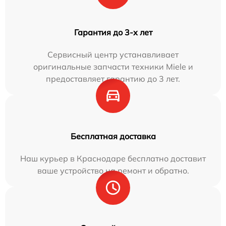
Гарантия до 3-х лет
Сервисный центр устанавливает
оригинальные запчасти техники Miele и
предоставляет гарантию до 3 лет.
Бесплатная доставка
Наш курьер в Краснодаре бесплатно доставит
ваше устройство на ремонт и обратно.