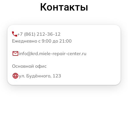
Контакты
+7 (861) 212-36-12
Ежедневно с 9:00 до 21:00
info@krd.miele-repair-center.ru
Основной офис
ул. Будённого, 123