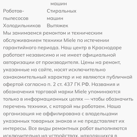
машин
Роботов-
Стиральных
пылесосов
машин
Холодильников
Вытяжек
Мы занимаемся ремонтом и техническим
обслуживанием техники Miele по истечении
гарантийного периода. Наш центр в Краснодаре
работает независимо и не имеет официальной
авторизации от производителя. Цены на ремонт,
указанные на сайте, носят исключительно
ознакомительный характер и не являются публичной
офертой согласно п. 2 ст. 437 ГК РФ. Названия и
обозначения торговой марки Miele упоминаются
только в информационных целях — чтобы обозначить
перечень техники, с которой мы работаем. Наша
организация не аффилирована с владельцами
указанных товарных знаков и не представляет их
интересы. Все виды ремонтных работ выполняются
исключительно на устройствах, находящихся в