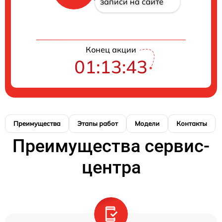
записи на сайте
Конец акции
01:13:42
Преимущества
Этапы работ
Модели
Контакты
Преимущества сервис-
центра