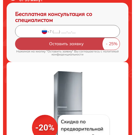
Бесплатная консультация со
специалистом
Оставить заявку
Нажимая на кнопку "Оставить заявку" Вы соглашаетесь c
политикой
конфиденциальности
Скидка по
-20%
предварительной