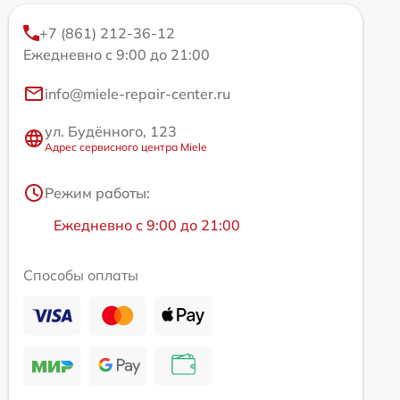
+7 (861) 212-36-12
Ежедневно с 9:00 до 21:00
info@miele-repair-center.ru
ул. Будённого, 123
Адрес сервисного центра Miele
Режим работы:
Ежедневно с 9:00 до 21:00
Способы оплаты