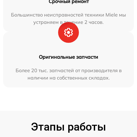
Срочный ремонт
Большинство неисправностей техники Miele мы
устраняем в течение 2 часов.
Оригинальные запчасти
Более 20 тыс. запчастей от производителя в
наличии на собственных складах.
Этапы работы