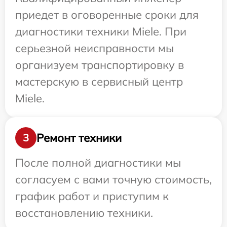
приедет в оговоренные сроки для
диагностики техники Miele. При
серьезной неисправности мы
организуем транспортировку в
мастерскую в сервисный центр
Miele.
Ремонт техники
3
После полной диагностики мы
согласуем с вами точную стоимость,
график работ и приступим к
восстановлению техники.