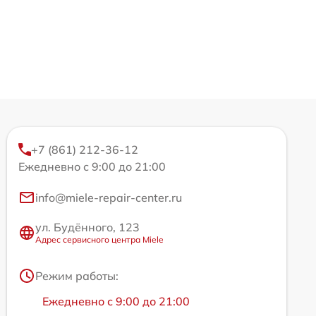
+7 (861) 212-36-12
Ежедневно с 9:00 до 21:00
info@miele-repair-center.ru
ул. Будённого, 123
Адрес сервисного центра Miele
Режим работы:
Ежедневно с 9:00 до 21:00