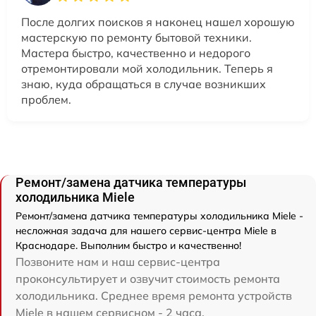
После долгих поисков я наконец нашел хорошую
мастерскую по ремонту бытовой техники.
Мастера быстро, качественно и недорого
отремонтировали мой холодильник. Теперь я
знаю, куда обращаться в случае возникших
проблем.
Ремонт/замена датчика температуры
холодильника Miele
Ремонт/замена датчика температуры холодильника Miele -
несложная задача для нашего сервис-центра Miele в
Краснодаре. Выполним быстро и качественно!
Позвоните нам и наш сервис-центра
проконсультирует и озвучит стоимость ремонта
холодильника. Среднее время ремонта устройств
Miele в нашем сервисном - 2 часа.