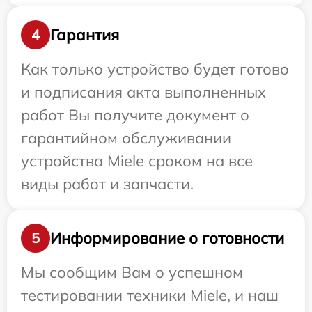
Гарантия
4
Как только устройство будет готово
и подписания акта выполненных
работ Вы получите документ о
гарантийном обслуживании
устройства Miele сроком на все
виды работ и запчасти.
Информирование о готовности
5
Мы сообщим Вам о успешном
тестировании техники Miele, и наш