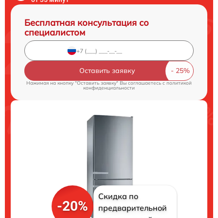
Бесплатная консультация со
специалистом
Оставить заявку
Нажимая на кнопку "Оставить заявку" Вы соглашаетесь c
политикой
конфиденциальности
Скидка по
-20%
предварительной