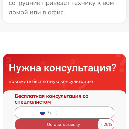
сотрудник привезет технику к вам
домой или в офис.
Нужна консультация?
Закажите бесплатную консультацию
Бесплатная консультация со
специалистом
Оставить заявку