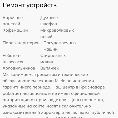
Ремонт устройств
Варочных
Духовых
панелей
шкафов
Кофемашин
Микроволновых
печей
Парогенераторов
Посудомоечных
машин
Роботов-
Стиральных
пылесосов
машин
Холодильников
Вытяжек
Мы занимаемся ремонтом и техническим
обслуживанием техники Miele по истечении
гарантийного периода. Наш центр в Краснодаре
работает независимо и не имеет официальной
авторизации от производителя. Цены на ремонт,
указанные на сайте, носят исключительно
ознакомительный характер и не являются публичной