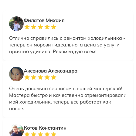
Филатов Михаил
Отлично справились с ремонтом холодильника -
теперь он морозит идеально, а цена за услуги
приятно удивила. Рекомендую всем!
Аксенова Александра
Очень довольна сервисом в вашей мастерской!
Мастера быстро и качественно отремонтировали
мой холодильник, теперь все работает как
новое.
Котов Константин