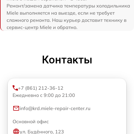
Ремонт/замена датчика температуры холодильника
Miele выполняется на выезде, если не требует
сложного ремонта. Наш курьер доставит технику в
сервис-центр Miele и обратно.
Контакты
+7 (861) 212-36-12
Ежедневно с 9:00 до 21:00
info@krd.miele-repair-center.ru
Основной офис
ул. Будённого, 123