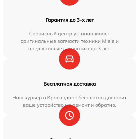
Гарантия до 3-х лет
Сервисный центр устанавливает
оригинальные запчасти техники Miele и
предоставляет гарантию до 3 лет.
Бесплатная доставка
Наш курьер в Краснодаре бесплатно доставит
ваше устройство на ремонт и обратно.