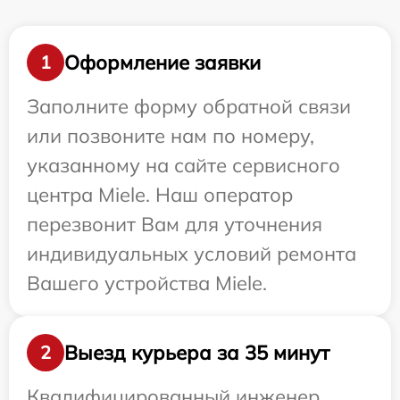
Оформление заявки
1
Заполните форму обратной связи
или позвоните нам по номеру,
указанному на сайте сервисного
центра Miele. Наш оператор
перезвонит Вам для уточнения
индивидуальных условий ремонта
Вашего устройства Miele.
Выезд курьера за 35 минут
2
Квалифицированный инженер