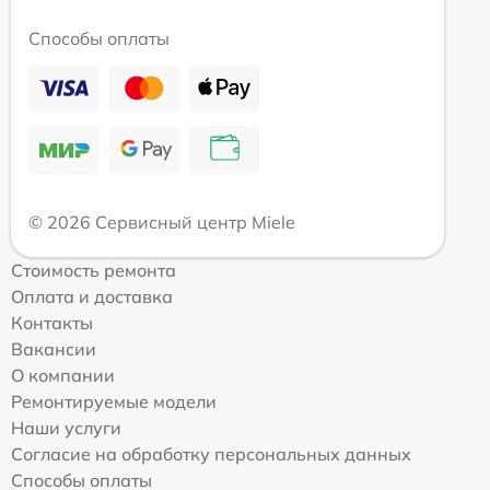
Способы оплаты
© 2026 Сервисный центр Miele
Стоимость ремонта
Оплата и доставка
Контакты
Вакансии
О компании
Ремонтируемые модели
Наши услуги
Согласие на обработку персональных данных
Способы оплаты