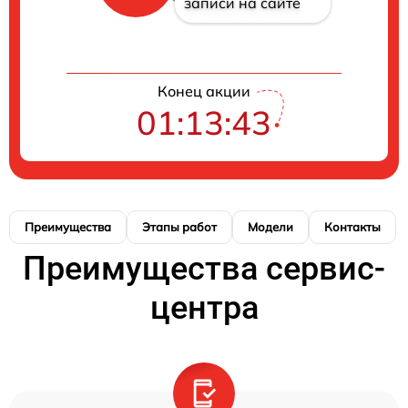
записи на сайте
Конец акции
01:13:41
Преимущества
Этапы работ
Модели
Контакты
Преимущества сервис-
центра