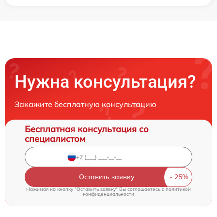
Нужна консультация?
Закажите бесплатную консультацию
Бесплатная консультация со
специалистом
Оставить заявку
Нажимая на кнопку "Оставить заявку" Вы соглашаетесь c
политикой
конфиденциальности