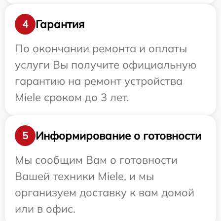
Гарантия
4
По окончании ремонта и оплаты
услуги Вы получите официальную
гарантию на ремонт устройства
Miele сроком до 3 лет.
Информирование о готовности
5
Мы сообщим Вам о готовности
Вашей техники Miele, и мы
организуем доставку к вам домой
или в офис.