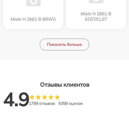
Miele H 2661 B
Miele H 2661 B BRWS
EDST/CLST
Показать больше
Отзывы клиентов
4.9
1799 отзывов
5358 оценок