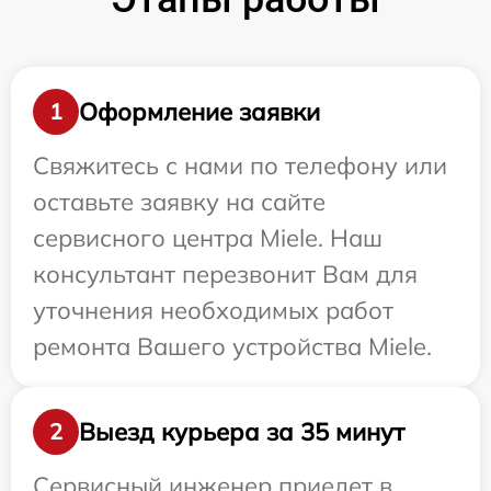
Оформление заявки
1
Свяжитесь с нами по телефону или
оставьте заявку на сайте
сервисного центра Miele. Наш
консультант перезвонит Вам для
уточнения необходимых работ
ремонта Вашего устройства Miele.
Выезд курьера за 35 минут
2
Сервисный инженер приедет в