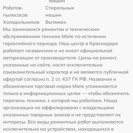
машин
Роботов-
Стиральных
пылесосов
машин
Холодильников
Вытяжек
Мы занимаемся ремонтом и техническим
обслуживанием техники Miele по истечении
гарантийного периода. Наш центр в Краснодаре
работает независимо и не имеет официальной
авторизации от производителя. Цены на ремонт,
указанные на сайте, носят исключительно
ознакомительный характер и не являются публичной
офертой согласно п. 2 ст. 437 ГК РФ. Названия и
обозначения торговой марки Miele упоминаются
только в информационных целях — чтобы обозначить
перечень техники, с которой мы работаем. Наша
организация не аффилирована с владельцами
указанных товарных знаков и не представляет их
интересы. Все виды ремонтных работ выполняются
исключительно на устройствах, находящихся в