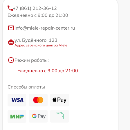
+7 (861) 212-36-12
Ежедневно с 9:00 до 21:00
info@miele-repair-center.ru
ул. Будённого, 123
Адрес сервисного центра Miele
Режим работы:
Ежедневно с 9:00 до 21:00
Способы оплаты