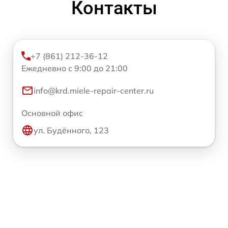
Контакты
+7 (861) 212-36-12
Ежедневно с 9:00 до 21:00
info@krd.miele-repair-center.ru
Основной офис
ул. Будённого, 123