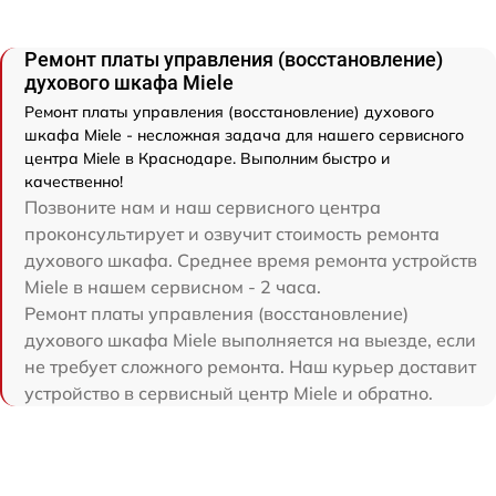
Ремонт платы управления (восстановление)
духового шкафа Miele
Ремонт платы управления (восстановление) духового
шкафа Miele - несложная задача для нашего сервисного
центра Miele в Краснодаре. Выполним быстро и
качественно!
Позвоните нам и наш сервисного центра
проконсультирует и озвучит стоимость ремонта
духового шкафа. Среднее время ремонта устройств
Miele в нашем сервисном - 2 часа.
Ремонт платы управления (восстановление)
духового шкафа Miele выполняется на выезде, если
не требует сложного ремонта. Наш курьер доставит
устройство в сервисный центр Miele и обратно.