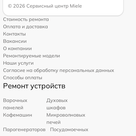
© 2026 Сервисный центр Miele
Стоимость ремонта
Оплата и доставка
Контакты
Вакансии
О компании
Ремонтируемые модели
Наши услуги
Согласие на обработку персональных данных
Способы оплаты
Ремонт устройств
Варочных
Духовых
панелей
шкафов
Кофемашин
Микроволновых
печей
Парогенераторов
Посудомоечных