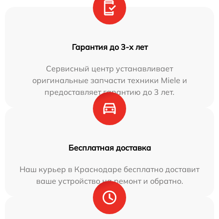
Гарантия до 3-х лет
Сервисный центр устанавливает
оригинальные запчасти техники Miele и
предоставляет гарантию до 3 лет.
Бесплатная доставка
Наш курьер в Краснодаре бесплатно доставит
ваше устройство на ремонт и обратно.