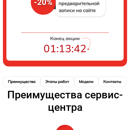
-20%
предварительной
записи на сайте
Конец акции
01:13:41
Преимущества
Этапы работ
Модели
Контакты
Преимущества сервис-
центра