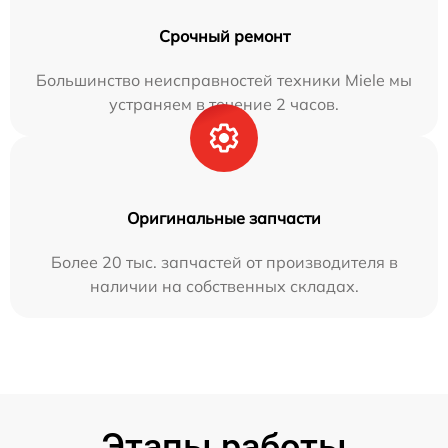
Срочный ремонт
Большинство неисправностей техники Miele мы
устраняем в течение 2 часов.
Оригинальные запчасти
Более 20 тыс. запчастей от производителя в
наличии на собственных складах.
Этапы работы