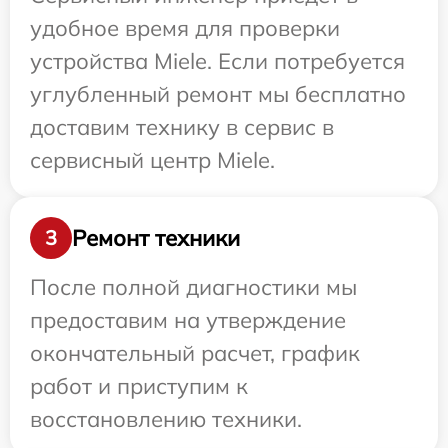
удобное время для проверки
устройства Miele. Если потребуется
углубленный ремонт мы бесплатно
доставим технику в сервис в
сервисный центр Miele.
Ремонт техники
3
После полной диагностики мы
предоставим на утверждение
окончательный расчет, график
работ и приступим к
восстановлению техники.