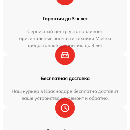
Гарантия до 3-х лет
Сервисный центр устанавливает
оригинальные запчасти техники Miele и
предоставляет гарантию до 3 лет.
Бесплатная доставка
Наш курьер в Краснодаре бесплатно доставит
ваше устройство на ремонт и обратно.