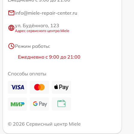
info@miele-repair-center.ru
ул. Будённого, 123
Адрес сервисного центра Miele
Режим работы:
Ежедневно с 9:00 до 21:00
Способы оплаты
© 2026 Сервисный центр Miele