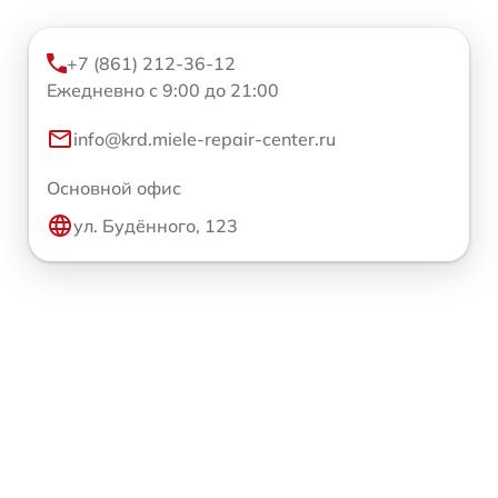
+7 (861) 212-36-12
Ежедневно с 9:00 до 21:00
info@krd.miele-repair-center.ru
Основной офис
ул. Будённого, 123