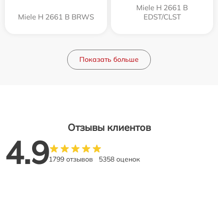
Miele H 2661 B
Miele H 2661 B BRWS
EDST/CLST
Показать больше
Отзывы клиентов
4.9
1799 отзывов
5358 оценок