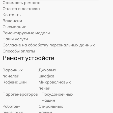
Стоимость ремонта
Оплата и доставка
Контакты
Вакансии
О компании
Ремонтируемые модели
Наши услуги
Согласие на обработку персональных данных
Способы оплаты
Ремонт устройств
Варочных
Духовых
панелей
шкафов
Кофемашин
Микроволновых
печей
Парогенераторов
Посудомоечных
машин
Роботов-
Стиральных
пылесосов
машин