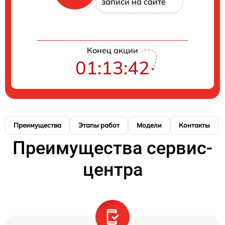
записи на сайте
Конец акции
01:13:42
Преимущества
Этапы работ
Модели
Контакты
Преимущества сервис-
центра