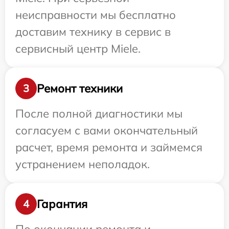
неисправности мы бесплатно
доставим технику в сервис в
сервисный центр Miele.
Ремонт техники
3
После полной диагностики мы
согласуем с вами окончательный
расчет, время ремонта и займемся
устранением неполадок.
Гарантия
4