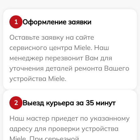
Оформление заявки
1
Оставьте заявку на сайте
сервисного центра Miele. Наш
менеджер перезвонит Вам для
уточнения деталей ремонта Вашего
устройства Miele.
Выезд курьера за 35 минут
2
Наш мастер приедет по указанному
адресу для проверки устройства
Miele. При серьезной