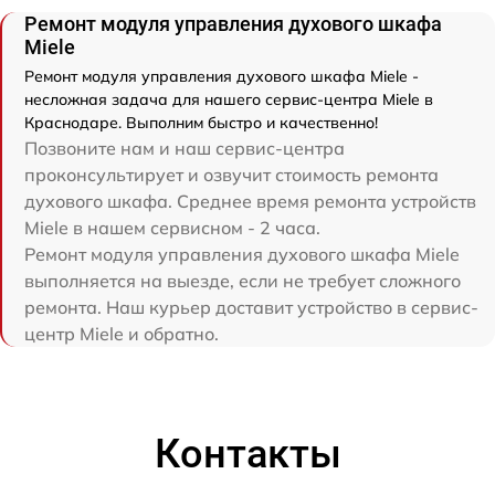
Ремонт модуля управления духового шкафа
Miele
Ремонт модуля управления духового шкафа Miele -
несложная задача для нашего сервис-центра Miele в
Краснодаре. Выполним быстро и качественно!
Позвоните нам и наш сервис-центра
проконсультирует и озвучит стоимость ремонта
духового шкафа. Среднее время ремонта устройств
Miele в нашем сервисном - 2 часа.
Ремонт модуля управления духового шкафа Miele
выполняется на выезде, если не требует сложного
ремонта. Наш курьер доставит устройство в сервис-
центр Miele и обратно.
Контакты