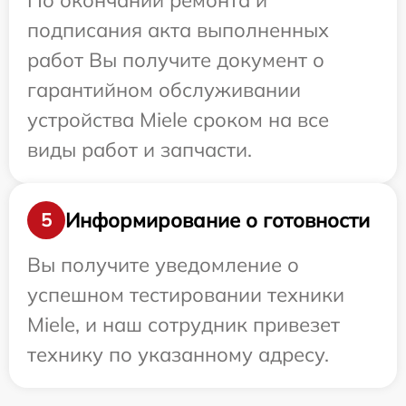
По окончании ремонта и
подписания акта выполненных
работ Вы получите документ о
гарантийном обслуживании
устройства Miele сроком на все
виды работ и запчасти.
Информирование о готовности
5
Вы получите уведомление о
успешном тестировании техники
Miele, и наш сотрудник привезет
технику по указанному адресу.