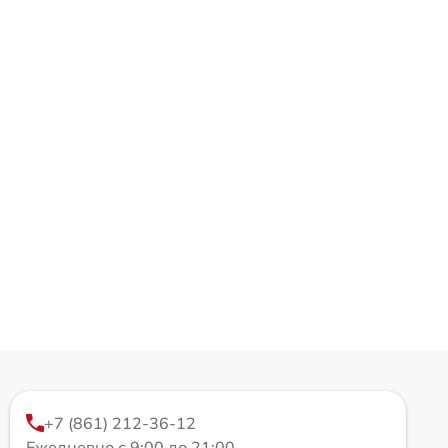
+7 (861) 212-36-12
Ежедневно с 9:00 до 21:00