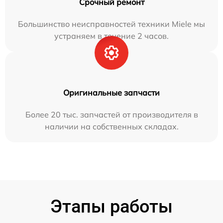
Срочный ремонт
Большинство неисправностей техники Miele мы
устраняем в течение 2 часов.
Оригинальные запчасти
Более 20 тыс. запчастей от производителя в
наличии на собственных складах.
Этапы работы