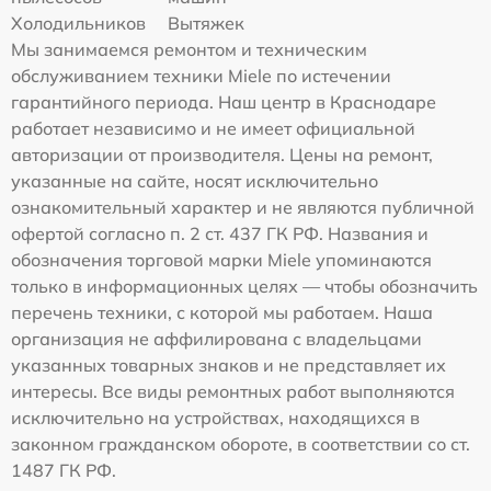
Холодильников
Вытяжек
Мы занимаемся ремонтом и техническим
обслуживанием техники Miele по истечении
гарантийного периода. Наш центр в Краснодаре
работает независимо и не имеет официальной
авторизации от производителя. Цены на ремонт,
указанные на сайте, носят исключительно
ознакомительный характер и не являются публичной
офертой согласно п. 2 ст. 437 ГК РФ. Названия и
обозначения торговой марки Miele упоминаются
только в информационных целях — чтобы обозначить
перечень техники, с которой мы работаем. Наша
организация не аффилирована с владельцами
указанных товарных знаков и не представляет их
интересы. Все виды ремонтных работ выполняются
исключительно на устройствах, находящихся в
законном гражданском обороте, в соответствии со ст.
1487 ГК РФ.