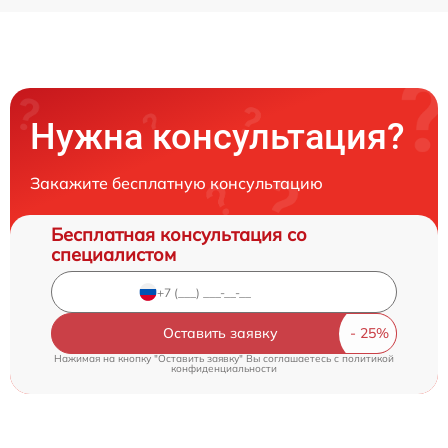
Нужна консультация?
Закажите бесплатную консультацию
Бесплатная консультация со
специалистом
Оставить заявку
Нажимая на кнопку "Оставить заявку" Вы соглашаетесь c
политикой
конфиденциальности