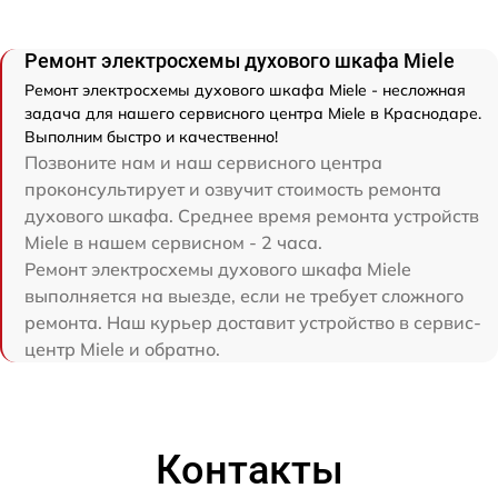
Ремонт электросхемы духового шкафа Miele
Ремонт электросхемы духового шкафа Miele - несложная
задача для нашего сервисного центра Miele в Краснодаре.
Выполним быстро и качественно!
Позвоните нам и наш сервисного центра
проконсультирует и озвучит стоимость ремонта
духового шкафа. Среднее время ремонта устройств
Miele в нашем сервисном - 2 часа.
Ремонт электросхемы духового шкафа Miele
выполняется на выезде, если не требует сложного
ремонта. Наш курьер доставит устройство в сервис-
центр Miele и обратно.
Контакты