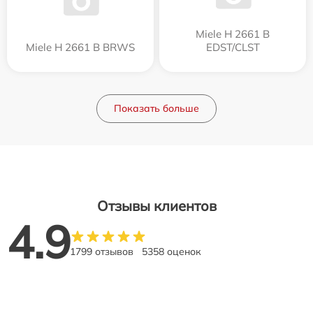
Miele H 2661 B
Miele H 2661 B BRWS
EDST/CLST
Показать больше
Отзывы клиентов
4.9
1799 отзывов
5358 оценок