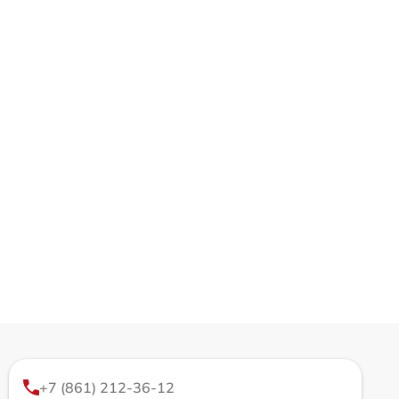
+7 (861) 212-36-12