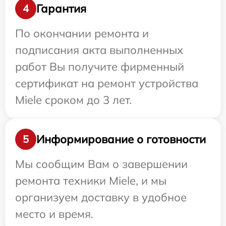
Гарантия
4
По окончании ремонта и
подписания акта выполненных
работ Вы получите фирменный
сертификат на ремонт устройства
Miele сроком до 3 лет.
Информирование о готовности
5
Мы сообщим Вам о завершении
ремонта техники Miele, и мы
организуем доставку в удобное
место и время.