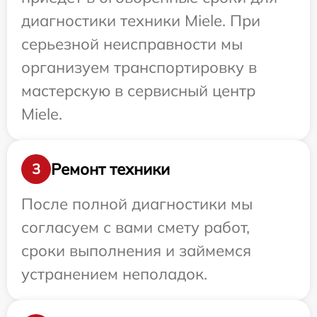
диагностики техники Miele. При
серьезной неисправности мы
организуем транспортировку в
мастерскую в сервисный центр
Miele.
Ремонт техники
3
После полной диагностики мы
согласуем с вами смету работ,
сроки выполнения и займемся
устранением неполадок.