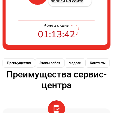
записи на сайте
Конец акции
01:13:41
Преимущества
Этапы работ
Модели
Контакты
Преимущества сервис-
центра