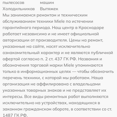
пылесосов
машин
Холодильников
Вытяжек
Мы занимаемся ремонтом и техническим
обслуживанием техники Miele по истечении
гарантийного периода. Наш центр в Краснодаре
работает независимо и не имеет официальной
авторизации от производителя. Цены на ремонт,
указанные на сайте, носят исключительно
ознакомительный характер и не являются публичной
офертой согласно п. 2 ст. 437 ГК РФ. Названия и
обозначения торговой марки Miele упоминаются
только в информационных целях — чтобы обозначить
перечень техники, с которой мы работаем. Наша
организация не аффилирована с владельцами
указанных товарных знаков и не представляет их
интересы. Все виды ремонтных работ выполняются
исключительно на устройствах, находящихся в
законном гражданском обороте, в соответствии со ст.
1487 ГК РФ.