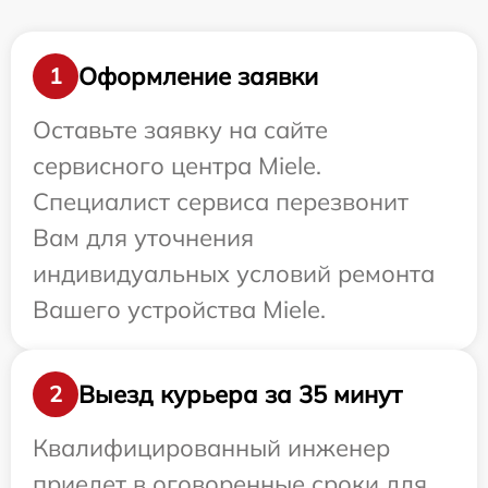
Оформление заявки
1
Оставьте заявку на сайте
сервисного центра Miele.
Специалист сервиса перезвонит
Вам для уточнения
индивидуальных условий ремонта
Вашего устройства Miele.
Выезд курьера за 35 минут
2
Квалифицированный инженер
приедет в оговоренные сроки для