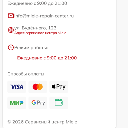
Ежедневно с 9:00 до 21:00
info@miele-repair-center.ru
ул. Будённого, 123
Адрес сервисного центра Miele
Режим работы:
Ежедневно с 9:00 до 21:00
Способы оплаты
© 2026 Сервисный центр Miele