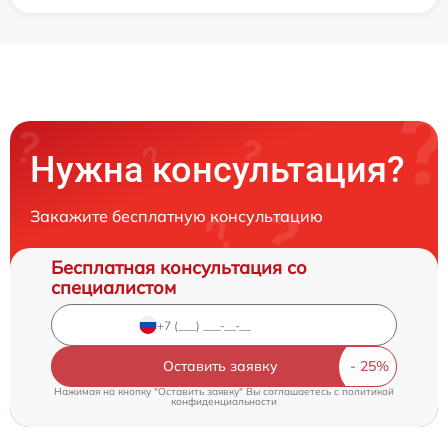
Нужна консультация?
Закажите бесплатную консультацию
Бесплатная консультация со
специалистом
Оставить заявку
Нажимая на кнопку "Оставить заявку" Вы соглашаетесь c
политикой
конфиденциальности