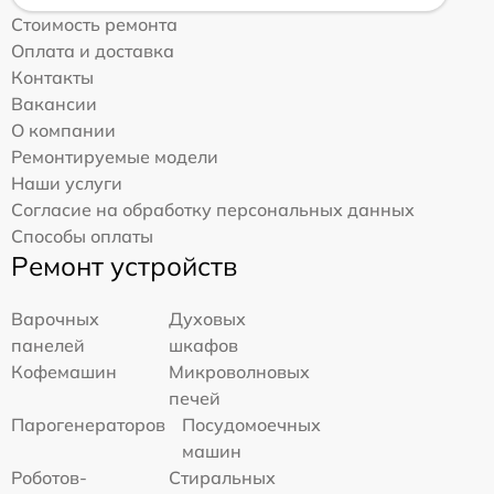
Стоимость ремонта
Оплата и доставка
Контакты
Вакансии
О компании
Ремонтируемые модели
Наши услуги
Согласие на обработку персональных данных
Способы оплаты
Ремонт устройств
Варочных
Духовых
панелей
шкафов
Кофемашин
Микроволновых
печей
Парогенераторов
Посудомоечных
машин
Роботов-
Стиральных