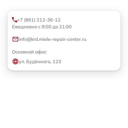
+7 (861) 212-36-12
Ежедневно с 9:00 до 21:00
info@krd.miele-repair-center.ru
Основной офис
ул. Будённого, 123