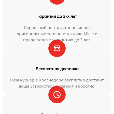
Гарантия до 3-х лет
Сервисный центр устанавливает
оригинальные запчасти техники Miele и
предоставляет гарантию до 3 лет.
Бесплатная доставка
Наш курьер в Краснодаре бесплатно доставит
ваше устройство на ремонт и обратно.