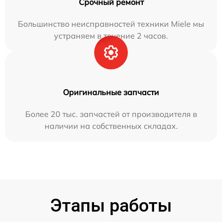
Срочный ремонт
Большинство неисправностей техники Miele мы
устраняем в течение 2 часов.
Оригинальные запчасти
Более 20 тыс. запчастей от производителя в
наличии на собственных складах.
Этапы работы