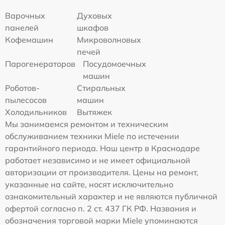
Варочных
Духовых
панелей
шкафов
Кофемашин
Микроволновых
печей
Парогенераторов
Посудомоечных
машин
Роботов-
Стиральных
пылесосов
машин
Холодильников
Вытяжек
Мы занимаемся ремонтом и техническим
обслуживанием техники Miele по истечении
гарантийного периода. Наш центр в Краснодаре
работает независимо и не имеет официальной
авторизации от производителя. Цены на ремонт,
указанные на сайте, носят исключительно
ознакомительный характер и не являются публичной
офертой согласно п. 2 ст. 437 ГК РФ. Названия и
обозначения торговой марки Miele упоминаются