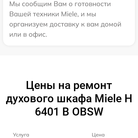
Мы сообщим Вам о готовности
Вашей техники Miele, и мы
организуем доставку к вам домой
или в офис.
Цены на ремонт
духового шкафа Miele H
6401 B OBSW
Услуга
Цена