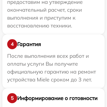
предоставим на утверждение
окончательный расчет, сроки
выполнения и приступим к
восстановлению техники.
Гарантия
4
После выполнения всех работ и
оплаты услуги Вы получите
официальную гарантию на ремонт
устройства Miele сроком до 3 лет.
Информирование о готовности
5