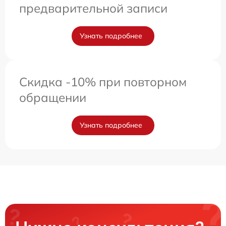
предварительной записи
Узнать подробнее
Скидка -10% при повторном
обращении
Узнать подробнее