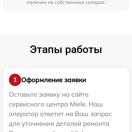
наличии на собственных складах.
Этапы работы
Оформление заявки
1
Оставьте заявку на сайте
сервисного центра Miele. Наш
оператор ответит на Ваш запрос
для уточнения деталей ремонта