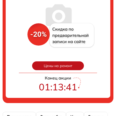
Скидка по
-20%
предварительной
записи на сайте
Цены на ремонт
Конец акции
01:13:40