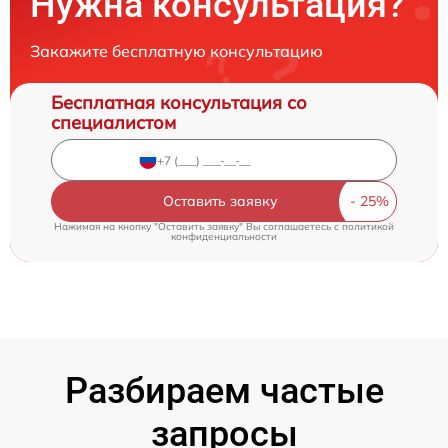
Нужна консультация?
Закажите бесплатную консультацию
Бесплатная консультация со
специалистом
Оставить заявку
Нажимая на кнопку "Оставить заявку" Вы соглашаетесь c
политикой
конфиденциальности
Разбираем частые
запросы