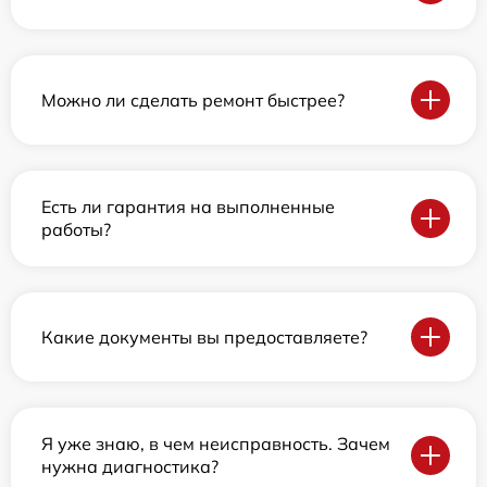
Можно ли сделать ремонт быстрее?
Есть ли гарантия на выполненные
работы?
Какие документы вы предоставляете?
Я уже знаю, в чем неисправность. Зачем
нужна диагностика?