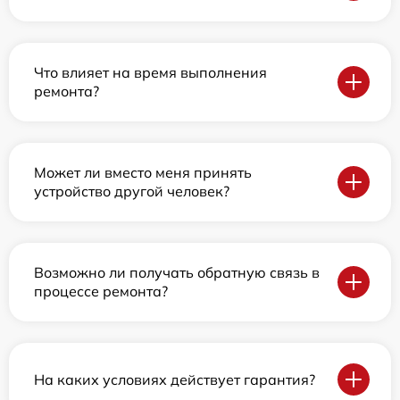
Что влияет на время выполнения
ремонта?
Может ли вместо меня принять
устройство другой человек?
Возможно ли получать обратную связь в
процессе ремонта?
На каких условиях действует гарантия?