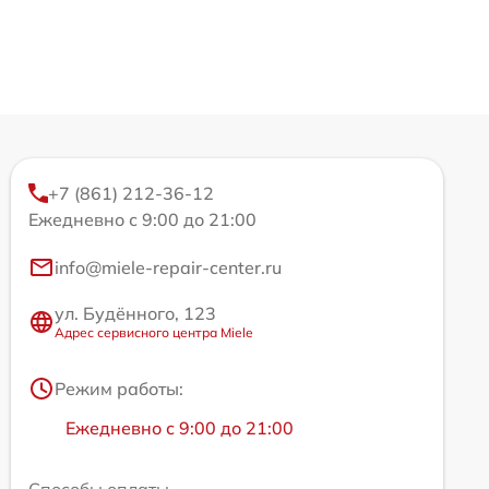
+7 (861) 212-36-12
Ежедневно с 9:00 до 21:00
info@miele-repair-center.ru
ул. Будённого, 123
Адрес сервисного центра Miele
Режим работы:
Ежедневно с 9:00 до 21:00