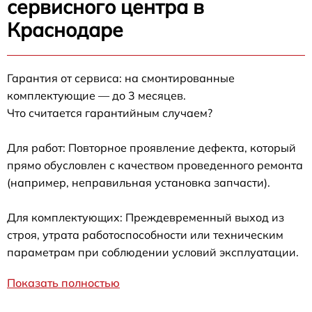
сервисного центра в
Краснодаре
Гарантия от сервиса: на смонтированные
комплектующие — до 3 месяцев.
Что считается гарантийным случаем?
Для работ: Повторное проявление дефекта, который
прямо обусловлен с качеством проведенного ремонта
(например, неправильная установка запчасти).
Для комплектующих: Преждевременный выход из
строя, утрата работоспособности или техническим
параметрам при соблюдении условий эксплуатации.
Показать полностью