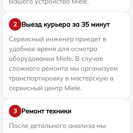
Вашего устройства Miele.
Выезд курьера за 35 минут
2
Сервисный инженер приедет в
удобное время для осмотра
оборудования Miele. В случае
сложного ремонта мы организуем
транспортировку в мастерскую в
сервисный центр Miele.
Ремонт техники
3
После детального анализа мы