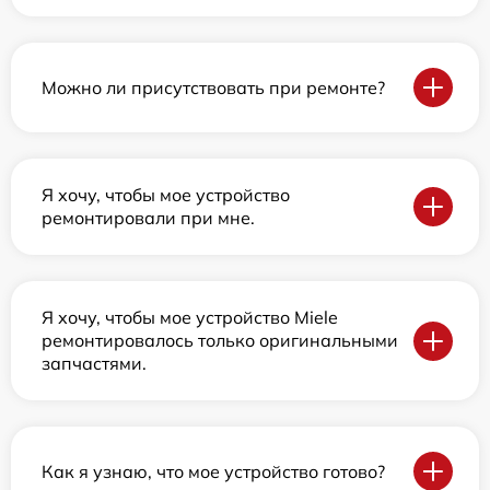
Можно ли присутствовать при ремонте?
Я хочу, чтобы мое устройство
ремонтировали при мне.
Я хочу, чтобы мое устройство Miele
ремонтировалось только оригинальными
запчастями.
Как я узнаю, что мое устройство готово?