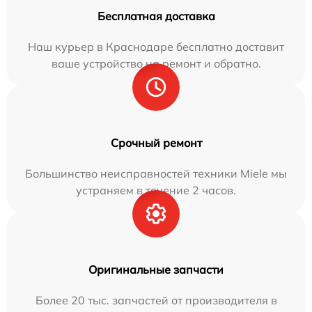
Бесплатная доставка
Наш курьер в Краснодаре бесплатно доставит
ваше устройство на ремонт и обратно.
Срочный ремонт
Большинство неисправностей техники Miele мы
устраняем в течение 2 часов.
Оригинальные запчасти
Более 20 тыс. запчастей от производителя в