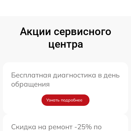
Акции сервисного
центра
Бесплатная диагностика в день
обращения
Узнать подробнее
Скидка на ремонт -25% по