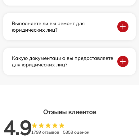
Выполняете ли вы ремонт для
юридических лиц?
Какую документацию вы предоставляете
для юридических лиц?
Отзывы клиентов
4.9
1799 отзывов
5358 оценок