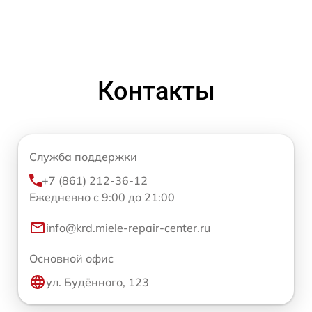
Контакты
Служба поддержки
+7 (861) 212-36-12
Ежедневно с 9:00 до 21:00
info@krd.miele-repair-center.ru
Основной офис
ул. Будённого, 123