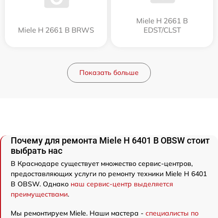
Miele H 2661 B
Miele H 2661 B BRWS
EDST/CLST
Показать больше
Почему для ремонта Miele H 6401 B OBSW стоит
выбрать нас
В Краснодаре существует множество сервис-центров,
предоставляющих услуги по ремонту техники Miele H 6401
B OBSW. Однако
наш сервис-центр выделяется
преимуществами
.
Мы ремонтируем Miele. Наши мастера -
специалисты по