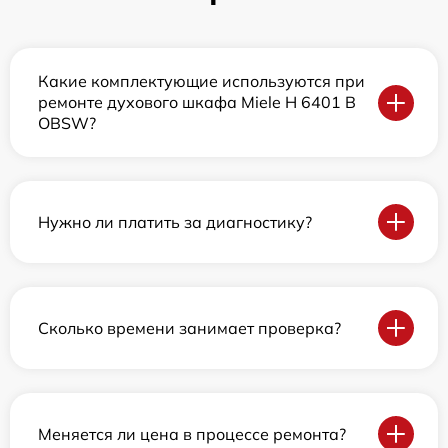
Какие комплектующие используются при
ремонте духового шкафа Miele H 6401 B
OBSW?
Нужно ли платить за диагностику?
Сколько времени занимает проверка?
Меняется ли цена в процессе ремонта?