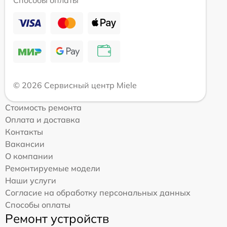
Способы оплаты
© 2026 Сервисный центр Miele
Стоимость ремонта
Оплата и доставка
Контакты
Вакансии
О компании
Ремонтируемые модели
Наши услуги
Согласие на обработку персональных данных
Способы оплаты
Ремонт устройств