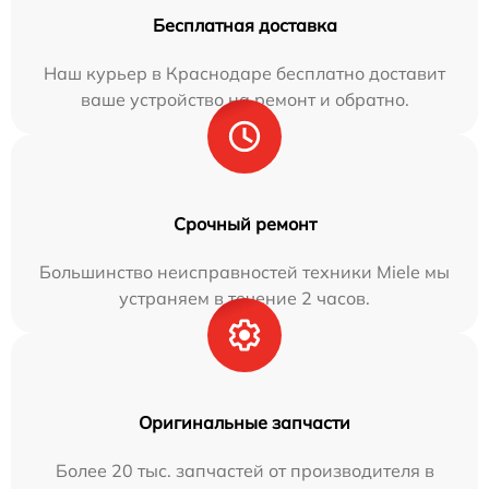
Бесплатная доставка
Наш курьер в Краснодаре бесплатно доставит
ваше устройство на ремонт и обратно.
Срочный ремонт
Большинство неисправностей техники Miele мы
устраняем в течение 2 часов.
Оригинальные запчасти
Более 20 тыс. запчастей от производителя в