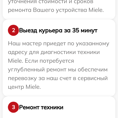
уточнения стоимости и сроков
ремонта Вашего устройства Miele.
Выезд курьера за 35 минут
2
Наш мастер приедет по указанному
адресу для диагностики техники
Miele. Если потребуется
углубленный ремонт мы обеспечим
перевозку за наш счет в сервисный
центр Miele.
Ремонт техники
3