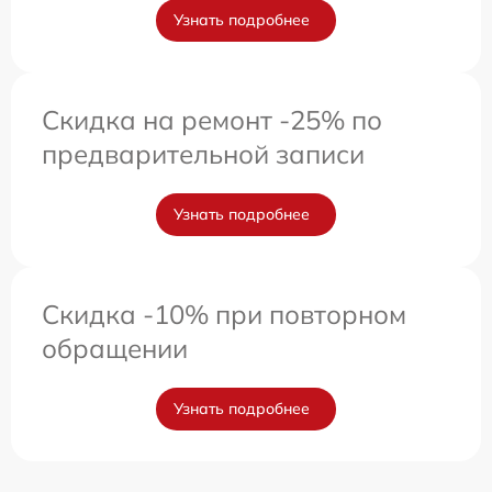
Узнать подробнее
Скидка на ремонт -25% по
предварительной записи
Узнать подробнее
Скидка -10% при повторном
обращении
Узнать подробнее