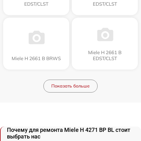
EDST/CLST
EDST/CLST
Miele H 2661 B
Miele H 2661 B BRWS
EDST/CLST
Показать больше
Почему для ремонта Miele H 4271 BP BL стоит
выбрать нас