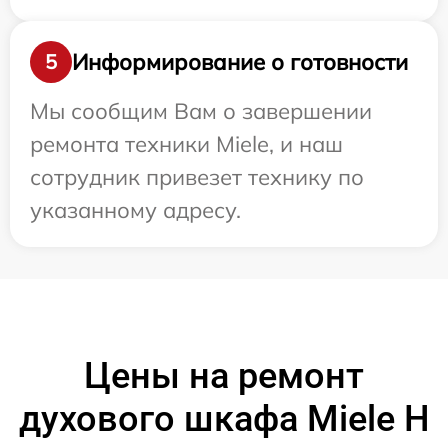
Информирование о готовности
5
Мы сообщим Вам о завершении
ремонта техники Miele, и наш
сотрудник привезет технику по
указанному адресу.
Цены на ремонт
духового шкафа Miele H