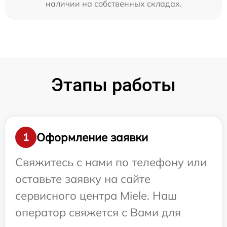
наличии на собственных складах.
Этапы работы
Оформление заявки
1
Свяжитесь с нами по телефону или
оставьте заявку на сайте
сервисного центра Miele. Наш
оператор свяжется с Вами для