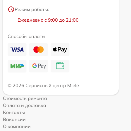
Режим работы:
Ежедневно с 9:00 до 21:00
Способы оплаты
© 2026 Сервисный центр Miele
Стоимость ремонта
Оплата и доставка
Контакты
Вакансии
О компании