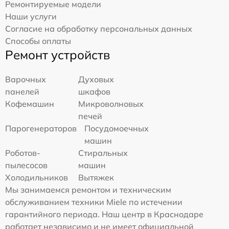
Ремонтируемые модели
Наши услуги
Согласие на обработку персональных данных
Способы оплаты
Ремонт устройств
Варочных
Духовых
панелей
шкафов
Кофемашин
Микроволновых
печей
Парогенераторов
Посудомоечных
машин
Роботов-
Стиральных
пылесосов
машин
Холодильников
Вытяжек
Мы занимаемся ремонтом и техническим
обслуживанием техники Miele по истечении
гарантийного периода. Наш центр в Краснодаре
работает независимо и не имеет официальной