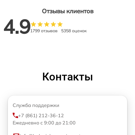
Отзывы клиентов
4.9
1799 отзывов
5358 оценок
Контакты
Служба поддержки
+7 (861) 212-36-12
Ежедневно с 9:00 до 21:00