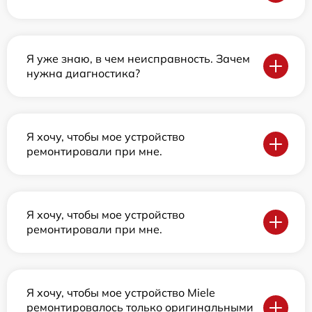
Я уже знаю, в чем неисправность. Зачем
нужна диагностика?
Я хочу, чтобы мое устройство
ремонтировали при мне.
Я хочу, чтобы мое устройство
ремонтировали при мне.
Я хочу, чтобы мое устройство Miele
ремонтировалось только оригинальными