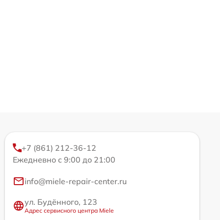
+7 (861) 212-36-12
Ежедневно с 9:00 до 21:00
info@miele-repair-center.ru
ул. Будённого, 123
Адрес сервисного центра Miele