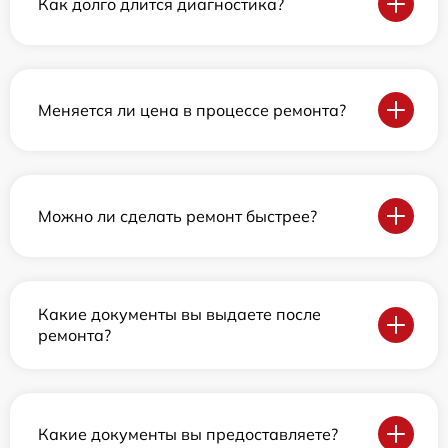
Как долго длится диагностика?
Меняется ли цена в процессе ремонта?
Можно ли сделать ремонт быстрее?
Какие документы вы выдаете после
ремонта?
Какие документы вы предоставляете?