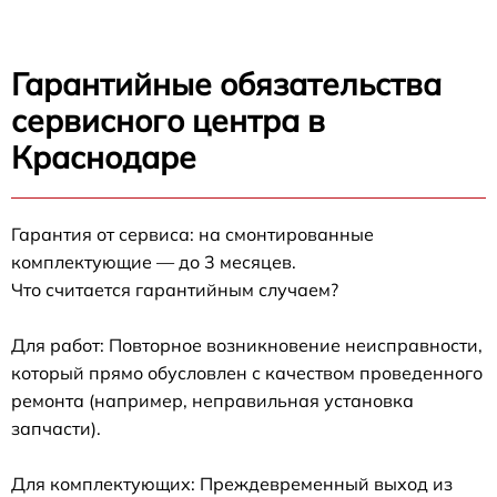
Гарантийные обязательства
сервисного центра в
Краснодаре
Гарантия от сервиса: на смонтированные
комплектующие — до 3 месяцев.
Что считается гарантийным случаем?
Для работ: Повторное возникновение неисправности,
который прямо обусловлен с качеством проведенного
ремонта (например, неправильная установка
запчасти).
Для комплектующих: Преждевременный выход из