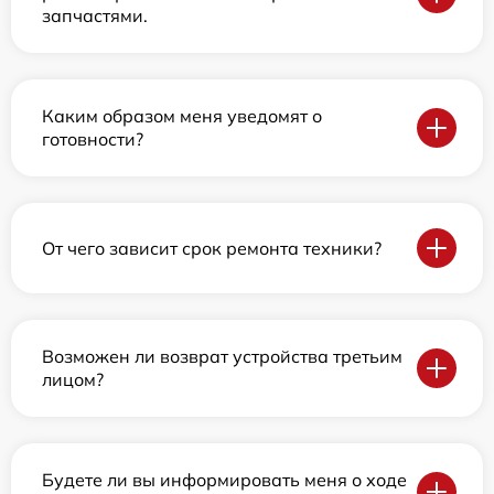
запчастями.
Каким образом меня уведомят о
готовности?
От чего зависит срок ремонта техники?
Возможен ли возврат устройства третьим
лицом?
Будете ли вы информировать меня о ходе