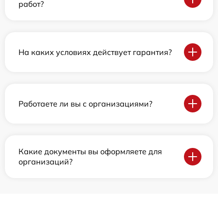
работ?
На каких условиях действует гарантия?
Работаете ли вы с организациями?
Какие документы вы оформляете для
организаций?