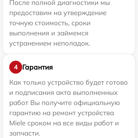
После полной диагностики мы
предоставим на утверждение
точную стоимость, сроки
выполнения и займемся
устранением неполадок.
Гарантия
4
Как только устройство будет готово
и подписания акта выполненных
работ Вы получите официальную
гарантию на ремонт устройства
Miele сроком на все виды работ и
запчасти.