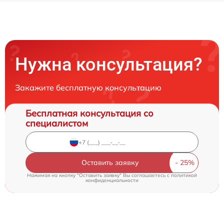
Нужна консультация?
Закажите бесплатную консультацию
Бесплатная консультация со
специалистом
Оставить заявку
Нажимая на кнопку "Оставить заявку" Вы соглашаетесь c
политикой
конфиденциальности