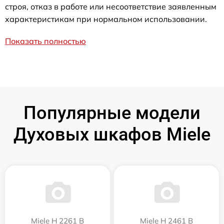
строя, отказ в работе или несоответствие заявленным
характеристикам при нормальном использовании.
Показать полностью
Популярные модели
Духовых шкафов Miele
Miele H 2261 B
Miele H 2461 B