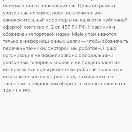
авторизации от производителя. Цены на ремонт,
указанные на сайте, носят исключительно
ознакомительный характер и не являются публичной
офертой согласно п. 2 ст. 437 ГК РФ. Названия и
обозначения торговой марки Miele упоминаются
только в информационных целях — чтобы обозначить
перечень техники, с которой мы работаем. Наша
организация не аффилирована с владельцами
указанных товарных знаков и не представляет их
интересы. Все виды ремонтных работ выполняются
исключительно на устройствах, находящихся в
законном гражданском обороте, в соответствии со ст.
1487 ГК РФ.