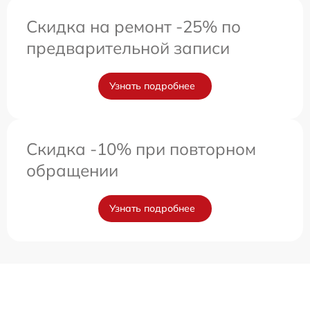
Скидка на ремонт -25% по
предварительной записи
Узнать подробнее
Скидка -10% при повторном
обращении
Узнать подробнее