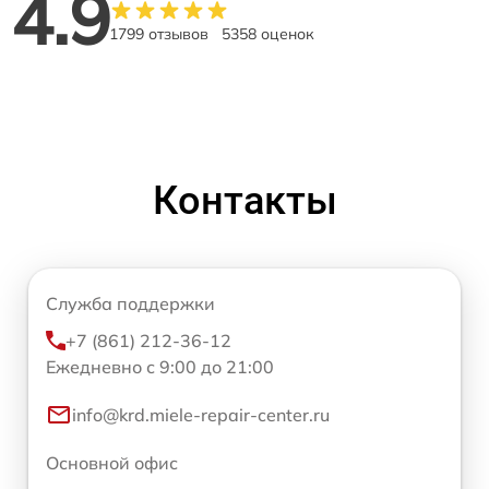
4.9
1799 отзывов
5358 оценок
Контакты
Служба поддержки
+7 (861) 212-36-12
Ежедневно с 9:00 до 21:00
info@krd.miele-repair-center.ru
Основной офис