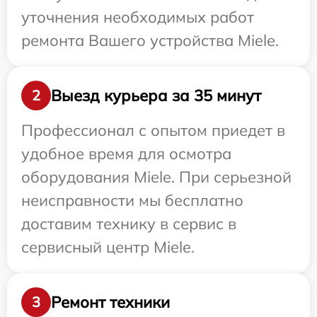
уточнения необходимых работ
ремонта Вашего устройства Miele.
Выезд курьера за 35 минут
2
Профессионал с опытом приедет в
удобное время для осмотра
оборудования Miele. При серьезной
неисправности мы бесплатно
доставим технику в сервис в
сервисный центр Miele.
Ремонт техники
3