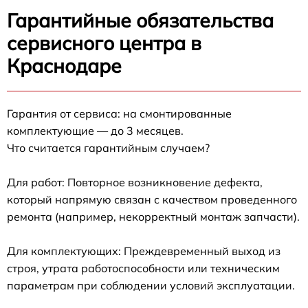
Гарантийные обязательства
сервисного центра в
Краснодаре
Гарантия от сервиса: на смонтированные
комплектующие — до 3 месяцев.
Что считается гарантийным случаем?
Для работ: Повторное возникновение дефекта,
который напрямую связан с качеством проведенного
ремонта (например, некорректный монтаж запчасти).
Для комплектующих: Преждевременный выход из
строя, утрата работоспособности или техническим
параметрам при соблюдении условий эксплуатации.