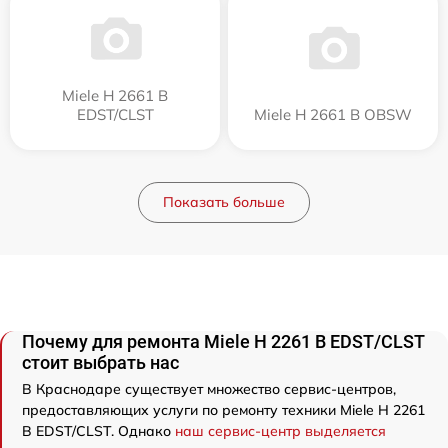
Miele H 2661 B
EDST/CLST
Miele H 2661 B OBSW
Показать больше
Почему для ремонта Miele H 2261 B EDST/CLST
стоит выбрать нас
В Краснодаре существует множество сервис-центров,
предоставляющих услуги по ремонту техники Miele H 2261
B EDST/CLST. Однако
наш сервис-центр выделяется