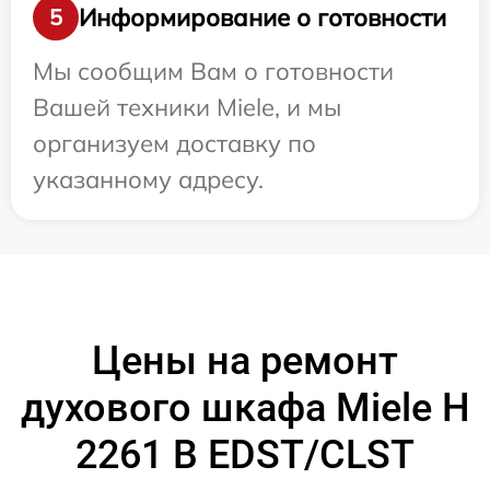
Информирование о готовности
5
Мы сообщим Вам о готовности
Вашей техники Miele, и мы
организуем доставку по
указанному адресу.
Цены на ремонт
духового шкафа Miele H
2261 B EDST/CLST