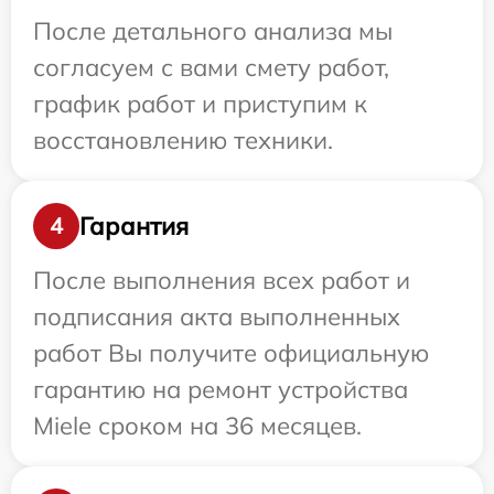
После детального анализа мы
согласуем с вами смету работ,
график работ и приступим к
восстановлению техники.
Гарантия
4
После выполнения всех работ и
подписания акта выполненных
работ Вы получите официальную
гарантию на ремонт устройства
Miele сроком на 36 месяцев.