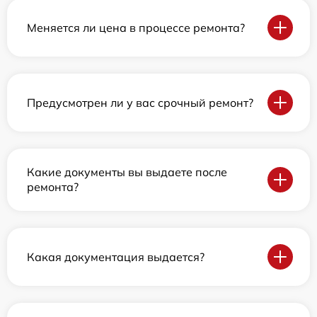
Меняется ли цена в процессе ремонта?
Предусмотрен ли у вас срочный ремонт?
Какие документы вы выдаете после
ремонта?
Какая документация выдается?