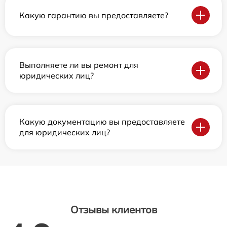
Какую гарантию вы предоставляете?
Выполняете ли вы ремонт для
юридических лиц?
Какую документацию вы предоставляете
для юридических лиц?
Отзывы клиентов