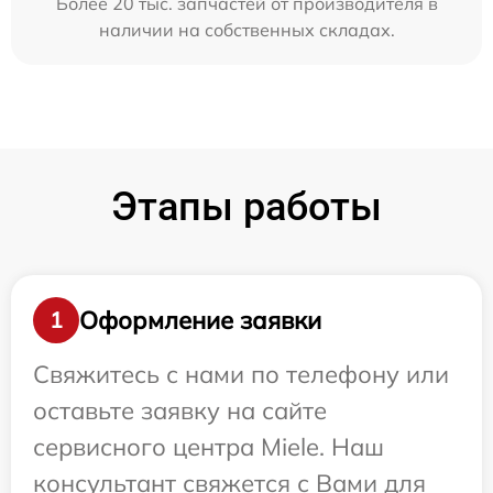
Более 20 тыс. запчастей от производителя в
наличии на собственных складах.
Этапы работы
Оформление заявки
1
Свяжитесь с нами по телефону или
оставьте заявку на сайте
сервисного центра Miele. Наш
консультант свяжется с Вами для