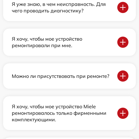
Я уже знаю, в чем неисправность. Для
чего проводить диагностику?
Я хочу, чтобы мое устройство
ремонтировали при мне.
Можно ли присутствовать при ремонте?
Я хочу, чтобы мое устройство Miele
ремонтировалось только фирменными
комплектующими.