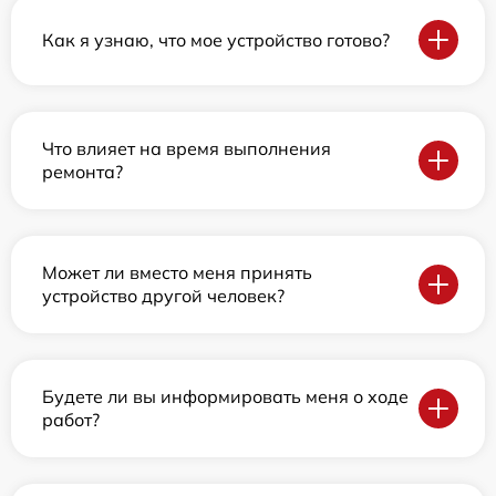
Как я узнаю, что мое устройство готово?
Что влияет на время выполнения
ремонта?
Может ли вместо меня принять
устройство другой человек?
Будете ли вы информировать меня о ходе
работ?