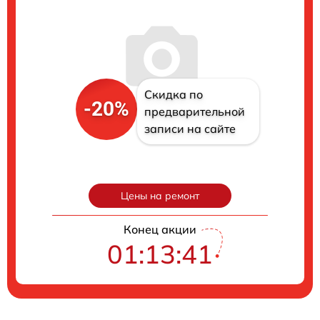
Скидка по
-20%
предварительной
записи на сайте
Цены на ремонт
Конец акции
01:13:41