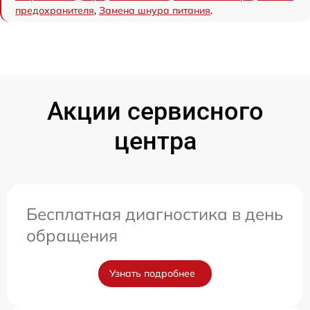
предохранителя
,
Замена шнура питания
.
Акции сервисного
центра
Бесплатная диагностика в день
обращения
Узнать подробнее