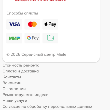
Способы оплаты
© 2026 Сервисный центр Miele
Стоимость ремонта
Оплата и доставка
Контакты
Вакансии
О компании
Ремонтируемые модели
Наши услуги
Согласие на обработку персональных данных