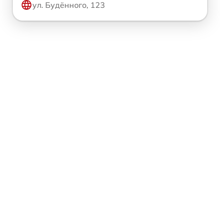
ул. Будённого, 123