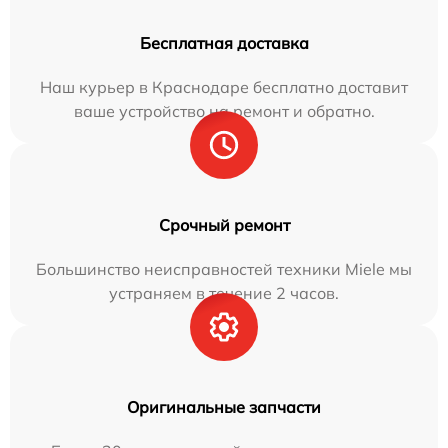
Бесплатная доставка
Наш курьер в Краснодаре бесплатно доставит
ваше устройство на ремонт и обратно.
Срочный ремонт
Большинство неисправностей техники Miele мы
устраняем в течение 2 часов.
Оригинальные запчасти