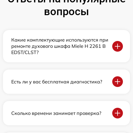
вопросы
Какие комплектующие используются при
ремонте духового шкафа Miele H 2261 B
EDST/CLST?
Есть ли у вас бесплатная диагностика?
Сколько времени занимает проверка?