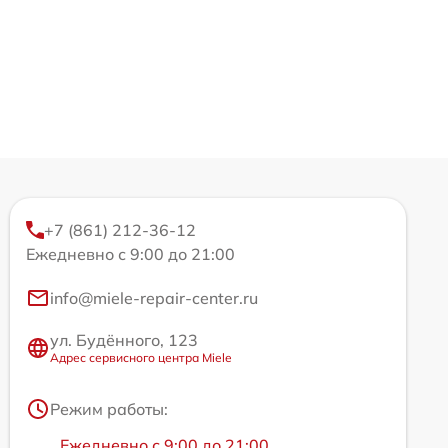
+7 (861) 212-36-12
Ежедневно с 9:00 до 21:00
info@miele-repair-center.ru
ул. Будённого, 123
Адрес сервисного центра Miele
Режим работы:
Ежедневно с 9:00 до 21:00